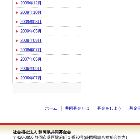
2009年12月
2009年10月
2009年08月
2009年05月
2008年09月
2008年07月
2007年05月
2006年09月
2006年07月
ホーム
共同募金とは
募金をしよう
募金
社会福祉法人 静岡県共同募金会
〒420-0856 静岡市葵区駿府町１番70号(静岡県総合福祉会館内)