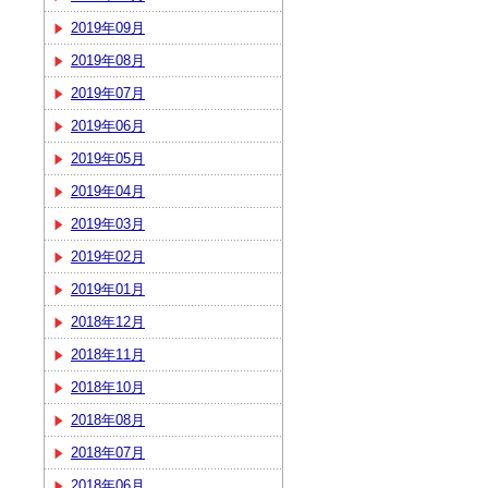
2019年09月
2019年08月
2019年07月
2019年06月
2019年05月
2019年04月
2019年03月
2019年02月
2019年01月
2018年12月
2018年11月
2018年10月
2018年08月
2018年07月
2018年06月