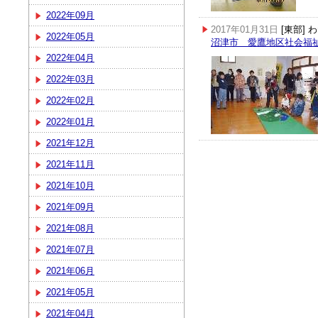
2022年09月
2017年01月31日
[東部]
2022年05月
沼津市 愛鷹地区社会福
2022年04月
2022年03月
2022年02月
2022年01月
2021年12月
2021年11月
2021年10月
2021年09月
2021年08月
2021年07月
2021年06月
2021年05月
2021年04月