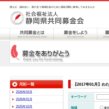
誰もが、認め合い、助け合う地域社会のために福祉活動に参加してみませんか
【2017年01月】
2026年03月
キーワード
2026年01月
2025年10月
地域
東