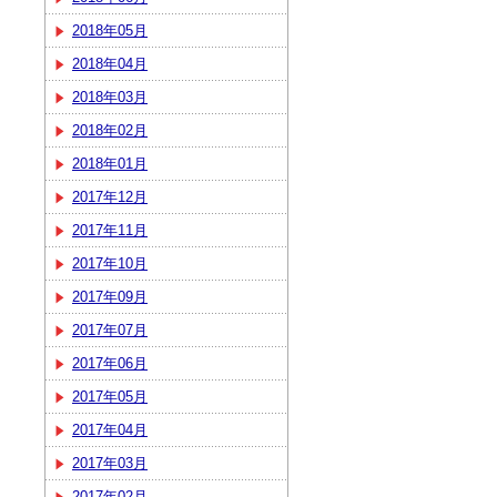
2018年05月
2018年04月
2018年03月
2018年02月
2018年01月
2017年12月
2017年11月
2017年10月
2017年09月
2017年07月
2017年06月
2017年05月
2017年04月
2017年03月
2017年02月