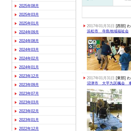
2025年08月
2025年03月
2025年01月
2017年01月31日
[西部]
浜松市 寺島地域福祉会
2024年09月
2024年08月
2024年03月
2024年02月
2024年01月
2023年12月
2017年01月31日
[東部]
沼津市 大平九区楓会 
2023年09月
2023年07月
2023年03月
2023年02月
2023年01月
2022年12月