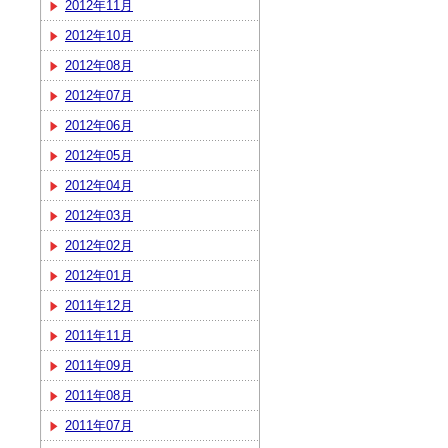
2012年11月
2012年10月
2012年08月
2012年07月
2012年06月
2012年05月
2012年04月
2012年03月
2012年02月
2012年01月
2011年12月
2011年11月
2011年09月
2011年08月
2011年07月