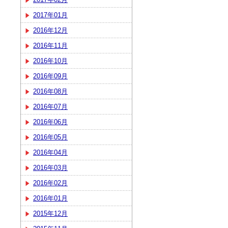
2017年01月
2016年12月
2016年11月
2016年10月
2016年09月
2016年08月
2016年07月
2016年06月
2016年05月
2016年04月
2016年03月
2016年02月
2016年01月
2015年12月