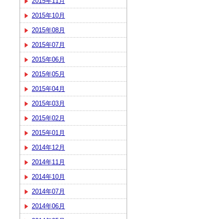
2015年11月
2015年10月
2015年08月
2015年07月
2015年06月
2015年05月
2015年04月
2015年03月
2015年02月
2015年01月
2014年12月
2014年11月
2014年10月
2014年07月
2014年06月