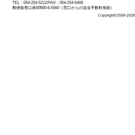
TEL：054-254-5212/FAX：054-254-6400
郵便振替口座00800-6-5560（窓口からの送金手数料免除）
Copyright©2009-202