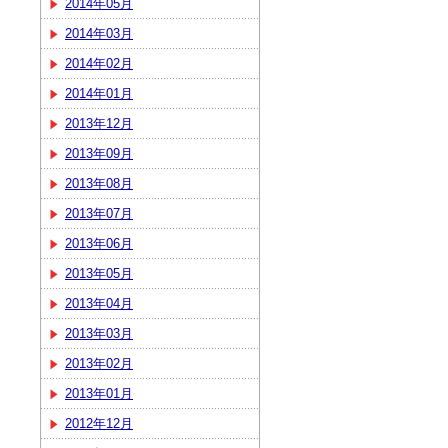
2014年05月
2014年03月
2014年02月
2014年01月
2013年12月
2013年09月
2013年08月
2013年07月
2013年06月
2013年05月
2013年04月
2013年03月
2013年02月
2013年01月
2012年12月