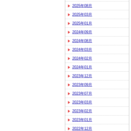
2025年08月
2025年03月
2025年01月
2024年09月
2024年08月
2024年03月
2024年02月
2024年01月
2023年12月
2023年09月
2023年07月
2023年03月
2023年02月
2023年01月
2022年12月