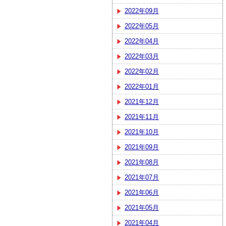
2022年09月
2022年05月
2022年04月
2022年03月
2022年02月
2022年01月
2021年12月
2021年11月
2021年10月
2021年09月
2021年08月
2021年07月
2021年06月
2021年05月
2021年04月