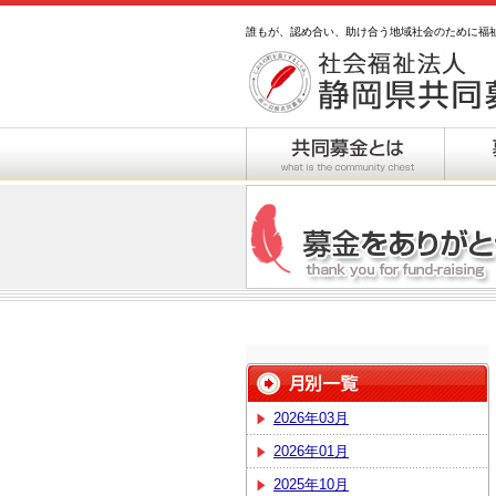
誰もが、認め合い、助け合う地域社会のために福
2026年03月
2026年01月
2025年10月