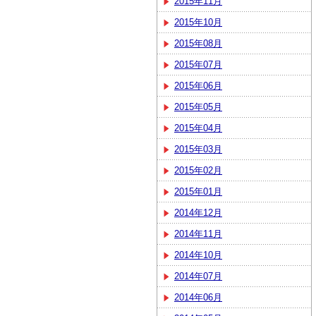
2015年11月
2015年10月
2015年08月
2015年07月
2015年06月
2015年05月
2015年04月
2015年03月
2015年02月
2015年01月
2014年12月
2014年11月
2014年10月
2014年07月
2014年06月