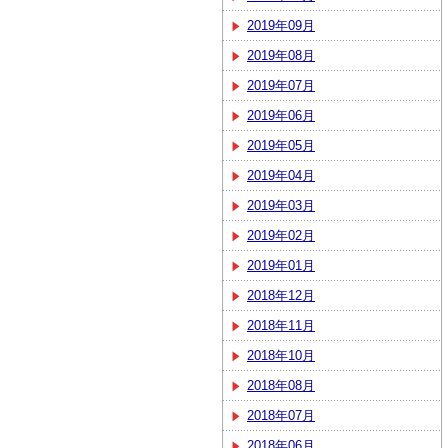
2019年09月
2019年08月
2019年07月
2019年06月
2019年05月
2019年04月
2019年03月
2019年02月
2019年01月
2018年12月
2018年11月
2018年10月
2018年08月
2018年07月
2018年06月