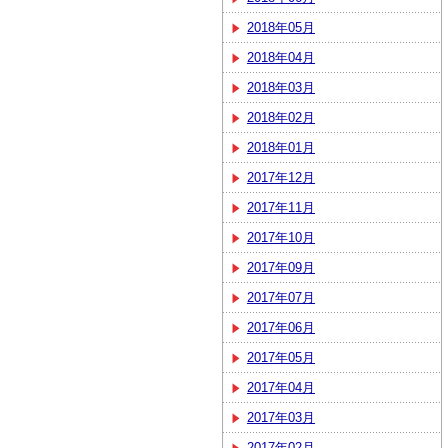
2018年05月
2018年04月
2018年03月
2018年02月
2018年01月
2017年12月
2017年11月
2017年10月
2017年09月
2017年07月
2017年06月
2017年05月
2017年04月
2017年03月
2017年02月