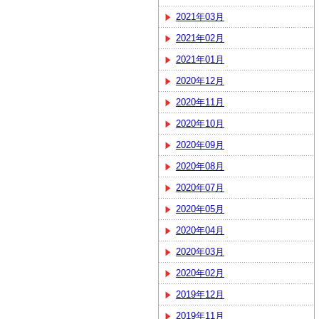
2021年03月
2021年02月
2021年01月
2020年12月
2020年11月
2020年10月
2020年09月
2020年08月
2020年07月
2020年05月
2020年04月
2020年03月
2020年02月
2019年12月
2019年11月