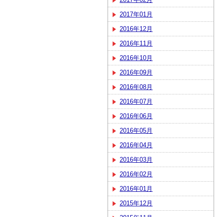
2017年01月
2016年12月
2016年11月
2016年10月
2016年09月
2016年08月
2016年07月
2016年06月
2016年05月
2016年04月
2016年03月
2016年02月
2016年01月
2015年12月