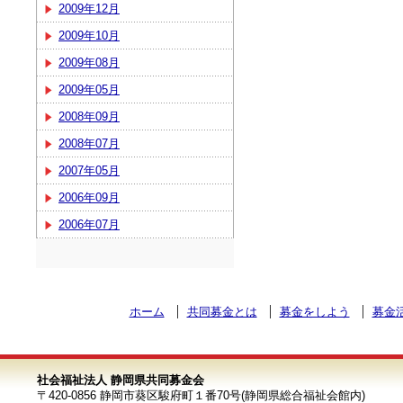
2009年12月
2009年10月
2009年08月
2009年05月
2008年09月
2008年07月
2007年05月
2006年09月
2006年07月
ホーム
共同募金とは
募金をしよう
募金
社会福祉法人 静岡県共同募金会
〒420-0856 静岡市葵区駿府町１番70号(静岡県総合福祉会館内)