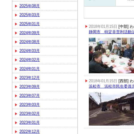
2025年08月
2025年03月
2025年01月
2018年01月15日
[中部]
静岡市 特定非営利活動
2024年09月
2024年08月
2024年03月
2024年02月
2024年01月
2023年12月
2018年01月15日
[西部]
浜松市 浜松市民生委員
2023年09月
2023年07月
2023年03月
2023年02月
2023年01月
2022年12月