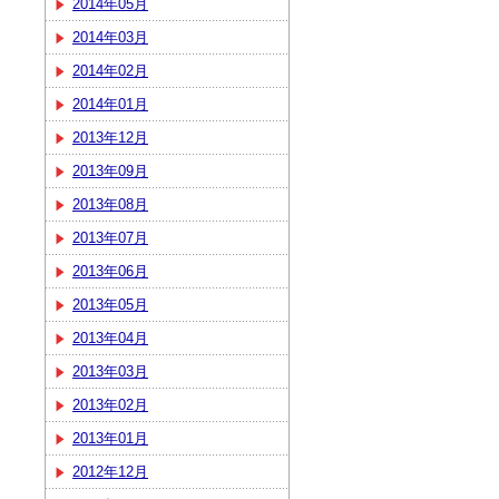
2014年05月
2014年03月
2014年02月
2014年01月
2013年12月
2013年09月
2013年08月
2013年07月
2013年06月
2013年05月
2013年04月
2013年03月
2013年02月
2013年01月
2012年12月