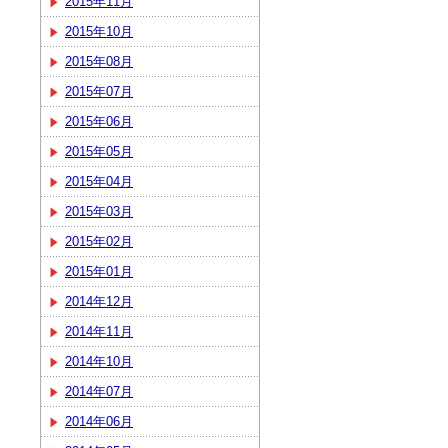
2015年11月
2015年10月
2015年08月
2015年07月
2015年06月
2015年05月
2015年04月
2015年03月
2015年02月
2015年01月
2014年12月
2014年11月
2014年10月
2014年07月
2014年06月