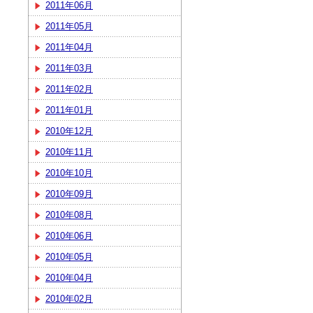
2011年06月
2011年05月
2011年04月
2011年03月
2011年02月
2011年01月
2010年12月
2010年11月
2010年10月
2010年09月
2010年08月
2010年06月
2010年05月
2010年04月
2010年02月