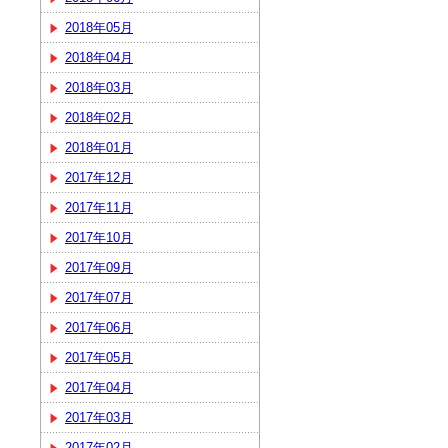
2018年05月
2018年04月
2018年03月
2018年02月
2018年01月
2017年12月
2017年11月
2017年10月
2017年09月
2017年07月
2017年06月
2017年05月
2017年04月
2017年03月
2017年02月