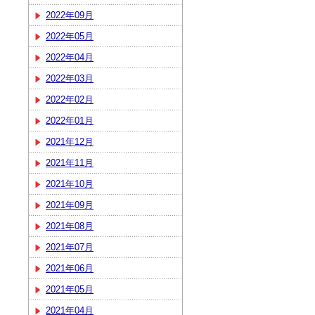
2022年09月
2022年05月
2022年04月
2022年03月
2022年02月
2022年01月
2021年12月
2021年11月
2021年10月
2021年09月
2021年08月
2021年07月
2021年06月
2021年05月
2021年04月