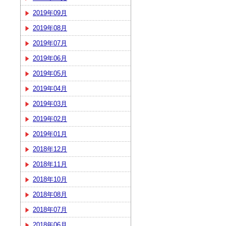
2019年09月
2019年08月
2019年07月
2019年06月
2019年05月
2019年04月
2019年03月
2019年02月
2019年01月
2018年12月
2018年11月
2018年10月
2018年08月
2018年07月
2018年06月