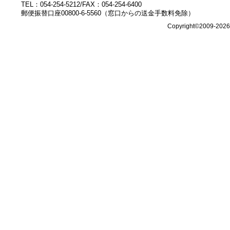
TEL：054-254-5212/FAX：054-254-6400
郵便振替口座00800-6-5560（窓口からの送金手数料免除）
Copyright©2009-202