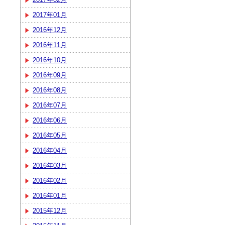
2017年01月
2016年12月
2016年11月
2016年10月
2016年09月
2016年08月
2016年07月
2016年06月
2016年05月
2016年04月
2016年03月
2016年02月
2016年01月
2015年12月