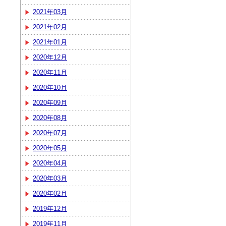
2021年03月
2021年02月
2021年01月
2020年12月
2020年11月
2020年10月
2020年09月
2020年08月
2020年07月
2020年05月
2020年04月
2020年03月
2020年02月
2019年12月
2019年11月