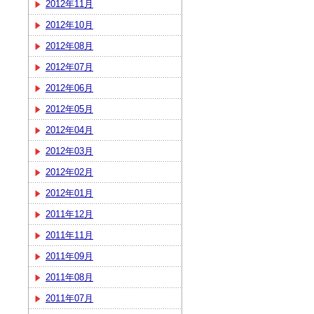
2012年11月
2012年10月
2012年08月
2012年07月
2012年06月
2012年05月
2012年04月
2012年03月
2012年02月
2012年01月
2011年12月
2011年11月
2011年09月
2011年08月
2011年07月