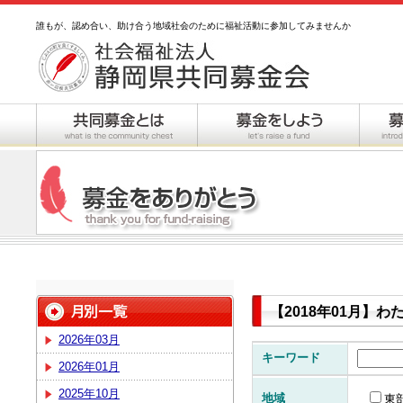
誰もが、認め合い、助け合う地域社会のために福祉活動に参加してみませんか
【2018年01月】
2026年03月
キーワード
2026年01月
2025年10月
地域
東