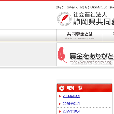
誰もが、認め合い、助け合う地域社会のために福
2026年03月
2026年01月
2025年10月