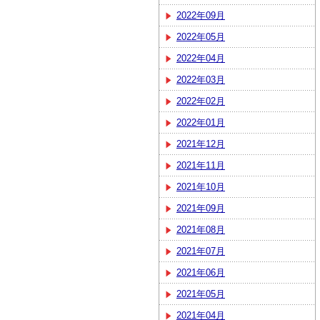
2022年09月
2022年05月
2022年04月
2022年03月
2022年02月
2022年01月
2021年12月
2021年11月
2021年10月
2021年09月
2021年08月
2021年07月
2021年06月
2021年05月
2021年04月