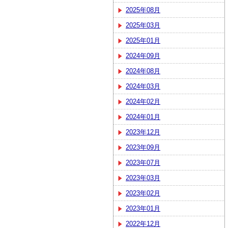
2025年08月
2025年03月
2025年01月
2024年09月
2024年08月
2024年03月
2024年02月
2024年01月
2023年12月
2023年09月
2023年07月
2023年03月
2023年02月
2023年01月
2022年12月