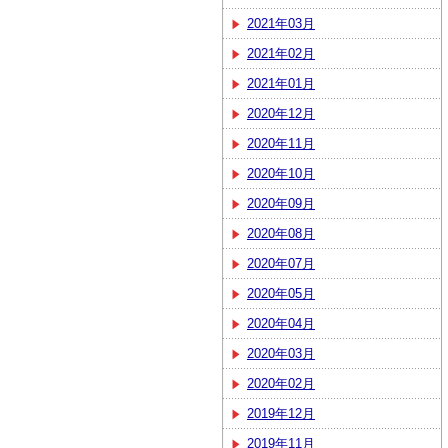
2021年03月
2021年02月
2021年01月
2020年12月
2020年11月
2020年10月
2020年09月
2020年08月
2020年07月
2020年05月
2020年04月
2020年03月
2020年02月
2019年12月
2019年11月