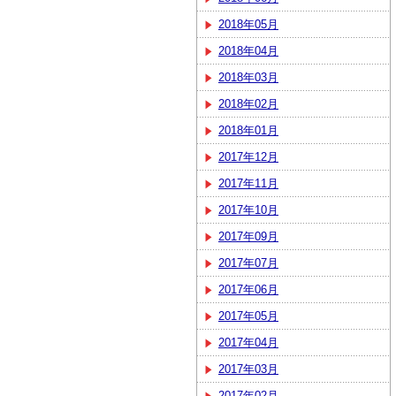
2018年05月
2018年04月
2018年03月
2018年02月
2018年01月
2017年12月
2017年11月
2017年10月
2017年09月
2017年07月
2017年06月
2017年05月
2017年04月
2017年03月
2017年02月