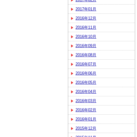
2017年01月
2016年12月
2016年11月
2016年10月
2016年09月
2016年08月
2016年07月
2016年06月
2016年05月
2016年04月
2016年03月
2016年02月
2016年01月
2015年12月