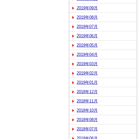
2019年09月
2019年08月
2019年07月
2019年06月
2019年05月
2019年04月
2019年03月
2019年02月
2019年01月
2018年12月
2018年11月
2018年10月
2018年08月
2018年07月
2018年06月