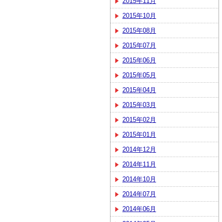
2015年11月
2015年10月
2015年08月
2015年07月
2015年06月
2015年05月
2015年04月
2015年03月
2015年02月
2015年01月
2014年12月
2014年11月
2014年10月
2014年07月
2014年06月