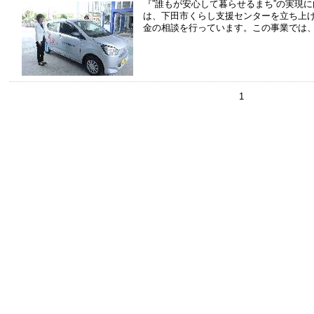
『”誰もが安心して暮らせるまち”の実現
は、下田市くらし支援センターを立ち上
金の相談を行っています。この事業では
1