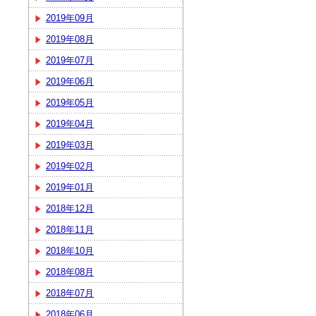
2019年09月
2019年08月
2019年07月
2019年06月
2019年05月
2019年04月
2019年03月
2019年02月
2019年01月
2018年12月
2018年11月
2018年10月
2018年08月
2018年07月
2018年06月