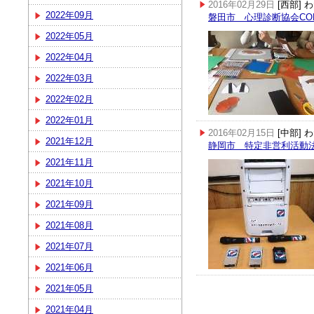
2016年02月29日
[西部]
2022年09月
磐田市 心理診断協会CO
2022年05月
2022年04月
2022年03月
2022年02月
2022年01月
2016年02月15日
[中部]
2021年12月
静岡市 特定非営利活動
2021年11月
2021年10月
2021年09月
2021年08月
2021年07月
2021年06月
2021年05月
2021年04月