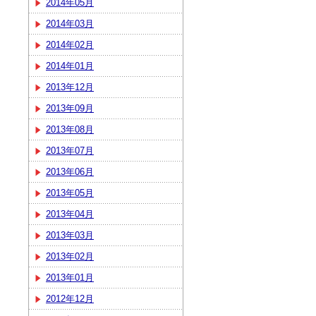
2014年05月
2014年03月
2014年02月
2014年01月
2013年12月
2013年09月
2013年08月
2013年07月
2013年06月
2013年05月
2013年04月
2013年03月
2013年02月
2013年01月
2012年12月