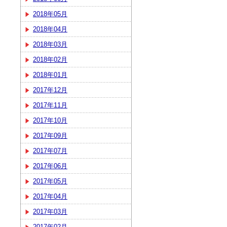
2018年05月
2018年04月
2018年03月
2018年02月
2018年01月
2017年12月
2017年11月
2017年10月
2017年09月
2017年07月
2017年06月
2017年05月
2017年04月
2017年03月
2017年02月