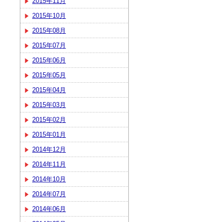
2015年11月
2015年10月
2015年08月
2015年07月
2015年06月
2015年05月
2015年04月
2015年03月
2015年02月
2015年01月
2014年12月
2014年11月
2014年10月
2014年07月
2014年06月