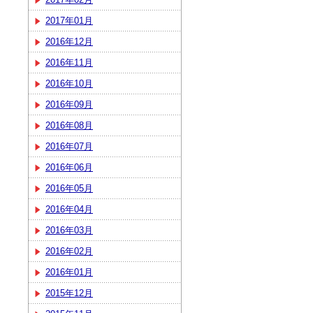
2017年01月
2016年12月
2016年11月
2016年10月
2016年09月
2016年08月
2016年07月
2016年06月
2016年05月
2016年04月
2016年03月
2016年02月
2016年01月
2015年12月