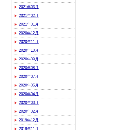
2021年03月
2021年02月
2021年01月
2020年12月
2020年11月
2020年10月
2020年09月
2020年08月
2020年07月
2020年05月
2020年04月
2020年03月
2020年02月
2019年12月
2019年11月