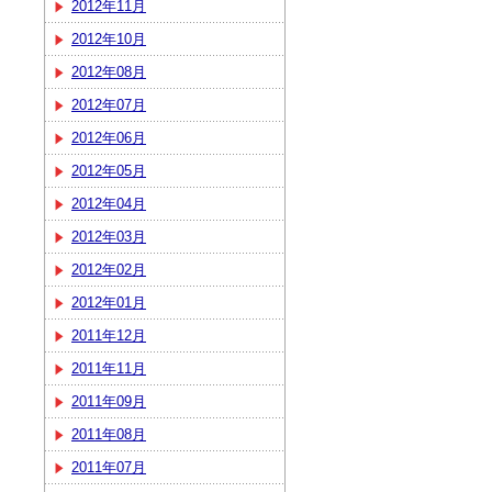
2012年11月
2012年10月
2012年08月
2012年07月
2012年06月
2012年05月
2012年04月
2012年03月
2012年02月
2012年01月
2011年12月
2011年11月
2011年09月
2011年08月
2011年07月