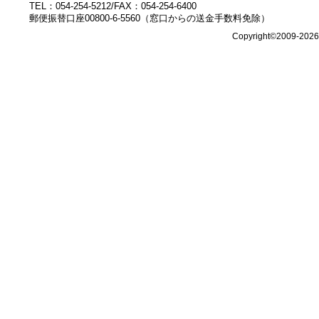
TEL：054-254-5212/FAX：054-254-6400
郵便振替口座00800-6-5560（窓口からの送金手数料免除）
Copyright©2009-202