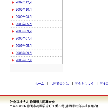
2009年12月
2009年10月
2009年08月
2009年05月
2008年09月
2008年07月
2007年05月
2006年09月
2006年07月
ホーム
共同募金とは
募金をしよう
募金
社会福祉法人 静岡県共同募金会
〒420-0856 静岡市葵区駿府町１番70号(静岡県総合福祉会館内)