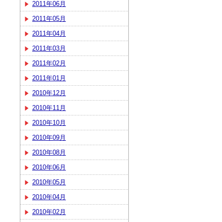
2011年06月
2011年05月
2011年04月
2011年03月
2011年02月
2011年01月
2010年12月
2010年11月
2010年10月
2010年09月
2010年08月
2010年06月
2010年05月
2010年04月
2010年02月