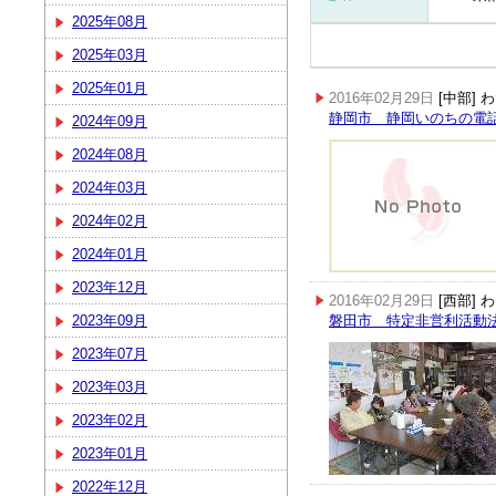
2025年08月
2025年03月
2025年01月
2016年02月29日
[中部]
静岡市 静岡いのちの電
2024年09月
2024年08月
2024年03月
2024年02月
2024年01月
2023年12月
2016年02月29日
[西部]
2023年09月
磐田市 特定非営利活動
2023年07月
2023年03月
2023年02月
2023年01月
2022年12月