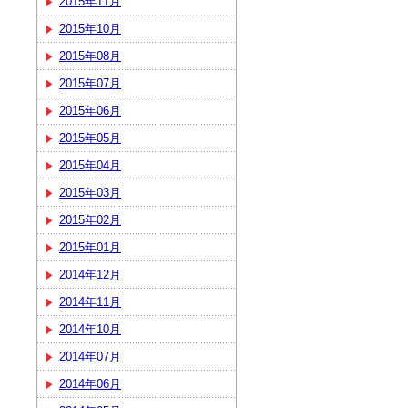
2015年11月
2015年10月
2015年08月
2015年07月
2015年06月
2015年05月
2015年04月
2015年03月
2015年02月
2015年01月
2014年12月
2014年11月
2014年10月
2014年07月
2014年06月