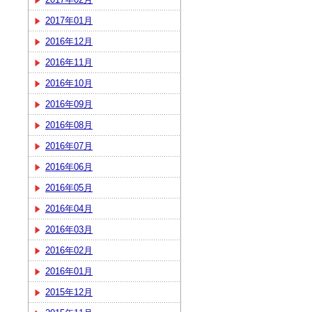
2017年01月
2016年12月
2016年11月
2016年10月
2016年09月
2016年08月
2016年07月
2016年06月
2016年05月
2016年04月
2016年03月
2016年02月
2016年01月
2015年12月