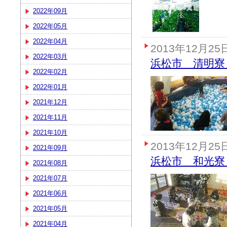
2022年09月
2022年05月
2022年04月
2013年12月25
2022年03月
浜松市 清明寮
2022年02月
2022年01月
2021年12月
2021年11月
2021年10月
2013年12月25
2021年09月
浜松市 和光寮
2021年08月
2021年07月
2021年06月
2021年05月
2021年04月