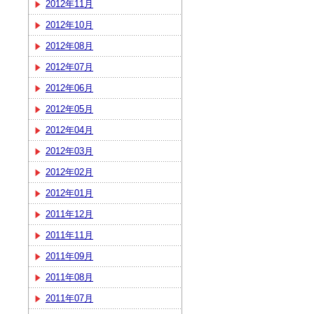
2012年11月
2012年10月
2012年08月
2012年07月
2012年06月
2012年05月
2012年04月
2012年03月
2012年02月
2012年01月
2011年12月
2011年11月
2011年09月
2011年08月
2011年07月