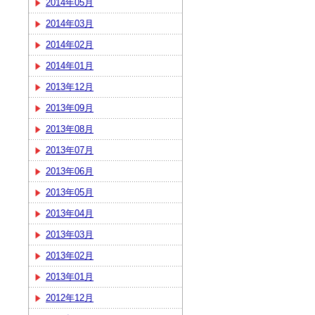
2014年05月
2014年03月
2014年02月
2014年01月
2013年12月
2013年09月
2013年08月
2013年07月
2013年06月
2013年05月
2013年04月
2013年03月
2013年02月
2013年01月
2012年12月