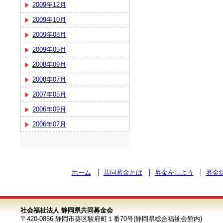
2009年12月
2009年10月
2009年08月
2009年05月
2008年09月
2008年07月
2007年05月
2006年09月
2006年07月
ホーム
共同募金とは
募金をしよう
募金
社会福祉法人 静岡県共同募金会
〒420-0856 静岡市葵区駿府町１番70号(静岡県総合福祉会館内)