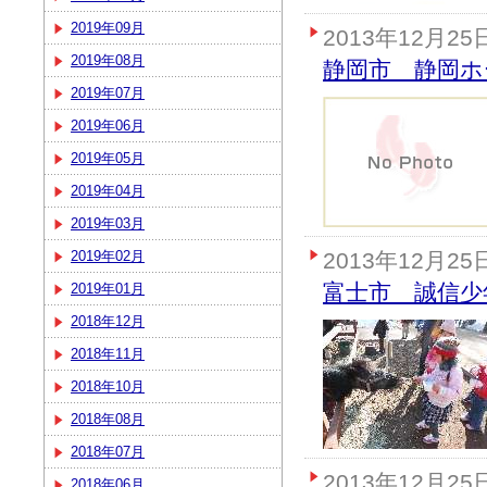
2019年09月
2013年12月25
2019年08月
静岡市 静岡ホ
2019年07月
2019年06月
2019年05月
2019年04月
2019年03月
2019年02月
2013年12月25
富士市 誠信少
2019年01月
2018年12月
2018年11月
2018年10月
2018年08月
2018年07月
2013年12月25
2018年06月