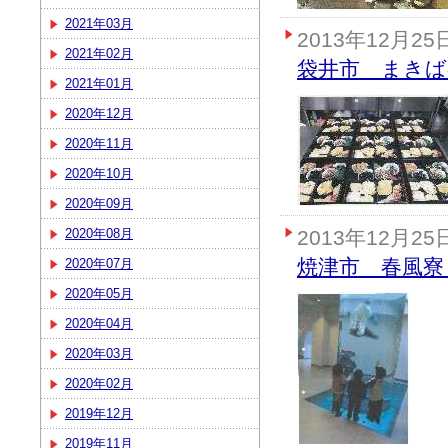
2021年03月
2013年12月25
2021年02月
袋井市 まきば
2021年01月
2020年12月
2020年11月
2020年10月
2020年09月
2020年08月
2013年12月25
焼津市 春風寮
2020年07月
2020年05月
2020年04月
2020年03月
2020年02月
2019年12月
2019年11月