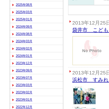
2025年08月
2025年03月
2025年01月
2013年12月25
2024年09月
袋井市 こども
2024年08月
2024年03月
2024年02月
2024年01月
2023年12月
2023年09月
2013年12月25
2023年07月
浜松市 すみれ
2023年03月
2023年02月
2023年01月
2022年12月