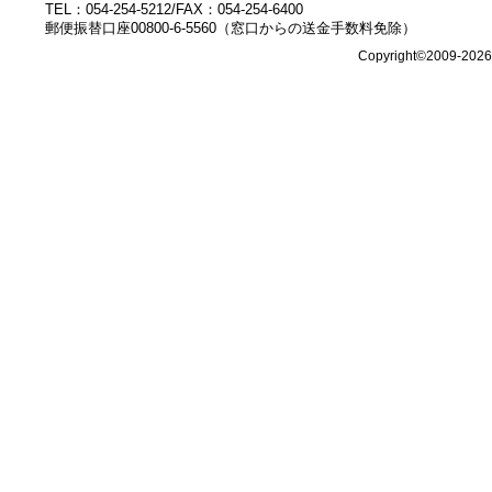
TEL：054-254-5212/FAX：054-254-6400
郵便振替口座00800-6-5560（窓口からの送金手数料免除）
Copyright©2009-202