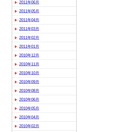
2011年06月
2011年05月
2011年04月
2011年03月
2011年02月
2011年01月
2010年12月
2010年11月
2010年10月
2010年09月
2010年08月
2010年06月
2010年05月
2010年04月
2010年02月