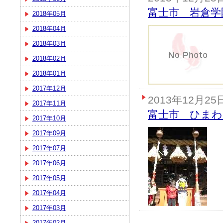
富士市 岩倉学
2018年05月
2018年04月
2018年03月
2018年02月
2018年01月
2017年12月
2013年12月25
2017年11月
富士市 ひまわ
2017年10月
2017年09月
2017年07月
2017年06月
2017年05月
2017年04月
2017年03月
2017年02月