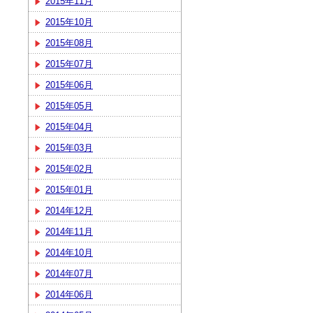
2015年11月
2015年10月
2015年08月
2015年07月
2015年06月
2015年05月
2015年04月
2015年03月
2015年02月
2015年01月
2014年12月
2014年11月
2014年10月
2014年07月
2014年06月