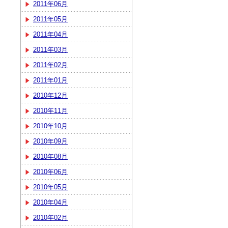
2011年06月
2011年05月
2011年04月
2011年03月
2011年02月
2011年01月
2010年12月
2010年11月
2010年10月
2010年09月
2010年08月
2010年06月
2010年05月
2010年04月
2010年02月