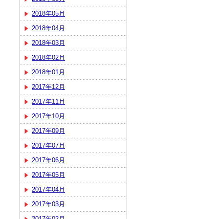
2018年05月
2018年04月
2018年03月
2018年02月
2018年01月
2017年12月
2017年11月
2017年10月
2017年09月
2017年07月
2017年06月
2017年05月
2017年04月
2017年03月
2017年02月