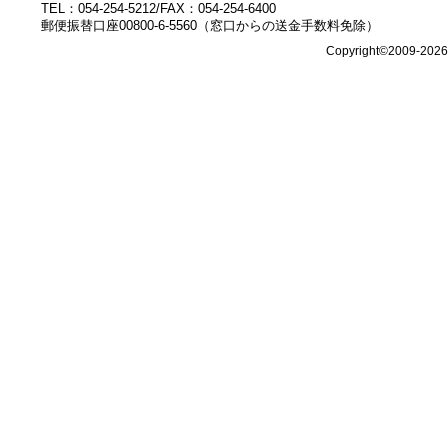
TEL：054-254-5212/FAX：054-254-6400
郵便振替口座00800-6-5560（窓口からの送金手数料免除）
Copyright©2009-202