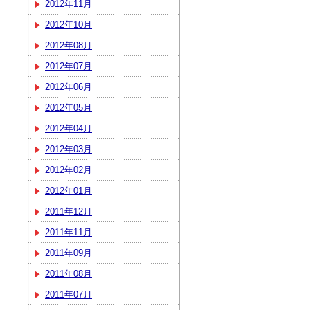
2012年11月
2012年10月
2012年08月
2012年07月
2012年06月
2012年05月
2012年04月
2012年03月
2012年02月
2012年01月
2011年12月
2011年11月
2011年09月
2011年08月
2011年07月