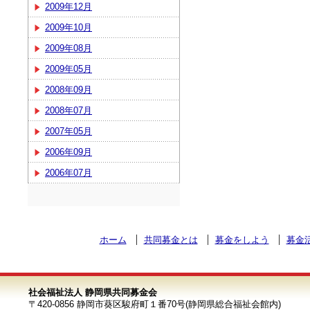
2009年12月
2009年10月
2009年08月
2009年05月
2008年09月
2008年07月
2007年05月
2006年09月
2006年07月
ホーム
共同募金とは
募金をしよう
募金
社会福祉法人 静岡県共同募金会
〒420-0856 静岡市葵区駿府町１番70号(静岡県総合福祉会館内)