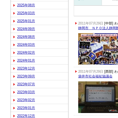
2025年08月
2025年03月
2025年01月
2011年07月29日
[中部]
静岡市 ＮＰＯ法人静岡
2024年09月
2024年08月
2024年03月
2024年02月
2024年01月
2023年12月
2011年07月29日
[西部]
2023年09月
袋井市社会福祉協議会
2023年07月
2023年03月
2023年02月
2023年01月
2022年12月