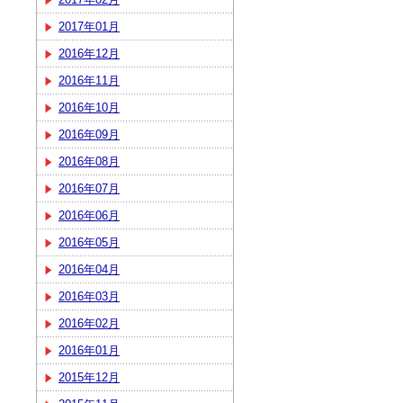
2017年01月
2016年12月
2016年11月
2016年10月
2016年09月
2016年08月
2016年07月
2016年06月
2016年05月
2016年04月
2016年03月
2016年02月
2016年01月
2015年12月