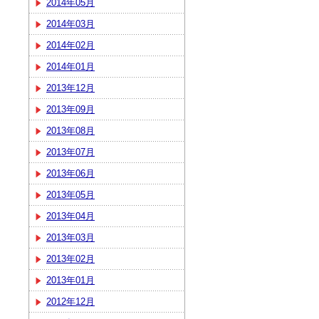
2014年05月
2014年03月
2014年02月
2014年01月
2013年12月
2013年09月
2013年08月
2013年07月
2013年06月
2013年05月
2013年04月
2013年03月
2013年02月
2013年01月
2012年12月