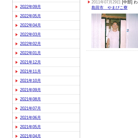
2011年07月29日
[中部]
2022年09月
島田市 やまびこ寮
2022年05月
2022年04月
2022年03月
2022年02月
2022年01月
2021年12月
2021年11月
2021年10月
2021年09月
2021年08月
2021年07月
2021年06月
2021年05月
2021年04月