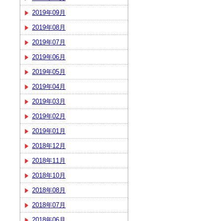
2019年09月
2019年08月
2019年07月
2019年06月
2019年05月
2019年04月
2019年03月
2019年02月
2019年01月
2018年12月
2018年11月
2018年10月
2018年08月
2018年07月
2018年06月