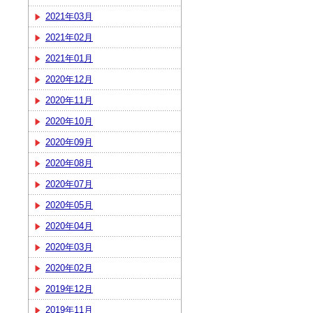
2021年03月
2021年02月
2021年01月
2020年12月
2020年11月
2020年10月
2020年09月
2020年08月
2020年07月
2020年05月
2020年04月
2020年03月
2020年02月
2019年12月
2019年11月