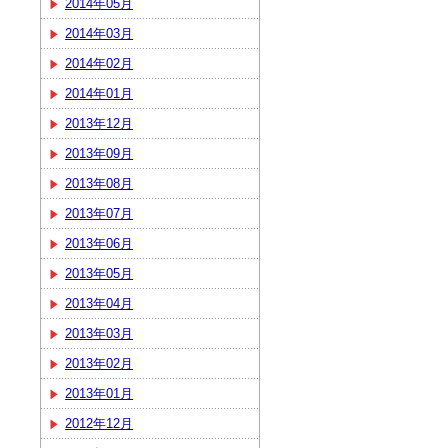
2014年05月
2014年03月
2014年02月
2014年01月
2013年12月
2013年09月
2013年08月
2013年07月
2013年06月
2013年05月
2013年04月
2013年03月
2013年02月
2013年01月
2012年12月