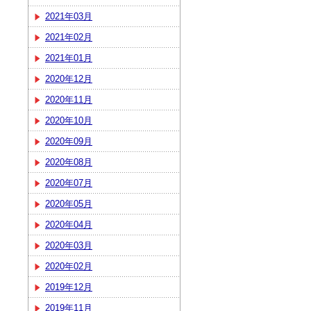
2021年03月
2021年02月
2021年01月
2020年12月
2020年11月
2020年10月
2020年09月
2020年08月
2020年07月
2020年05月
2020年04月
2020年03月
2020年02月
2019年12月
2019年11月