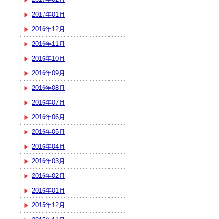
2017年01月
2016年12月
2016年11月
2016年10月
2016年09月
2016年08月
2016年07月
2016年06月
2016年05月
2016年04月
2016年03月
2016年02月
2016年01月
2015年12月