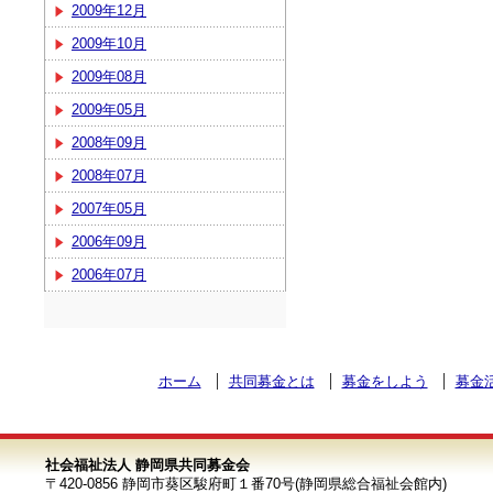
2009年12月
2009年10月
2009年08月
2009年05月
2008年09月
2008年07月
2007年05月
2006年09月
2006年07月
ホーム
共同募金とは
募金をしよう
募金
社会福祉法人 静岡県共同募金会
〒420-0856 静岡市葵区駿府町１番70号(静岡県総合福祉会館内)