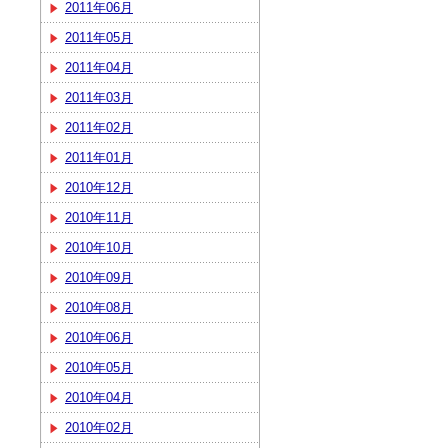
2011年06月
2011年05月
2011年04月
2011年03月
2011年02月
2011年01月
2010年12月
2010年11月
2010年10月
2010年09月
2010年08月
2010年06月
2010年05月
2010年04月
2010年02月