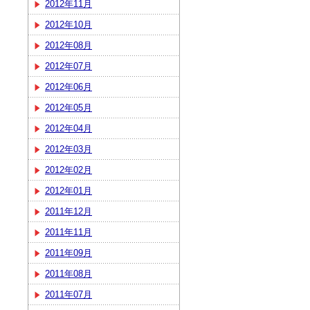
2012年11月
2012年10月
2012年08月
2012年07月
2012年06月
2012年05月
2012年04月
2012年03月
2012年02月
2012年01月
2011年12月
2011年11月
2011年09月
2011年08月
2011年07月