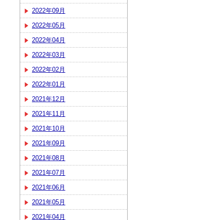
2022年09月
2022年05月
2022年04月
2022年03月
2022年02月
2022年01月
2021年12月
2021年11月
2021年10月
2021年09月
2021年08月
2021年07月
2021年06月
2021年05月
2021年04月