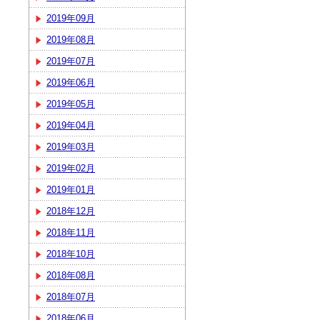
2019年09月
2019年08月
2019年07月
2019年06月
2019年05月
2019年04月
2019年03月
2019年02月
2019年01月
2018年12月
2018年11月
2018年10月
2018年08月
2018年07月
2018年06月