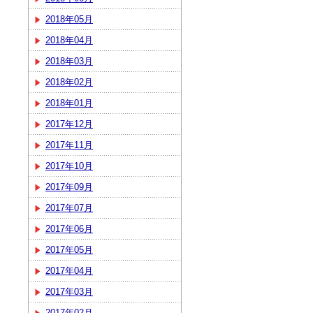
2018年05月
2018年04月
2018年03月
2018年02月
2018年01月
2017年12月
2017年11月
2017年10月
2017年09月
2017年07月
2017年06月
2017年05月
2017年04月
2017年03月
2017年02月