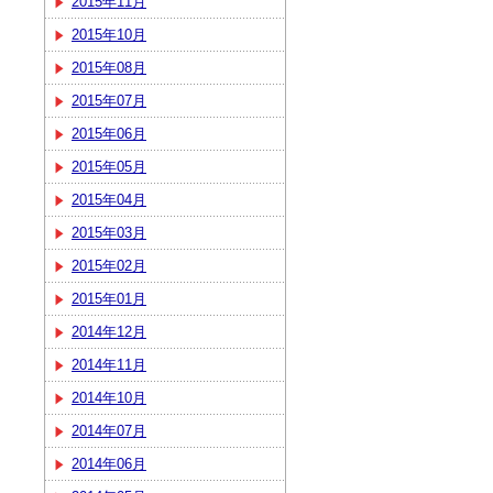
2015年11月
2015年10月
2015年08月
2015年07月
2015年06月
2015年05月
2015年04月
2015年03月
2015年02月
2015年01月
2014年12月
2014年11月
2014年10月
2014年07月
2014年06月