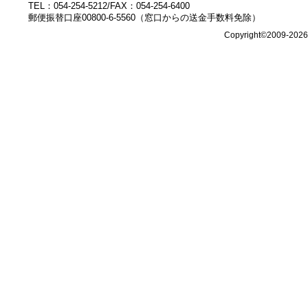
TEL：054-254-5212/FAX：054-254-6400
郵便振替口座00800-6-5560（窓口からの送金手数料免除）
Copyright©2009-202