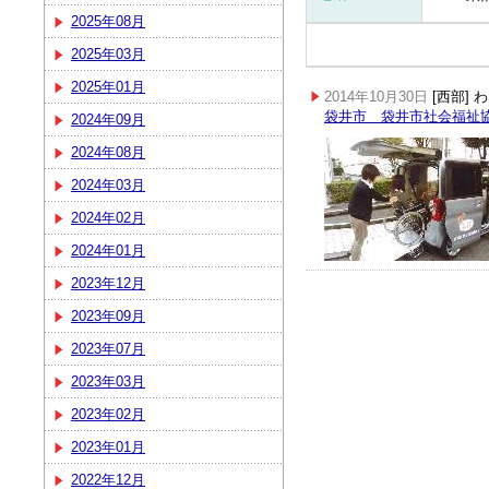
2025年08月
2025年03月
2025年01月
2014年10月30日
[西部]
袋井市 袋井市社会福祉
2024年09月
2024年08月
2024年03月
2024年02月
2024年01月
2023年12月
2023年09月
2023年07月
2023年03月
2023年02月
2023年01月
2022年12月