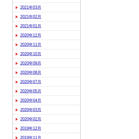
2021年03月
2021年02月
2021年01月
2020年12月
2020年11月
2020年10月
2020年09月
2020年08月
2020年07月
2020年05月
2020年04月
2020年03月
2020年02月
2019年12月
2019年11月