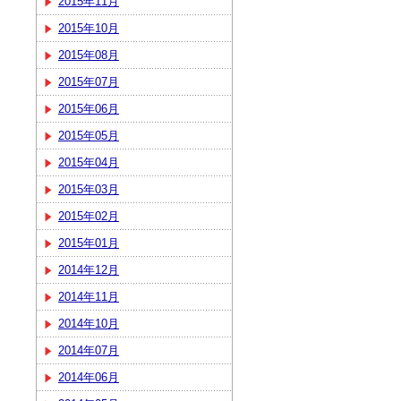
2015年11月
2015年10月
2015年08月
2015年07月
2015年06月
2015年05月
2015年04月
2015年03月
2015年02月
2015年01月
2014年12月
2014年11月
2014年10月
2014年07月
2014年06月