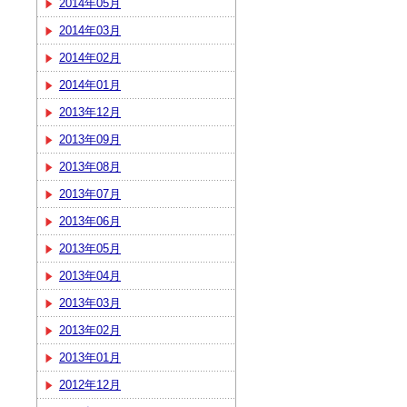
2014年05月
2014年03月
2014年02月
2014年01月
2013年12月
2013年09月
2013年08月
2013年07月
2013年06月
2013年05月
2013年04月
2013年03月
2013年02月
2013年01月
2012年12月