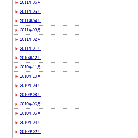
2011年06月
2011年05月
2011年04月
2011年03月
2011年02月
2011年01月
2010年12月
2010年11月
2010年10月
2010年09月
2010年08月
2010年06月
2010年05月
2010年04月
2010年02月