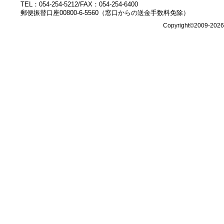
TEL：054-254-5212/FAX：054-254-6400
郵便振替口座00800-6-5560（窓口からの送金手数料免除）
Copyright©2009-202