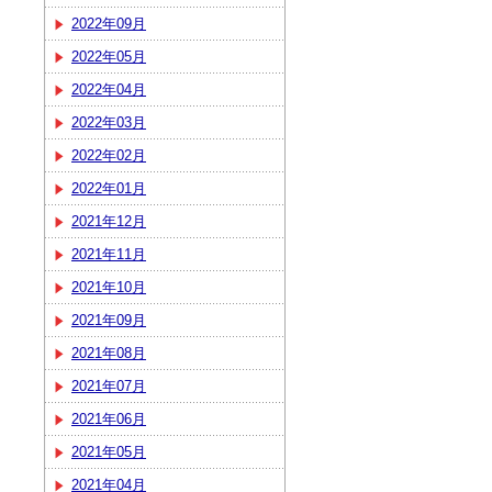
2022年09月
2022年05月
2022年04月
2022年03月
2022年02月
2022年01月
2021年12月
2021年11月
2021年10月
2021年09月
2021年08月
2021年07月
2021年06月
2021年05月
2021年04月