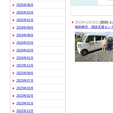
2025年08月
2025年03月
2025年01月
2022年12月15日
[西部]
御前崎市 相談支援セン
2024年09月
2024年08月
2024年03月
2024年02月
2024年01月
2023年12月
2023年09月
2023年07月
2023年03月
2023年02月
2023年01月
2022年12月