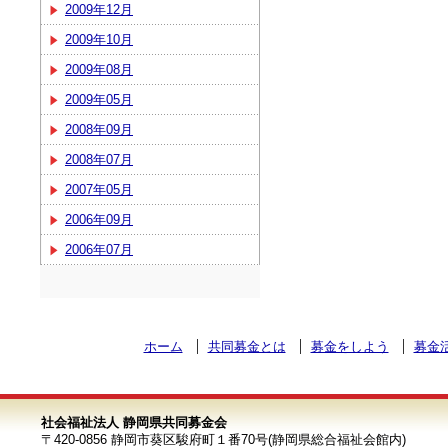
2009年12月
2009年10月
2009年08月
2009年05月
2008年09月
2008年07月
2007年05月
2006年09月
2006年07月
ホーム
共同募金とは
募金をしよう
募金
社会福祉法人 静岡県共同募金会
〒420-0856 静岡市葵区駿府町１番70号(静岡県総合福祉会館内)