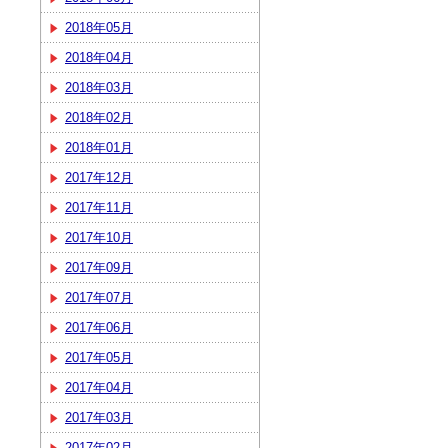
2018年05月
2018年04月
2018年03月
2018年02月
2018年01月
2017年12月
2017年11月
2017年10月
2017年09月
2017年07月
2017年06月
2017年05月
2017年04月
2017年03月
2017年02月