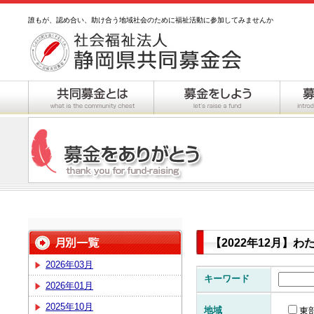
誰もが、認め合い、助け合う地域社会のために福祉活動に参加してみませんか
【2022年12月】
2026年03月
キーワード
2026年01月
2025年10月
地域
東