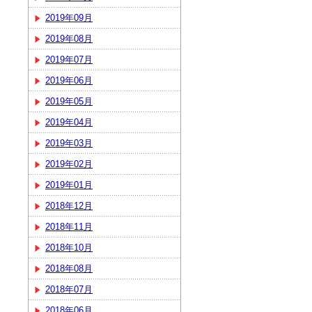
2019年09月
2019年08月
2019年07月
2019年06月
2019年05月
2019年04月
2019年03月
2019年02月
2019年01月
2018年12月
2018年11月
2018年10月
2018年08月
2018年07月
2018年06月