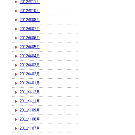
2012年11月
2012年10月
2012年08月
2012年07月
2012年06月
2012年05月
2012年04月
2012年03月
2012年02月
2012年01月
2011年12月
2011年11月
2011年09月
2011年08月
2011年07月