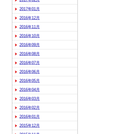
2017年01月
2016年12月
2016年11月
2016年10月
2016年09月
2016年08月
2016年07月
2016年06月
2016年05月
2016年04月
2016年03月
2016年02月
2016年01月
2015年12月