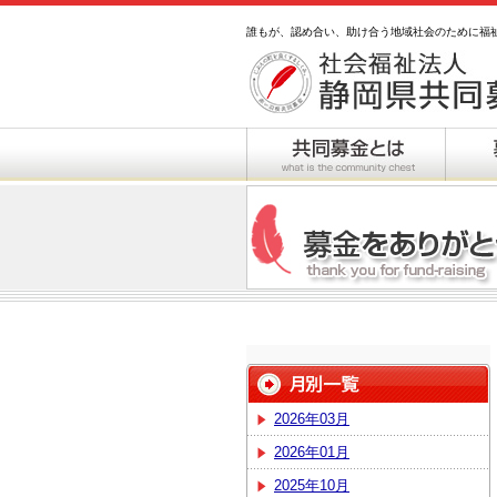
誰もが、認め合い、助け合う地域社会のために福
2026年03月
2026年01月
2025年10月