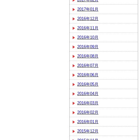
2017年01月
2016年12月
2016年11月
2016年10月
2016年09月
2016年08月
2016年07月
2016年06月
2016年05月
2016年04月
2016年03月
2016年02月
2016年01月
2015年12月