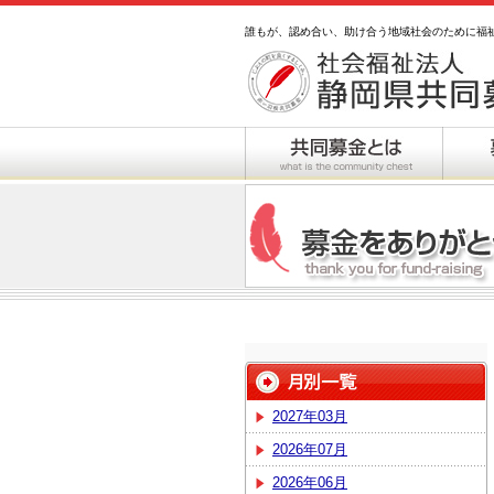
誰もが、認め合い、助け合う地域社会のために福
2027年03月
2026年07月
2026年06月