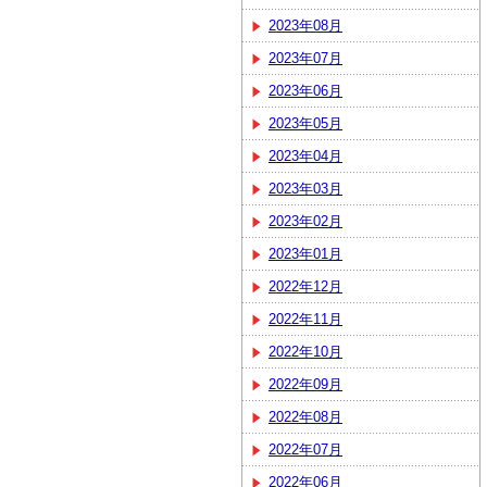
2023年08月
2023年07月
2023年06月
2023年05月
2023年04月
2023年03月
2023年02月
2023年01月
2022年12月
2022年11月
2022年10月
2022年09月
2022年08月
2022年07月
2022年06月