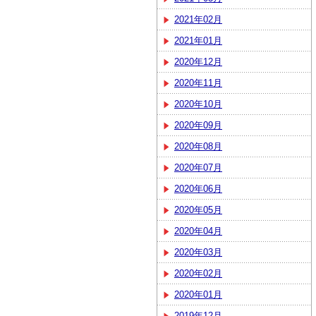
2021年02月
2021年01月
2020年12月
2020年11月
2020年10月
2020年09月
2020年08月
2020年07月
2020年06月
2020年05月
2020年04月
2020年03月
2020年02月
2020年01月
2019年12月