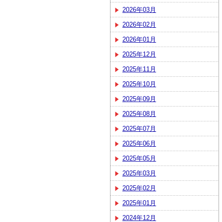
2026年03月
2026年02月
2026年01月
2025年12月
2025年11月
2025年10月
2025年09月
2025年08月
2025年07月
2025年06月
2025年05月
2025年03月
2025年02月
2025年01月
2024年12月