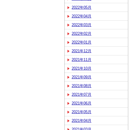
2022年05月
2022年04月
2022年03月
2022年02月
2022年01月
2021年12月
2021年11月
2021年10月
2021年09月
2021年08月
2021年07月
2021年06月
2021年05月
2021年04月
2021年03月