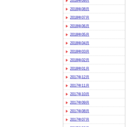
2018年09月
2018年08月
2018年07月
2018年06月
2018年05月
2018年04月
2018年03月
2018年02月
2018年01月
2017年12月
2017年11月
2017年10月
2017年09月
2017年08月
2017年07月