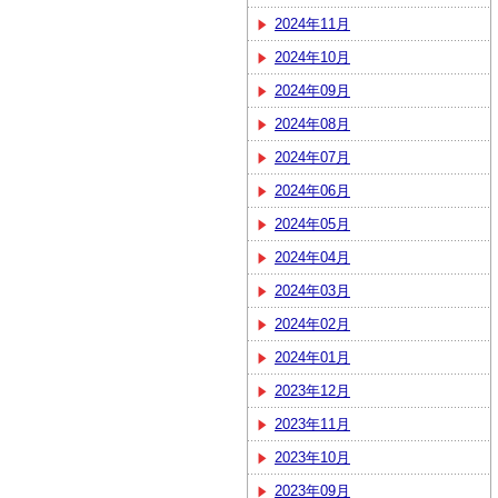
2024年11月
2024年10月
2024年09月
2024年08月
2024年07月
2024年06月
2024年05月
2024年04月
2024年03月
2024年02月
2024年01月
2023年12月
2023年11月
2023年10月
2023年09月