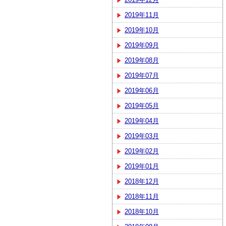
2019年11月
2019年10月
2019年09月
2019年08月
2019年07月
2019年06月
2019年05月
2019年04月
2019年03月
2019年02月
2019年01月
2018年12月
2018年11月
2018年10月