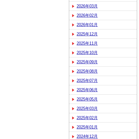
2026年03月
2026年02月
2026年01月
2025年12月
2025年11月
2025年10月
2025年09月
2025年08月
2025年07月
2025年06月
2025年05月
2025年03月
2025年02月
2025年01月
2024年12月