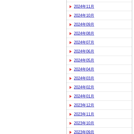
2024年11月
2024年10月
2024年09月
2024年08月
2024年07月
2024年06月
2024年05月
2024年04月
2024年03月
2024年02月
2024年01月
2023年12月
2023年11月
2023年10月
2023年09月