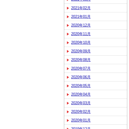
2021年02月
2021年01月
2020年12月
2020年11月
2020年10月
2020年09月
2020年08月
2020年07月
2020年06月
2020年05月
2020年04月
2020年03月
2020年02月
2020年01月
2019年12月