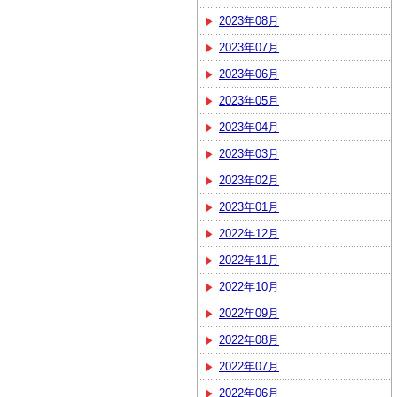
2023年08月
2023年07月
2023年06月
2023年05月
2023年04月
2023年03月
2023年02月
2023年01月
2022年12月
2022年11月
2022年10月
2022年09月
2022年08月
2022年07月
2022年06月