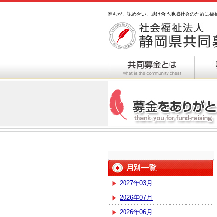
誰もが、認め合い、助け合う地域社会のために福
2027年03月
2026年07月
2026年06月