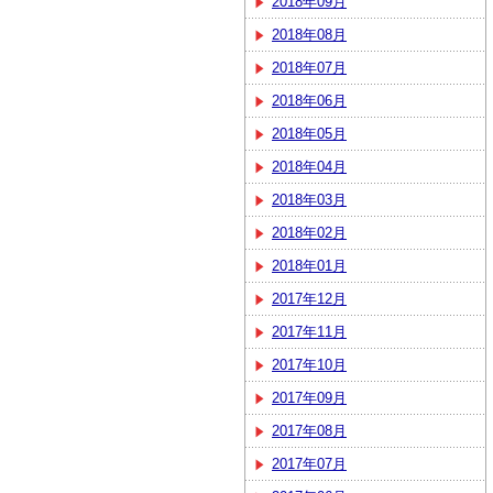
2018年09月
2018年08月
2018年07月
2018年06月
2018年05月
2018年04月
2018年03月
2018年02月
2018年01月
2017年12月
2017年11月
2017年10月
2017年09月
2017年08月
2017年07月