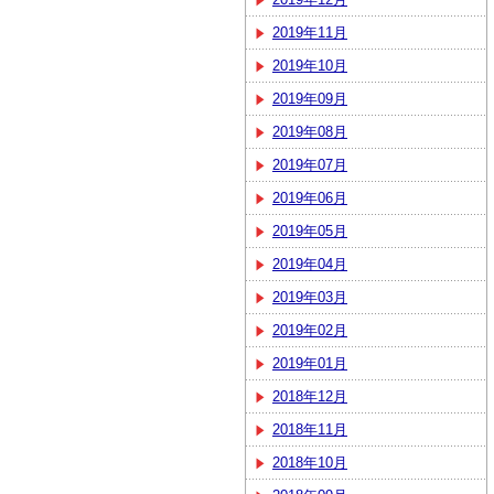
2019年11月
2019年10月
2019年09月
2019年08月
2019年07月
2019年06月
2019年05月
2019年04月
2019年03月
2019年02月
2019年01月
2018年12月
2018年11月
2018年10月