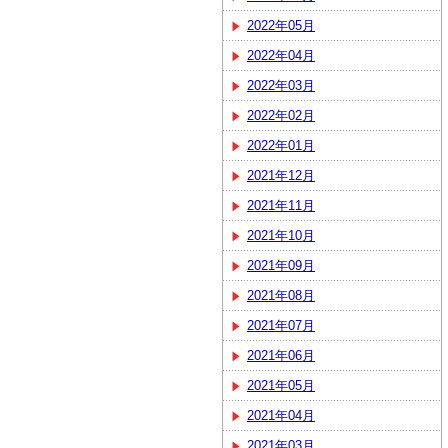
2022年05月
2022年04月
2022年03月
2022年02月
2022年01月
2021年12月
2021年11月
2021年10月
2021年09月
2021年08月
2021年07月
2021年06月
2021年05月
2021年04月
2021年03月