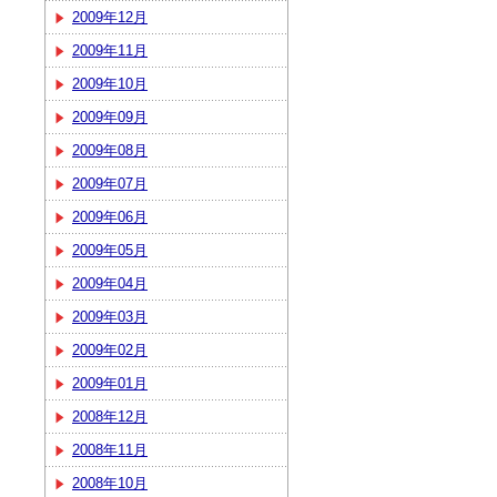
2009年12月
2009年11月
2009年10月
2009年09月
2009年08月
2009年07月
2009年06月
2009年05月
2009年04月
2009年03月
2009年02月
2009年01月
2008年12月
2008年11月
2008年10月