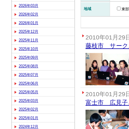
2026年03月
地域
東部
2026年02月
2026年01月
2025年12月
2010年01月29
2025年11月
藤枝市 サーク
2025年10月
2025年09月
2025年08月
2025年07月
2025年06月
2025年05月
2010年01月29
2025年03月
富士市 広見子
2025年02月
2025年01月
2024年12月