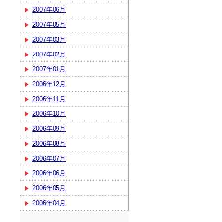
2007年06月
2007年05月
2007年03月
2007年02月
2007年01月
2006年12月
2006年11月
2006年10月
2006年09月
2006年08月
2006年07月
2006年06月
2006年05月
2006年04月