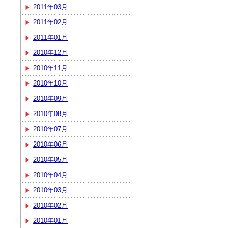
2011年03月
2011年02月
2011年01月
2010年12月
2010年11月
2010年10月
2010年09月
2010年08月
2010年07月
2010年06月
2010年05月
2010年04月
2010年03月
2010年02月
2010年01月