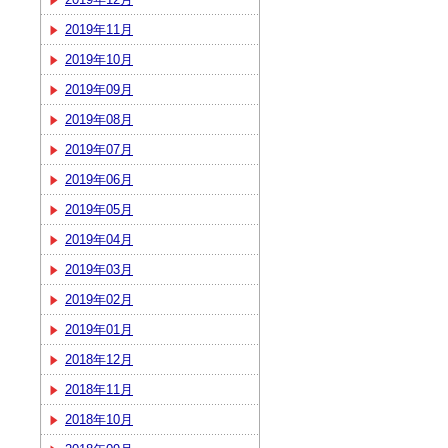
2019年11月
2019年10月
2019年09月
2019年08月
2019年07月
2019年06月
2019年05月
2019年04月
2019年03月
2019年02月
2019年01月
2018年12月
2018年11月
2018年10月