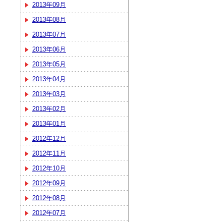
2013年09月
2013年08月
2013年07月
2013年06月
2013年05月
2013年04月
2013年03月
2013年02月
2013年01月
2012年12月
2012年11月
2012年10月
2012年09月
2012年08月
2012年07月