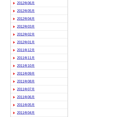
2012年06月
2012年05月
2012年04月
2012年03月
2012年02月
2012年01月
2011年12月
2011年11月
2011年10月
2011年09月
2011年08月
2011年07月
2011年06月
2011年05月
2011年04月