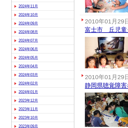
2024年11月
2024年10月
2010年01月29
2024年09月
富士市 丘児童
2024年08月
2024年07月
2024年06月
2024年05月
2024年04月
2024年03月
2010年01月29
2024年02月
静岡県聴覚障害
2024年01月
2023年12月
2023年11月
2023年10月
2023年09月