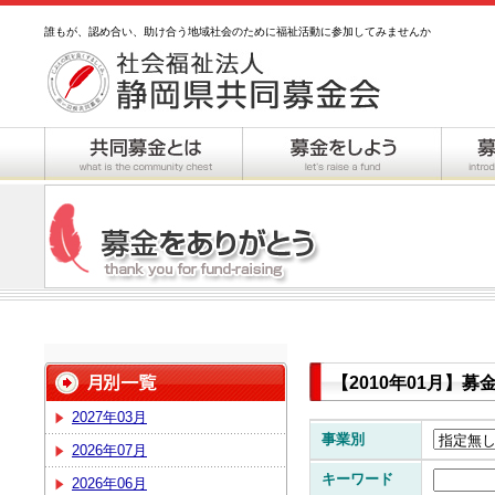
誰もが、認め合い、助け合う地域社会のために福祉活動に参加してみませんか
【2010年01月】
2027年03月
事業別
2026年07月
キーワード
2026年06月