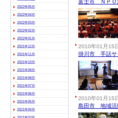
富士市 ＮＰＯ
2022年05月
2022年04月
2022年03月
2022年02月
2022年01月
2010年01月15
2021年12月
掛川市 手話サ
2021年11月
2021年10月
2021年09月
2021年08月
2021年07月
2021年06月
2010年01月15
2021年05月
島田市 地域活
2021年04月
2021年03月