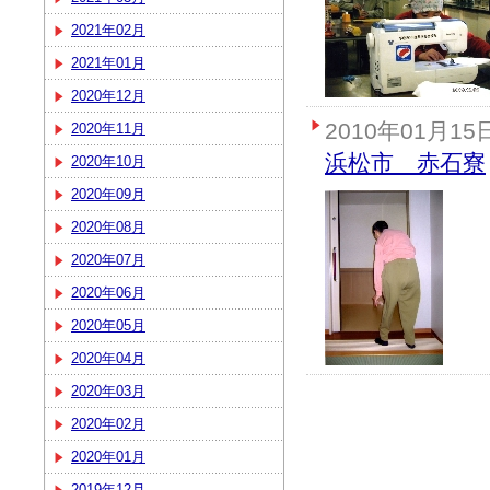
2021年02月
2021年01月
2020年12月
2010年01月15
2020年11月
浜松市 赤石寮
2020年10月
2020年09月
2020年08月
2020年07月
2020年06月
2020年05月
2020年04月
2020年03月
2020年02月
2020年01月
2019年12月