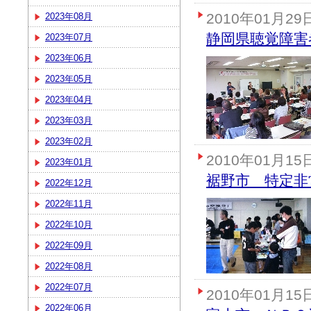
2010年01月29
2023年08月
静岡県聴覚障害
2023年07月
2023年06月
2023年05月
2023年04月
2023年03月
2023年02月
2010年01月15
2023年01月
裾野市 特定非
2022年12月
2022年11月
2022年10月
2022年09月
2022年08月
2022年07月
2010年01月15
2022年06月