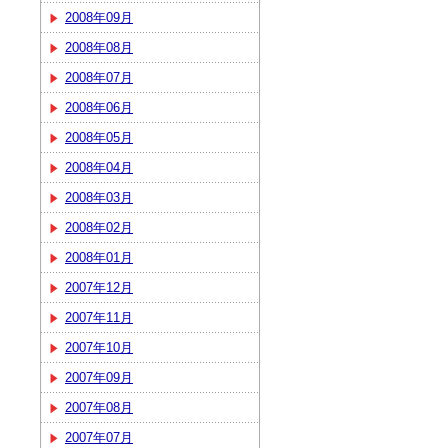
2008年09月
2008年08月
2008年07月
2008年06月
2008年05月
2008年04月
2008年03月
2008年02月
2008年01月
2007年12月
2007年11月
2007年10月
2007年09月
2007年08月
2007年07月