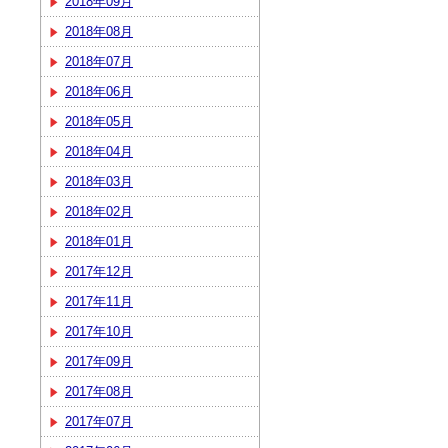
2018年09月
2018年08月
2018年07月
2018年06月
2018年05月
2018年04月
2018年03月
2018年02月
2018年01月
2017年12月
2017年11月
2017年10月
2017年09月
2017年08月
2017年07月