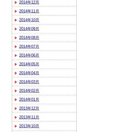
2014年12月
2014年11月
2014年10月
2014年09月
2014年08月
2014年07月
2014年06月
2014年05月
2014年04月
2014年03月
2014年02月
2014年01月
2013年12月
2013年11月
2013年10月