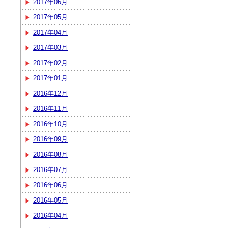
2017年06月
2017年05月
2017年04月
2017年03月
2017年02月
2017年01月
2016年12月
2016年11月
2016年10月
2016年09月
2016年08月
2016年07月
2016年06月
2016年05月
2016年04月