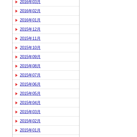
2016年03月
2016年02月
2016年01月
2015年12月
2015年11月
2015年10月
2015年09月
2015年08月
2015年07月
2015年06月
2015年05月
2015年04月
2015年03月
2015年02月
2015年01月