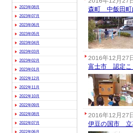
2016年12月27
2023年08月
森町 中飯田町
2023年07月
2023年06月
2023年05月
2023年04月
2023年03月
2016年12月27
2023年02月
富士市 認定こ
2023年01月
2022年12月
2022年11月
2022年10月
2022年09月
2022年08月
2016年12月27
伊豆の国市 立
2022年07月
2022年06月