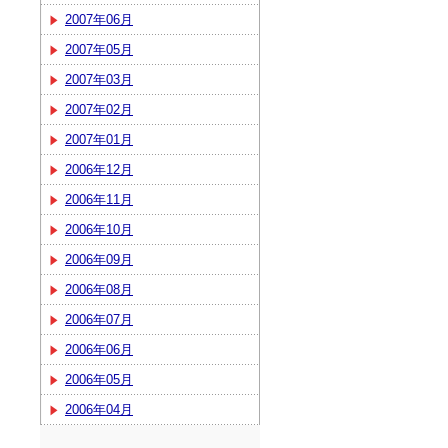
2007年06月
2007年05月
2007年03月
2007年02月
2007年01月
2006年12月
2006年11月
2006年10月
2006年09月
2006年08月
2006年07月
2006年06月
2006年05月
2006年04月