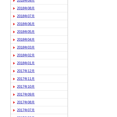
2018年09月
2018年08月
2018年07月
2018年06月
2018年05月
2018年04月
2018年03月
2018年02月
2018年01月
2017年12月
2017年11月
2017年10月
2017年09月
2017年08月
2017年07月