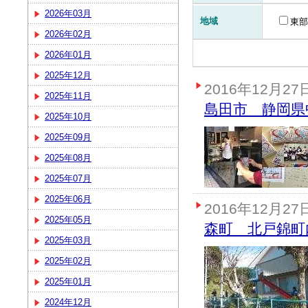
2026年03月
地域
東部
2026年02月
2026年01月
2025年12月
2016年12月27
2025年11月
島田市 静岡県
2025年10月
2025年09月
2025年08月
2025年07月
2025年06月
2016年12月27
2025年05月
森町 北戸錦町
2025年03月
2025年02月
2025年01月
2024年12月