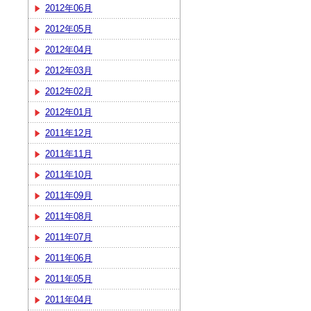
2012年06月
2012年05月
2012年04月
2012年03月
2012年02月
2012年01月
2011年12月
2011年11月
2011年10月
2011年09月
2011年08月
2011年07月
2011年06月
2011年05月
2011年04月