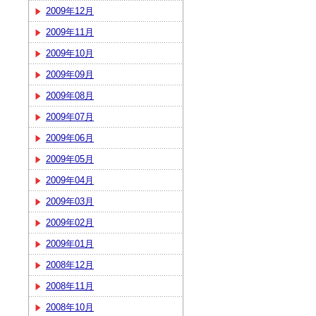
2009年12月
2009年11月
2009年10月
2009年09月
2009年08月
2009年07月
2009年06月
2009年05月
2009年04月
2009年03月
2009年02月
2009年01月
2008年12月
2008年11月
2008年10月