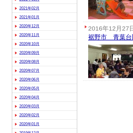
2021年02月
2021年01月
2020年12月
2016年12月27
2020年11月
裾野市 青葉台
2020年10月
2020年09月
2020年08月
2020年07月
2020年06月
2020年05月
2020年04月
2020年03月
2020年02月
2020年01月
2019年12月