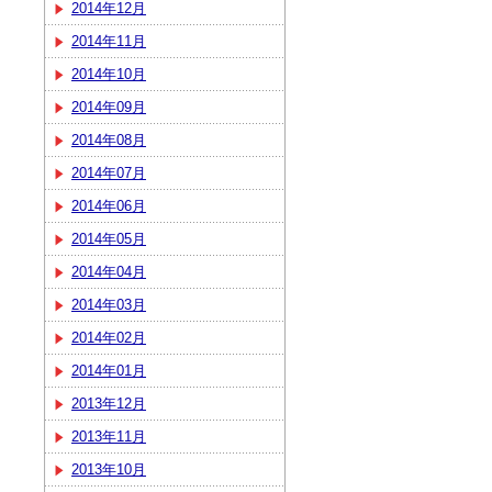
2014年12月
2014年11月
2014年10月
2014年09月
2014年08月
2014年07月
2014年06月
2014年05月
2014年04月
2014年03月
2014年02月
2014年01月
2013年12月
2013年11月
2013年10月