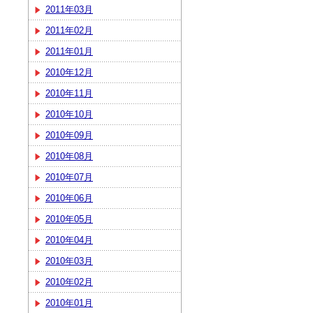
2011年03月
2011年02月
2011年01月
2010年12月
2010年11月
2010年10月
2010年09月
2010年08月
2010年07月
2010年06月
2010年05月
2010年04月
2010年03月
2010年02月
2010年01月