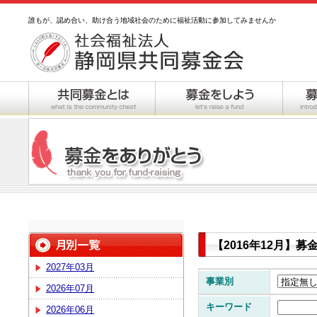
誰もが、認め合い、助け合う地域社会のために福祉活動に参加してみませんか
【2016年12月】
2027年03月
事業別
2026年07月
キーワード
2026年06月