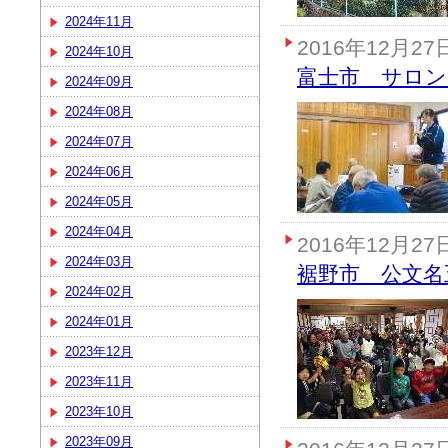
2024年11月
2016年12月27
2024年10月
富士市 サロ
2024年09月
2024年08月
2024年07月
2024年06月
2024年05月
2024年04月
2016年12月27
2024年03月
裾野市 公文名
2024年02月
2024年01月
2023年12月
2023年11月
2023年10月
2023年09月