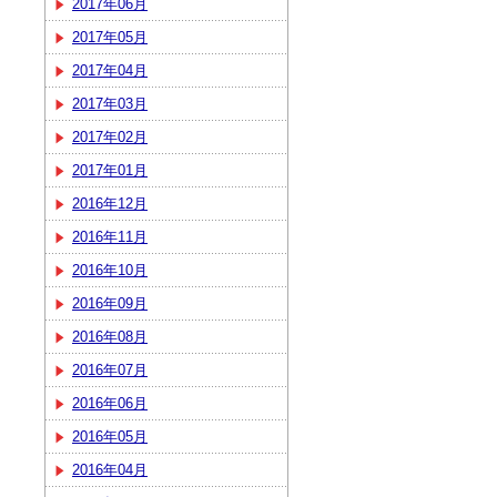
2017年06月
2017年05月
2017年04月
2017年03月
2017年02月
2017年01月
2016年12月
2016年11月
2016年10月
2016年09月
2016年08月
2016年07月
2016年06月
2016年05月
2016年04月