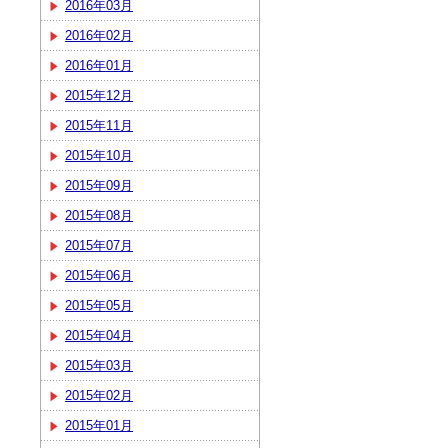
2016年03月
2016年02月
2016年01月
2015年12月
2015年11月
2015年10月
2015年09月
2015年08月
2015年07月
2015年06月
2015年05月
2015年04月
2015年03月
2015年02月
2015年01月