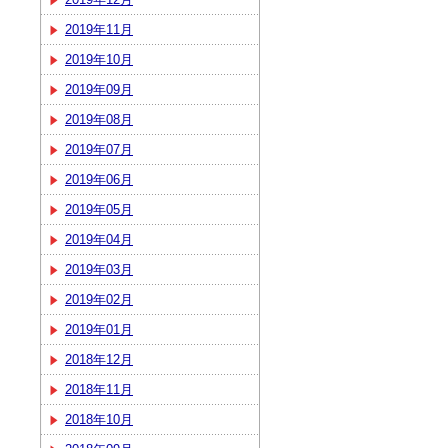
2019年11月
2019年10月
2019年09月
2019年08月
2019年07月
2019年06月
2019年05月
2019年04月
2019年03月
2019年02月
2019年01月
2018年12月
2018年11月
2018年10月