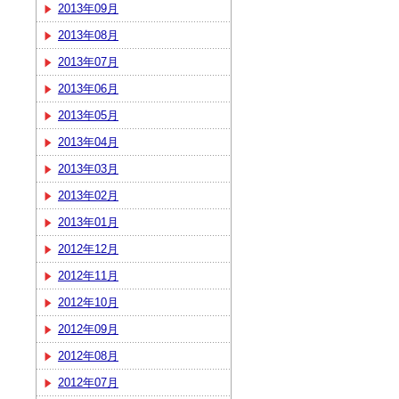
2013年09月
2013年08月
2013年07月
2013年06月
2013年05月
2013年04月
2013年03月
2013年02月
2013年01月
2012年12月
2012年11月
2012年10月
2012年09月
2012年08月
2012年07月