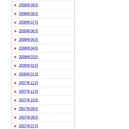
2008年09月
2008年08月
2008年07月
2008年06月
2008年05月
2008年04月
2008年03月
2008年02月
2008年01月
2007年12月
2007年11月
2007年10月
2007年09月
2007年08月
2007年07月