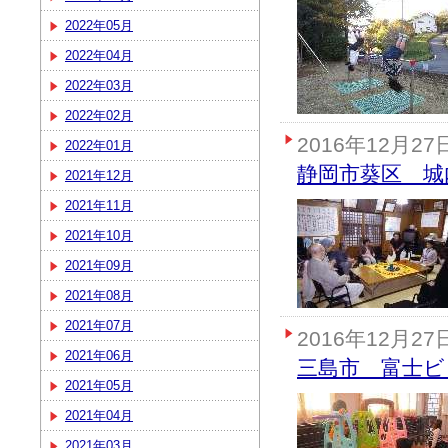
2022年05月
2022年04月
2022年03月
2022年02月
2016年12月27
2022年01月
静岡市葵区 城
2021年12月
2021年11月
2021年10月
2021年09月
2021年08月
2021年07月
2016年12月27
2021年06月
三島市 富士ビ
2021年05月
2021年04月
2021年03月