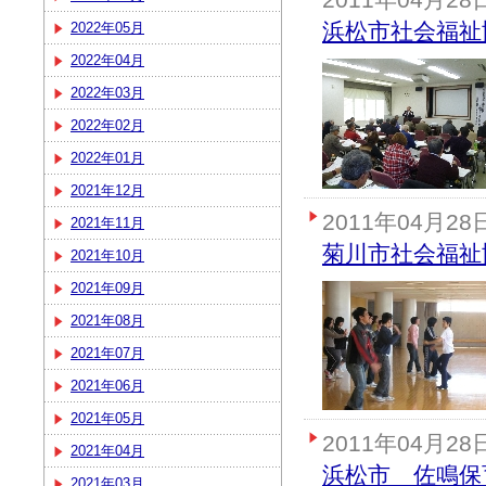
浜松市社会福祉
2022年05月
2022年04月
2022年03月
2022年02月
2022年01月
2021年12月
2011年04月28
2021年11月
菊川市社会福祉
2021年10月
2021年09月
2021年08月
2021年07月
2021年06月
2021年05月
2011年04月28
2021年04月
浜松市 佐鳴保
2021年03月