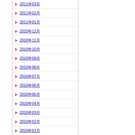
2011年03月
2011年02月
2011年01月
2010年12月
2010年11月
2010年10月
2010年09月
2010年08月
2010年07月
2010年06月
2010年05月
2010年04月
2010年03月
2010年02月
2010年01月