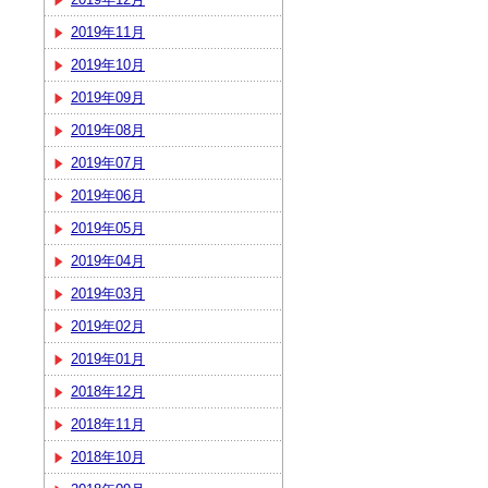
2019年11月
2019年10月
2019年09月
2019年08月
2019年07月
2019年06月
2019年05月
2019年04月
2019年03月
2019年02月
2019年01月
2018年12月
2018年11月
2018年10月