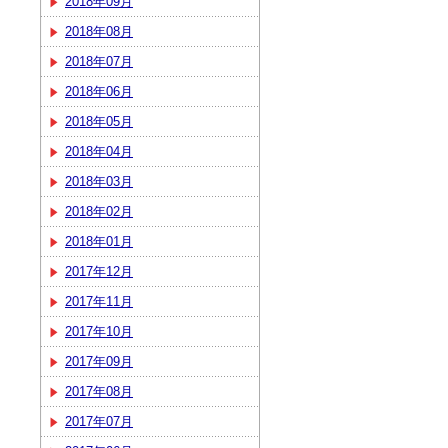
2018年09月
2018年08月
2018年07月
2018年06月
2018年05月
2018年04月
2018年03月
2018年02月
2018年01月
2017年12月
2017年11月
2017年10月
2017年09月
2017年08月
2017年07月