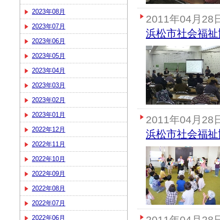
2023年08月
2011年04月28
2023年07月
浜松市社会福祉
2023年06月
2023年05月
2023年04月
2023年03月
2023年02月
2023年01月
2011年04月28
2022年12月
浜松市社会福祉
2022年11月
2022年10月
2022年09月
2022年08月
2022年07月
2022年06月
2011年04月28