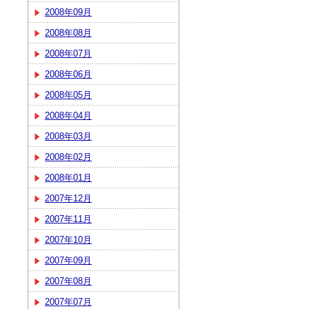
2008年09月
2008年08月
2008年07月
2008年06月
2008年05月
2008年04月
2008年03月
2008年02月
2008年01月
2007年12月
2007年11月
2007年10月
2007年09月
2007年08月
2007年07月