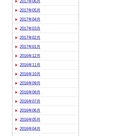
2017年06月
2017年05月
2017年04月
2017年03月
2017年02月
2017年01月
2016年12月
2016年11月
2016年10月
2016年09月
2016年08月
2016年07月
2016年06月
2016年05月
2016年04月