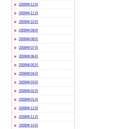
2009年12月
2009年11月
2009年10月
2009年09月
2009年08月
2009年07月
2009年06月
2009年05月
2009年04月
2009年03月
2009年02月
2009年01月
2008年12月
2008年11月
2008年10月