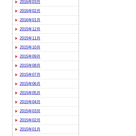
2016年03月
2016年02月
2016年01月
2015年12月
2015年11月
2015年10月
2015年09月
2015年08月
2015年07月
2015年06月
2015年05月
2015年04月
2015年03月
2015年02月
2015年01月