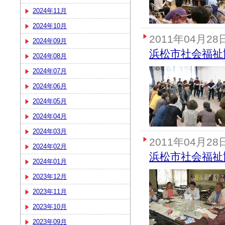
2024年11月
2024年10月
2011年04月28
2024年09月
浜松市社会福祉
2024年08月
2024年07月
2024年06月
2024年05月
2024年04月
2024年03月
2011年04月28
2024年02月
浜松市社会福祉
2024年01月
2023年12月
2023年11月
2023年10月
2023年09月