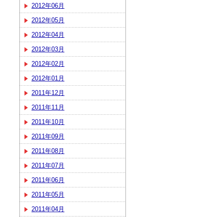
2012年06月
2012年05月
2012年04月
2012年03月
2012年02月
2012年01月
2011年12月
2011年11月
2011年10月
2011年09月
2011年08月
2011年07月
2011年06月
2011年05月
2011年04月