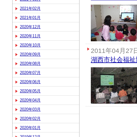
2021年02月
2021年01月
2020年12月
2020年11月
2020年10月
2011年04月27
2020年09月
湖西市社会福祉
2020年08月
2020年07月
2020年06月
2020年05月
2020年04月
2020年03月
2020年02月
2020年01月
2019年12月