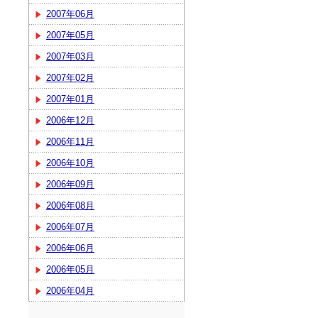
2007年06月
2007年05月
2007年03月
2007年02月
2007年01月
2006年12月
2006年11月
2006年10月
2006年09月
2006年08月
2006年07月
2006年06月
2006年05月
2006年04月