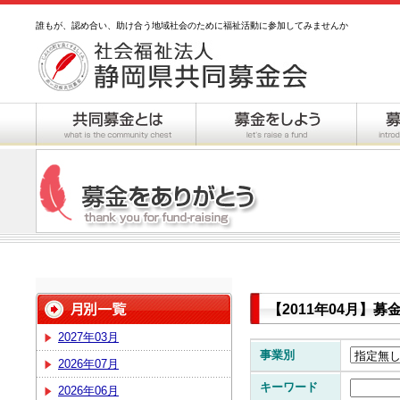
誰もが、認め合い、助け合う地域社会のために福祉活動に参加してみませんか
【2011年04月】
2027年03月
事業別
2026年07月
キーワード
2026年06月