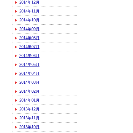
2014年12月
2014年11月
2014年10月
2014年09月
2014年08月
2014年07月
2014年06月
2014年05月
2014年04月
2014年03月
2014年02月
2014年01月
2013年12月
2013年11月
2013年10月