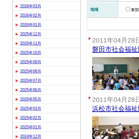
2026年03月
地域
東部
2026年02月
2026年01月
2025年12月
2011年04月28
2025年11月
磐田市社会福祉
2025年10月
2025年09月
2025年08月
2025年07月
2025年06月
2011年04月28
2025年05月
浜松市社会福祉
2025年03月
2025年02月
2025年01月
2024年12月