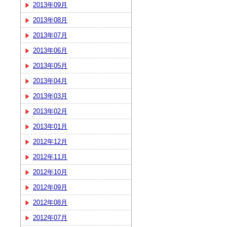
2013年09月
2013年08月
2013年07月
2013年06月
2013年05月
2013年04月
2013年03月
2013年02月
2013年01月
2012年12月
2012年11月
2012年10月
2012年09月
2012年08月
2012年07月