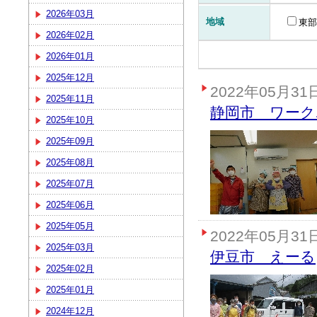
2026年03月
地域
東部
2026年02月
2026年01月
2025年12月
2022年05月31
2025年11月
静岡市 ワーク
2025年10月
2025年09月
2025年08月
2025年07月
2025年06月
2025年05月
2022年05月31
2025年03月
伊豆市 えーる
2025年02月
2025年01月
2024年12月