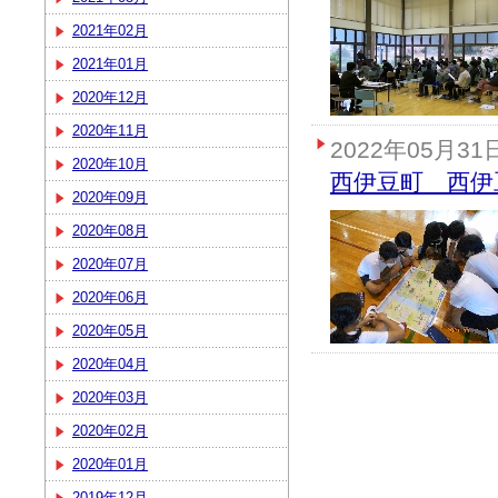
2021年02月
2021年01月
2020年12月
2020年11月
2022年05月31
2020年10月
西伊豆町 西伊
2020年09月
2020年08月
2020年07月
2020年06月
2020年05月
2020年04月
2020年03月
2020年02月
2020年01月
2019年12月