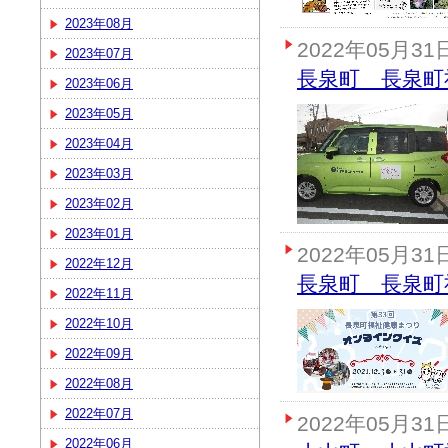
2023年08月
2022年05月31
2023年07月
長泉町 長泉町
2023年06月
2023年05月
2023年04月
2023年03月
2023年02月
2023年01月
2022年05月31
2022年12月
長泉町 長泉町
2022年11月
2022年10月
2022年09月
2022年08月
2022年07月
2022年05月31
2022年06月