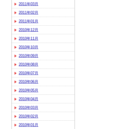
2011年03月
2011年02月
2011年01月
2010年12月
2010年11月
2010年10月
2010年09月
2010年08月
2010年07月
2010年06月
2010年05月
2010年04月
2010年03月
2010年02月
2010年01月