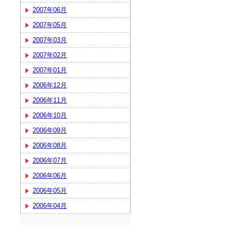
2007年06月
2007年05月
2007年03月
2007年02月
2007年01月
2006年12月
2006年11月
2006年10月
2006年09月
2006年08月
2006年07月
2006年06月
2006年05月
2006年04月