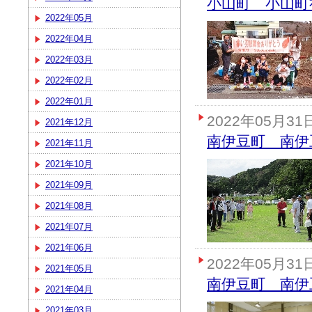
小山町 小山町
2022年05月
2022年04月
2022年03月
2022年02月
2022年01月
2022年05月31
2021年12月
南伊豆町 南伊
2021年11月
2021年10月
2021年09月
2021年08月
2021年07月
2021年06月
2022年05月31
2021年05月
南伊豆町 南伊
2021年04月
2021年03月