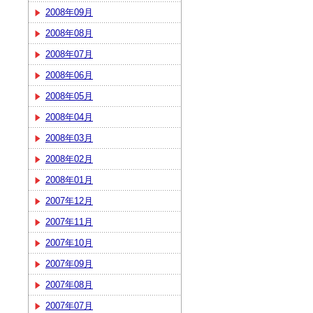
2008年09月
2008年08月
2008年07月
2008年06月
2008年05月
2008年04月
2008年03月
2008年02月
2008年01月
2007年12月
2007年11月
2007年10月
2007年09月
2007年08月
2007年07月