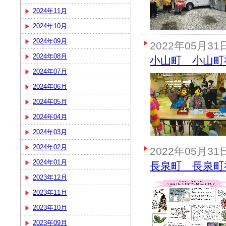
2024年11月
2024年10月
2024年09月
2022年05月31
2024年08月
小山町 小山町
2024年07月
2024年06月
2024年05月
2024年04月
2024年03月
2024年02月
2022年05月31
2024年01月
長泉町 長泉町
2023年12月
2023年11月
2023年10月
2023年09月