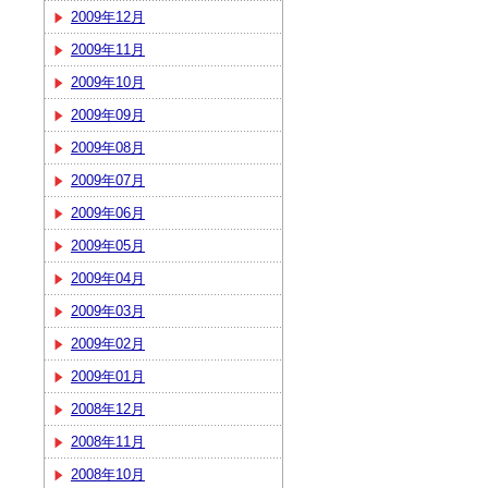
2009年12月
2009年11月
2009年10月
2009年09月
2009年08月
2009年07月
2009年06月
2009年05月
2009年04月
2009年03月
2009年02月
2009年01月
2008年12月
2008年11月
2008年10月