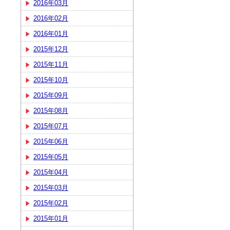
2016年03月
2016年02月
2016年01月
2015年12月
2015年11月
2015年10月
2015年09月
2015年08月
2015年07月
2015年06月
2015年05月
2015年04月
2015年03月
2015年02月
2015年01月