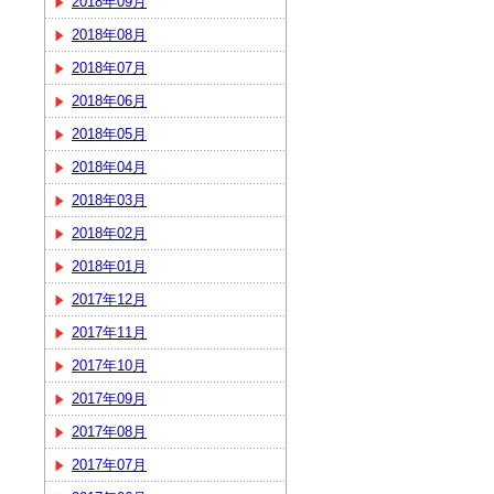
2018年09月
2018年08月
2018年07月
2018年06月
2018年05月
2018年04月
2018年03月
2018年02月
2018年01月
2017年12月
2017年11月
2017年10月
2017年09月
2017年08月
2017年07月