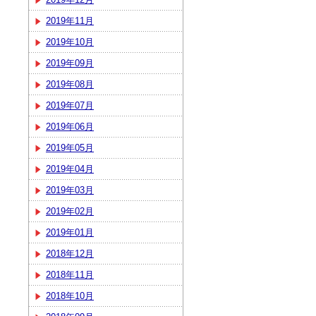
2019年11月
2019年10月
2019年09月
2019年08月
2019年07月
2019年06月
2019年05月
2019年04月
2019年03月
2019年02月
2019年01月
2018年12月
2018年11月
2018年10月