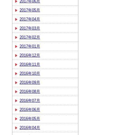
2017年06月
2017年05月
2017年04月
2017年03月
2017年02月
2017年01月
2016年12月
2016年11月
2016年10月
2016年09月
2016年08月
2016年07月
2016年06月
2016年05月
2016年04月