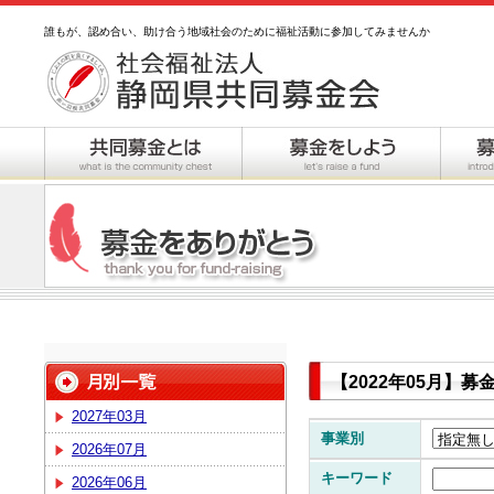
誰もが、認め合い、助け合う地域社会のために福祉活動に参加してみませんか
【2022年05月】
2027年03月
事業別
2026年07月
キーワード
2026年06月