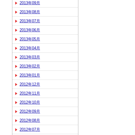
2013年09月
2013年08月
2013年07月
2013年06月
2013年05月
2013年04月
2013年03月
2013年02月
2013年01月
2012年12月
2012年11月
2012年10月
2012年09月
2012年08月
2012年07月