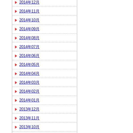
2014年12月
2014年11月
2014年10月
2014年09月
2014年08月
2014年07月
2014年06月
2014年05月
2014年04月
2014年03月
2014年02月
2014年01月
2013年12月
2013年11月
2013年10月