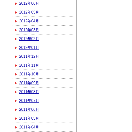
2012年06月
2012年05月
2012年04月
2012年03月
2012年02月
2012年01月
2011年12月
2011年11月
2011年10月
2011年09月
2011年08月
2011年07月
2011年06月
2011年05月
2011年04月