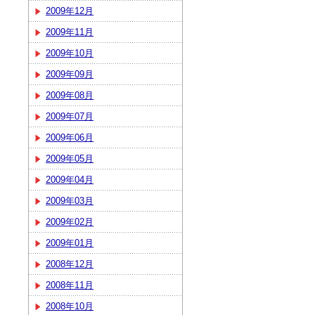
2009年12月
2009年11月
2009年10月
2009年09月
2009年08月
2009年07月
2009年06月
2009年05月
2009年04月
2009年03月
2009年02月
2009年01月
2008年12月
2008年11月
2008年10月