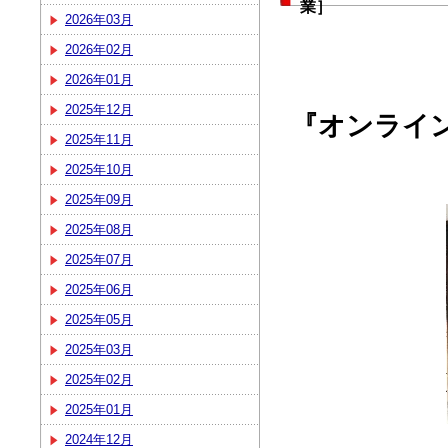
業］
2026年03月
2026年02月
2026年01月
2025年12月
『オンライ
2025年11月
2025年10月
2025年09月
2025年08月
2025年07月
2025年06月
2025年05月
2025年03月
2025年02月
2025年01月
2024年12月