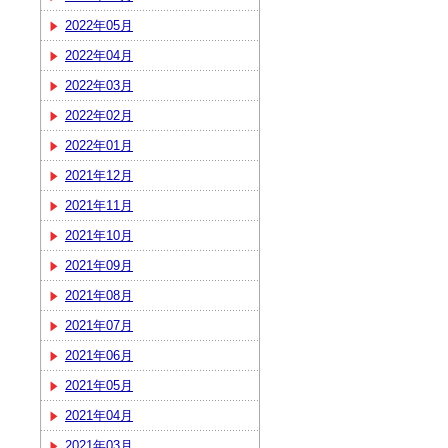
2022年05月
2022年04月
2022年03月
2022年02月
2022年01月
2021年12月
2021年11月
2021年10月
2021年09月
2021年08月
2021年07月
2021年06月
2021年05月
2021年04月
2021年03月