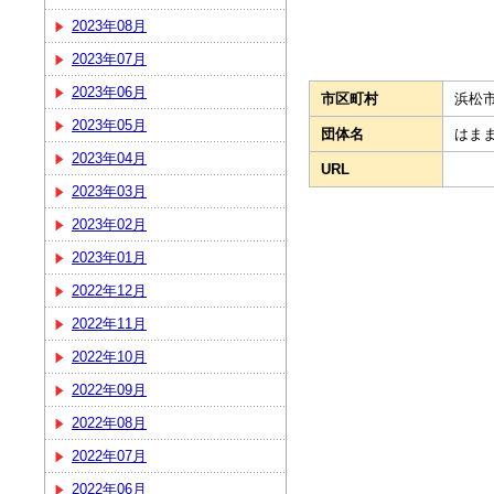
2023年08月
2023年07月
2023年06月
市区町村
浜松
2023年05月
団体名
はま
2023年04月
URL
2023年03月
2023年02月
2023年01月
2022年12月
2022年11月
2022年10月
2022年09月
2022年08月
2022年07月
2022年06月