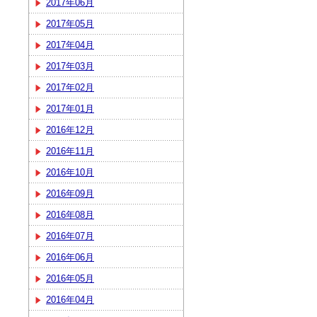
2017年06月
2017年05月
2017年04月
2017年03月
2017年02月
2017年01月
2016年12月
2016年11月
2016年10月
2016年09月
2016年08月
2016年07月
2016年06月
2016年05月
2016年04月