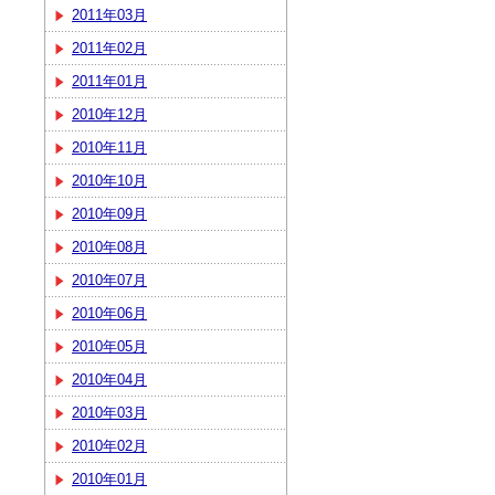
2011年03月
2011年02月
2011年01月
2010年12月
2010年11月
2010年10月
2010年09月
2010年08月
2010年07月
2010年06月
2010年05月
2010年04月
2010年03月
2010年02月
2010年01月