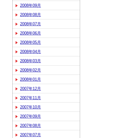
2008年09月
2008年08月
2008年07月
2008年06月
2008年05月
2008年04月
2008年03月
2008年02月
2008年01月
2007年12月
2007年11月
2007年10月
2007年09月
2007年08月
2007年07月