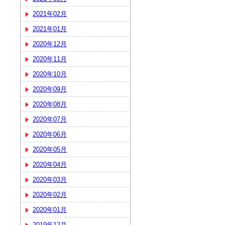
2021年02月
2021年01月
2020年12月
2020年11月
2020年10月
2020年09月
2020年08月
2020年07月
2020年06月
2020年05月
2020年04月
2020年03月
2020年02月
2020年01月
2019年12月