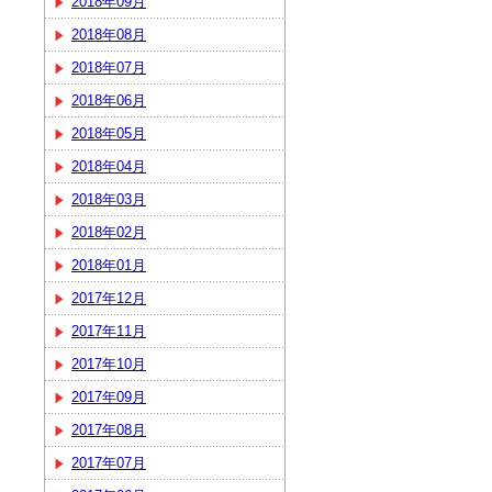
2018年09月
2018年08月
2018年07月
2018年06月
2018年05月
2018年04月
2018年03月
2018年02月
2018年01月
2017年12月
2017年11月
2017年10月
2017年09月
2017年08月
2017年07月