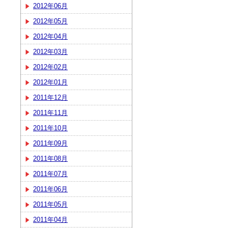
2012年06月
2012年05月
2012年04月
2012年03月
2012年02月
2012年01月
2011年12月
2011年11月
2011年10月
2011年09月
2011年08月
2011年07月
2011年06月
2011年05月
2011年04月