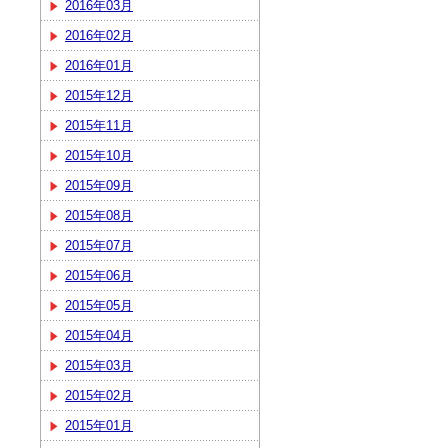
2016年03月
2016年02月
2016年01月
2015年12月
2015年11月
2015年10月
2015年09月
2015年08月
2015年07月
2015年06月
2015年05月
2015年04月
2015年03月
2015年02月
2015年01月