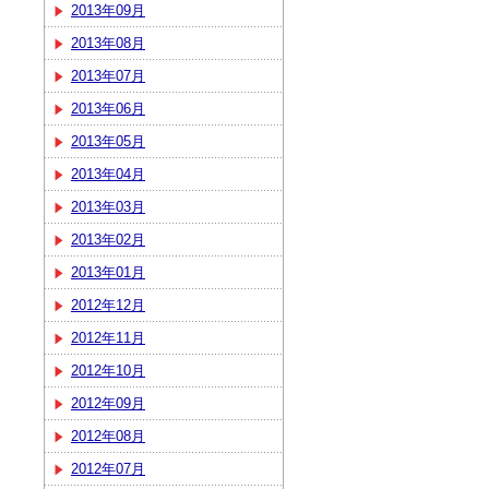
2013年09月
2013年08月
2013年07月
2013年06月
2013年05月
2013年04月
2013年03月
2013年02月
2013年01月
2012年12月
2012年11月
2012年10月
2012年09月
2012年08月
2012年07月