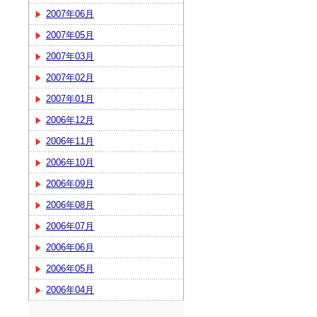
2007年06月
2007年05月
2007年03月
2007年02月
2007年01月
2006年12月
2006年11月
2006年10月
2006年09月
2006年08月
2006年07月
2006年06月
2006年05月
2006年04月