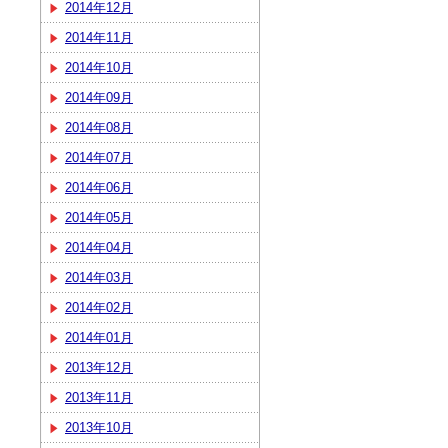
2014年12月
2014年11月
2014年10月
2014年09月
2014年08月
2014年07月
2014年06月
2014年05月
2014年04月
2014年03月
2014年02月
2014年01月
2013年12月
2013年11月
2013年10月