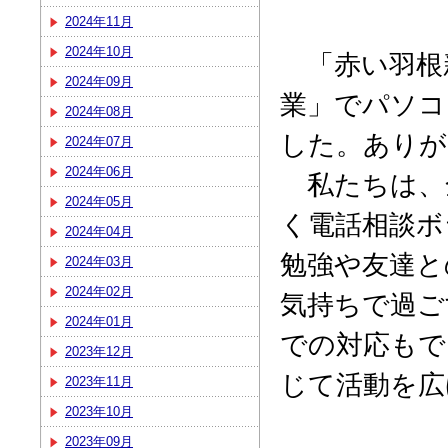
2024年11月
2024年10月
「赤い羽根
2024年09月
業」でパソコ
2024年08月
した。ありが
2024年07月
2024年06月
私たちは、全
2024年05月
く電話相談ボ
2024年04月
勉強や友達と
2024年03月
2024年02月
気持ちで過ご
2024年01月
での対応もで
2023年12月
じて活動を広
2023年11月
2023年10月
2023年09月