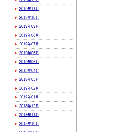
2019年11月
2019年10月
2019年09月
2019年08月
2019年07月
2019年06月
2019年05月
2019年04月
2019年03月
2019年02月
2019年01月
2018年12月
2018年11月
2018年10月