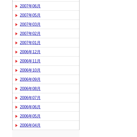
2007年06月
2007年05月
2007年03月
2007年02月
2007年01月
2006年12月
2006年11月
2006年10月
2006年09月
2006年08月
2006年07月
2006年06月
2006年05月
2006年04月