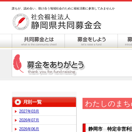
誰もが、認め合い、助け合う地域社会のために福祉活動に参加してみませんか
わたしのまち
2027年03月
2026年07月
静岡市 特定非営利
2026年06月