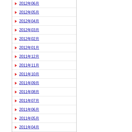
2012年06月
2012年05月
2012年04月
2012年03月
2012年02月
2012年01月
2011年12月
2011年11月
2011年10月
2011年09月
2011年08月
2011年07月
2011年06月
2011年05月
2011年04月