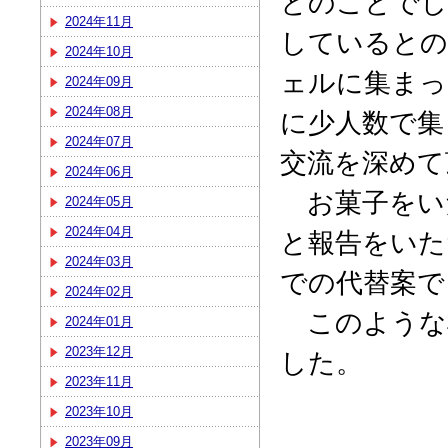
とのことでし
2024年11月
しているとの
2024年10月
ェルに集まっ
2024年09月
2024年08月
に少人数で集
2024年07月
交流を深めて
2024年06月
お菓子をいた
2024年05月
2024年04月
と報告をいた
2024年03月
での代替案で
2024年02月
このような
2024年01月
2023年12月
した。
2023年11月
2023年10月
2023年09月