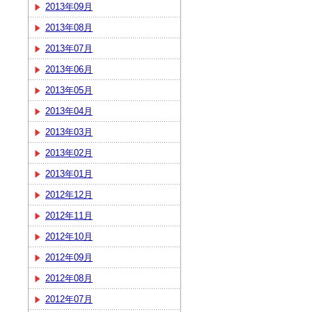
2013年09月
2013年08月
2013年07月
2013年06月
2013年05月
2013年04月
2013年03月
2013年02月
2013年01月
2012年12月
2012年11月
2012年10月
2012年09月
2012年08月
2012年07月