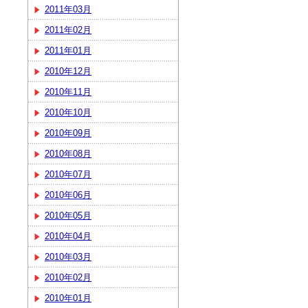
2011年03月
2011年02月
2011年01月
2010年12月
2010年11月
2010年10月
2010年09月
2010年08月
2010年07月
2010年06月
2010年05月
2010年04月
2010年03月
2010年02月
2010年01月