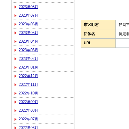
2023年08月
2023年07月
2023年06月
市区町村
静岡
2023年05月
団体名
特定
2023年04月
URL
2023年03月
2023年02月
2023年01月
2022年12月
2022年11月
2022年10月
2022年09月
2022年08月
2022年07月
2022年06月