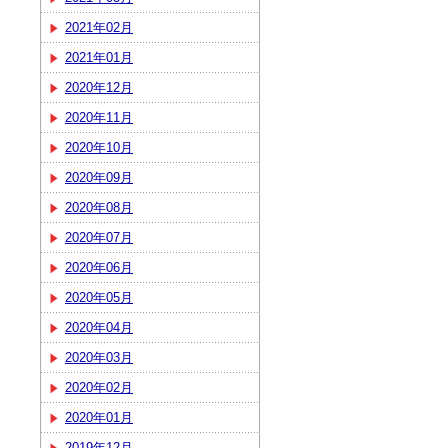
2021年02月
2021年01月
2020年12月
2020年11月
2020年10月
2020年09月
2020年08月
2020年07月
2020年06月
2020年05月
2020年04月
2020年03月
2020年02月
2020年01月
2019年12月