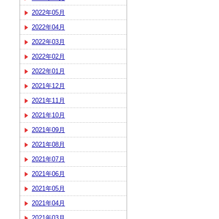
2022年05月
2022年04月
2022年03月
2022年02月
2022年01月
2021年12月
2021年11月
2021年10月
2021年09月
2021年08月
2021年07月
2021年06月
2021年05月
2021年04月
2021年03月