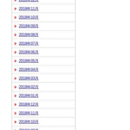
2019年11月
2019年10月
2019年09月
2019年08月
2019年07月
2019年06月
2019年05月
2019年04月
2019年03月
2019年02月
2019年01月
2018年12月
2018年11月
2018年10月