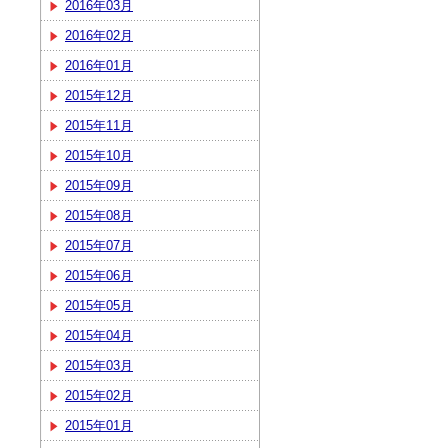
2016年03月
2016年02月
2016年01月
2015年12月
2015年11月
2015年10月
2015年09月
2015年08月
2015年07月
2015年06月
2015年05月
2015年04月
2015年03月
2015年02月
2015年01月