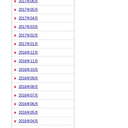
2017年06月
2017年05月
2017年04月
2017年03月
2017年02月
2017年01月
2016年12月
2016年11月
2016年10月
2016年09月
2016年08月
2016年07月
2016年06月
2016年05月
2016年04月