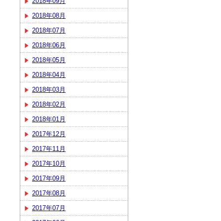
2018年09月
2018年08月
2018年07月
2018年06月
2018年05月
2018年04月
2018年03月
2018年02月
2018年01月
2017年12月
2017年11月
2017年10月
2017年09月
2017年08月
2017年07月