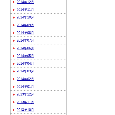
2014年12月
2014年11月
2014年10月
2014年09月
2014年08月
2014年07月
2014年06月
2014年05月
2014年04月
2014年03月
2014年02月
2014年01月
2013年12月
2013年11月
2013年10月