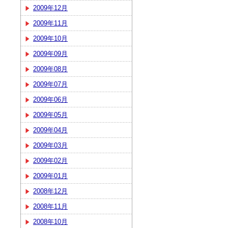
2009年12月
2009年11月
2009年10月
2009年09月
2009年08月
2009年07月
2009年06月
2009年05月
2009年04月
2009年03月
2009年02月
2009年01月
2008年12月
2008年11月
2008年10月