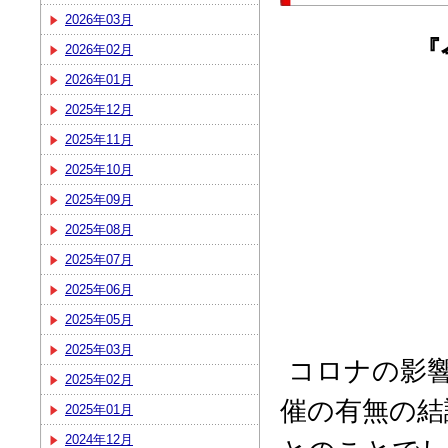
2026年03月
『
2026年02月
2026年01月
2025年12月
2025年11月
2025年10月
2025年09月
2025年08月
2025年07月
2025年06月
2025年05月
2025年03月
コロナの影響
2025年02月
催の有無の結
2025年01月
2024年12月