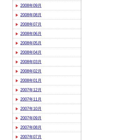
2008年09月
2008年08月
2008年07月
2008年06月
2008年05月
2008年04月
2008年03月
2008年02月
2008年01月
2007年12月
2007年11月
2007年10月
2007年09月
2007年08月
2007年07月