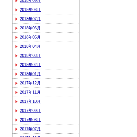
2018年09月
2018年08月
2018年07月
2018年06月
2018年05月
2018年04月
2018年03月
2018年02月
2018年01月
2017年12月
2017年11月
2017年10月
2017年09月
2017年08月
2017年07月