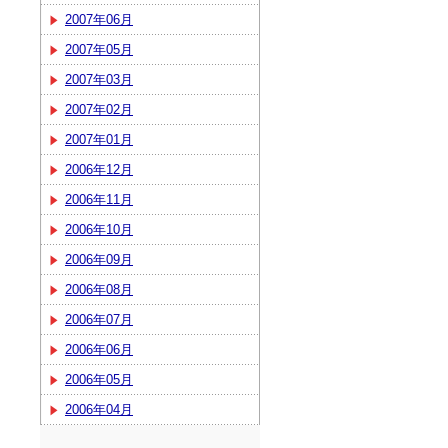
2007年06月
2007年05月
2007年03月
2007年02月
2007年01月
2006年12月
2006年11月
2006年10月
2006年09月
2006年08月
2006年07月
2006年06月
2006年05月
2006年04月