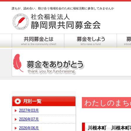
誰もが、認め合い、助け合う地域社会のために福祉活動に参加してみませんか
わたしのまち
2027年03月
2026年07月
川根本町 川根本町
2026年06月