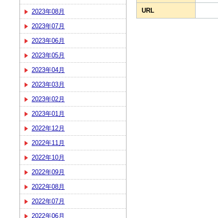
URL
2023年08月
2023年07月
2023年06月
2023年05月
2023年04月
2023年03月
2023年02月
2023年01月
2022年12月
2022年11月
2022年10月
2022年09月
2022年08月
2022年07月
2022年06月