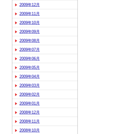
2009年12月
2009年11月
2009年10月
2009年09月
2009年08月
2009年07月
2009年06月
2009年05月
2009年04月
2009年03月
2009年02月
2009年01月
2008年12月
2008年11月
2008年10月