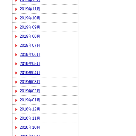
2019年11月
2019年10月
2019年09月
2019年08月
2019年07月
2019年06月
2019年05月
2019年04月
2019年03月
2019年02月
2019年01月
2018年12月
2018年11月
2018年10月