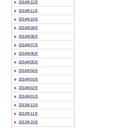
2014年12月
2014年11月
2014年10月
2014年09月
2014年08月
2014年07月
2014年06月
2014年05月
2014年04月
2014年03月
2014年02月
2014年01月
2013年12月
2013年11月
2013年10月