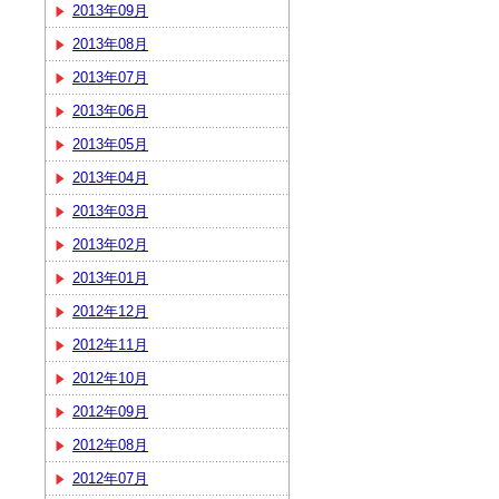
2013年09月
2013年08月
2013年07月
2013年06月
2013年05月
2013年04月
2013年03月
2013年02月
2013年01月
2012年12月
2012年11月
2012年10月
2012年09月
2012年08月
2012年07月