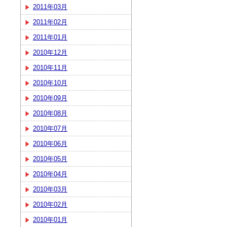
2011年03月
2011年02月
2011年01月
2010年12月
2010年11月
2010年10月
2010年09月
2010年08月
2010年07月
2010年06月
2010年05月
2010年04月
2010年03月
2010年02月
2010年01月