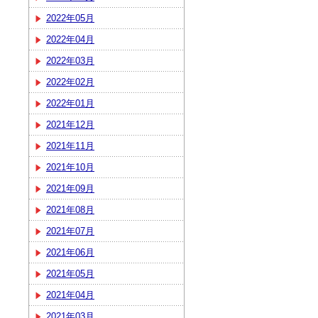
2022年05月
2022年04月
2022年03月
2022年02月
2022年01月
2021年12月
2021年11月
2021年10月
2021年09月
2021年08月
2021年07月
2021年06月
2021年05月
2021年04月
2021年03月