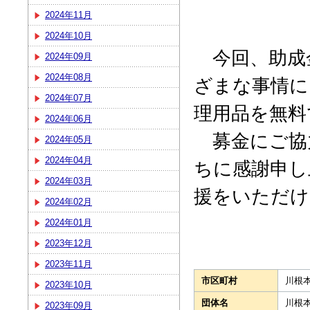
2024年11月
2024年10月
今回、助成
2024年09月
2024年08月
ざまな事情に
2024年07月
理用品を無料
2024年06月
募金にご協
2024年05月
2024年04月
ちに感謝申し
2024年03月
援をいただけ
2024年02月
2024年01月
2023年12月
2023年11月
市区町村
川根
2023年10月
団体名
川根
2023年09月