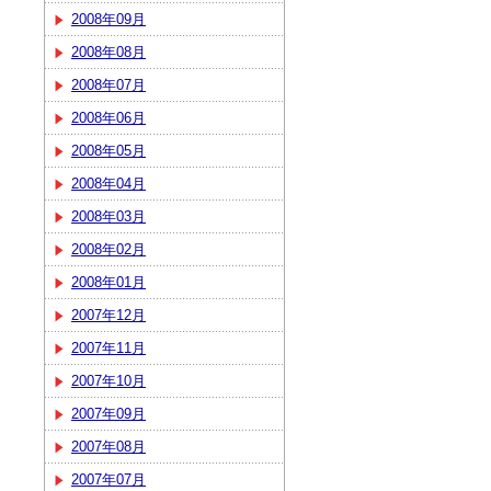
2008年09月
2008年08月
2008年07月
2008年06月
2008年05月
2008年04月
2008年03月
2008年02月
2008年01月
2007年12月
2007年11月
2007年10月
2007年09月
2007年08月
2007年07月