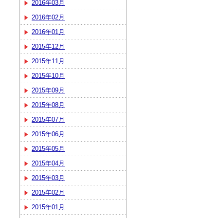
2016年03月
2016年02月
2016年01月
2015年12月
2015年11月
2015年10月
2015年09月
2015年08月
2015年07月
2015年06月
2015年05月
2015年04月
2015年03月
2015年02月
2015年01月