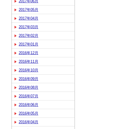
2017年06月
2017年05月
2017年04月
2017年03月
2017年02月
2017年01月
2016年12月
2016年11月
2016年10月
2016年09月
2016年08月
2016年07月
2016年06月
2016年05月
2016年04月