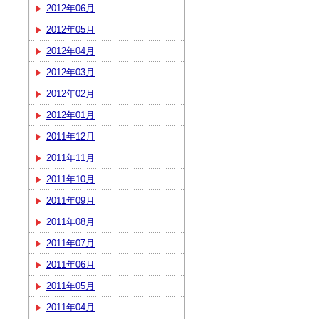
2012年06月
2012年05月
2012年04月
2012年03月
2012年02月
2012年01月
2011年12月
2011年11月
2011年10月
2011年09月
2011年08月
2011年07月
2011年06月
2011年05月
2011年04月