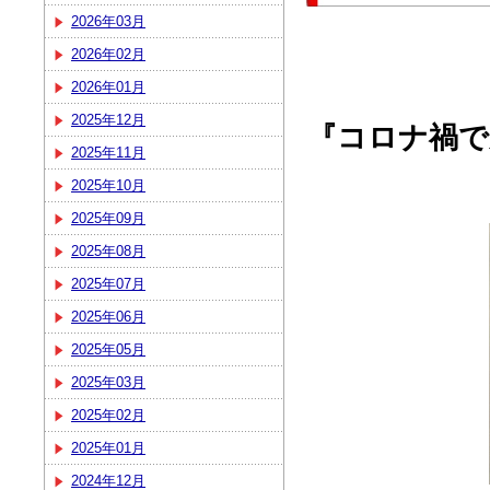
2026年03月
2026年02月
2026年01月
2025年12月
『コロナ禍で
2025年11月
2025年10月
2025年09月
2025年08月
2025年07月
2025年06月
2025年05月
2025年03月
2025年02月
2025年01月
2024年12月