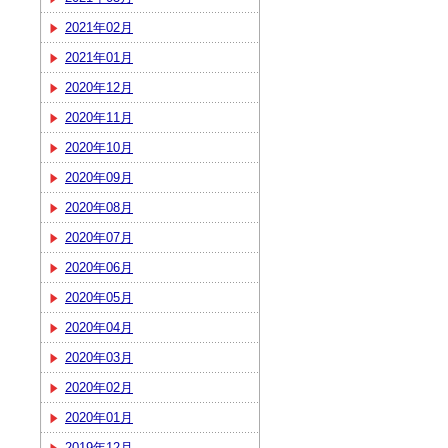
2021年02月
2021年01月
2020年12月
2020年11月
2020年10月
2020年09月
2020年08月
2020年07月
2020年06月
2020年05月
2020年04月
2020年03月
2020年02月
2020年01月
2019年12月