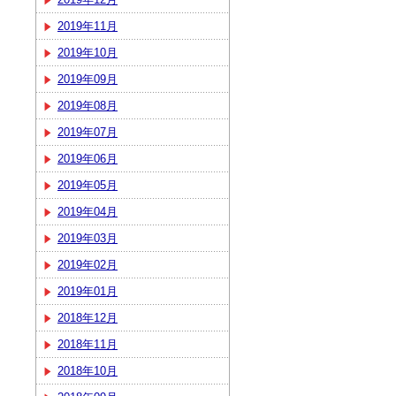
2019年11月
2019年10月
2019年09月
2019年08月
2019年07月
2019年06月
2019年05月
2019年04月
2019年03月
2019年02月
2019年01月
2018年12月
2018年11月
2018年10月