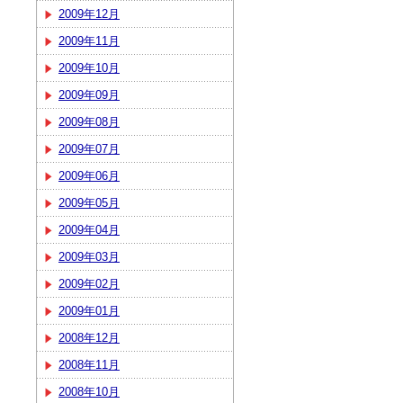
2009年12月
2009年11月
2009年10月
2009年09月
2009年08月
2009年07月
2009年06月
2009年05月
2009年04月
2009年03月
2009年02月
2009年01月
2008年12月
2008年11月
2008年10月