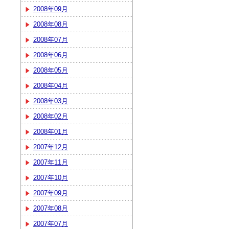
2008年09月
2008年08月
2008年07月
2008年06月
2008年05月
2008年04月
2008年03月
2008年02月
2008年01月
2007年12月
2007年11月
2007年10月
2007年09月
2007年08月
2007年07月