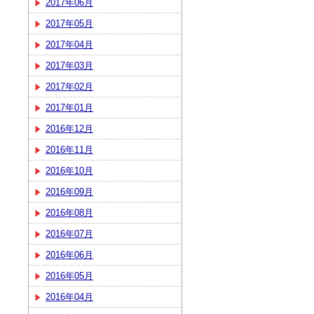
2017年06月
2017年05月
2017年04月
2017年03月
2017年02月
2017年01月
2016年12月
2016年11月
2016年10月
2016年09月
2016年08月
2016年07月
2016年06月
2016年05月
2016年04月