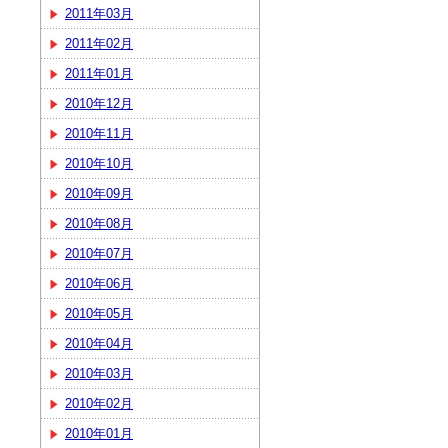
2011年03月
2011年02月
2011年01月
2010年12月
2010年11月
2010年10月
2010年09月
2010年08月
2010年07月
2010年06月
2010年05月
2010年04月
2010年03月
2010年02月
2010年01月