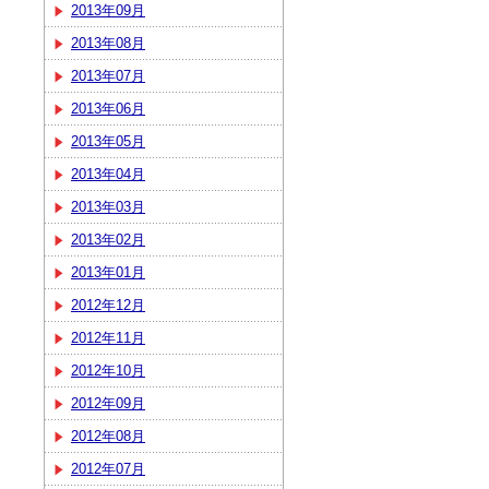
2013年09月
2013年08月
2013年07月
2013年06月
2013年05月
2013年04月
2013年03月
2013年02月
2013年01月
2012年12月
2012年11月
2012年10月
2012年09月
2012年08月
2012年07月