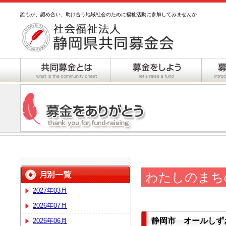
誰もが、認め合い、助け合う地域社会のために福祉活動に参加してみませんか
わたしのまち
2027年03月
2026年07月
静岡市 オールしず
2026年06月