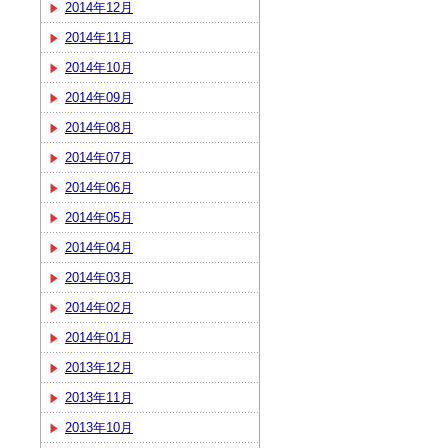
2014年12月
2014年11月
2014年10月
2014年09月
2014年08月
2014年07月
2014年06月
2014年05月
2014年04月
2014年03月
2014年02月
2014年01月
2013年12月
2013年11月
2013年10月