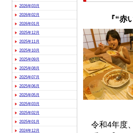
2026年03月
2026年02月
『“赤
2026年01月
2025年12月
2025年11月
2025年10月
2025年09月
2025年08月
2025年07月
2025年06月
2025年05月
2025年03月
2025年02月
2025年01月
令和4年度、
2024年12月