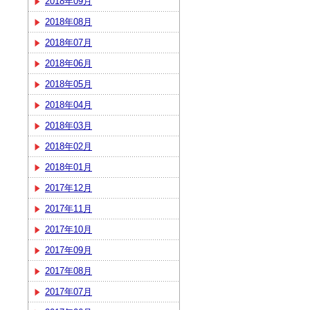
2018年09月
2018年08月
2018年07月
2018年06月
2018年05月
2018年04月
2018年03月
2018年02月
2018年01月
2017年12月
2017年11月
2017年10月
2017年09月
2017年08月
2017年07月