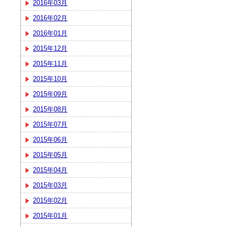
2016年03月
2016年02月
2016年01月
2015年12月
2015年11月
2015年10月
2015年09月
2015年08月
2015年07月
2015年06月
2015年05月
2015年04月
2015年03月
2015年02月
2015年01月