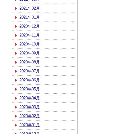
2021年02月
2021年01月
2020年12月
2020年11月
2020年10月
2020年09月
2020年08月
2020年07月
2020年06月
2020年05月
2020年04月
2020年03月
2020年02月
2020年01月
2019年12月