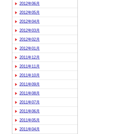
2012年06月
2012年05月
2012年04月
2012年03月
2012年02月
2012年01月
2011年12月
2011年11月
2011年10月
2011年09月
2011年08月
2011年07月
2011年06月
2011年05月
2011年04月