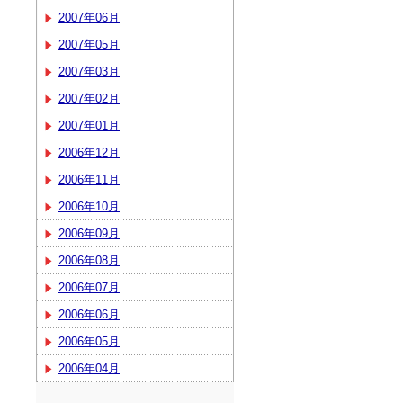
2007年06月
2007年05月
2007年03月
2007年02月
2007年01月
2006年12月
2006年11月
2006年10月
2006年09月
2006年08月
2006年07月
2006年06月
2006年05月
2006年04月