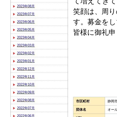
て増えてきて
2023年08月
笑顔は、周り
2023年07月
す。募金をし
2023年06月
2023年05月
皆様に御礼申
2023年04月
2023年03月
2023年02月
2023年01月
2022年12月
2022年11月
2022年10月
2022年09月
2022年08月
市区町村
静岡
2022年07月
団体名
オー
2022年06月