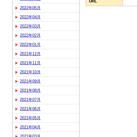
URL
2022年05月
2022年04月
2022年03月
2022年02月
2022年01月
2021年12月
2021年11月
2021年10月
2021年09月
2021年08月
2021年07月
2021年06月
2021年05月
2021年04月
2021年03月