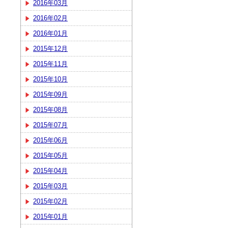
2016年03月
2016年02月
2016年01月
2015年12月
2015年11月
2015年10月
2015年09月
2015年08月
2015年07月
2015年06月
2015年05月
2015年04月
2015年03月
2015年02月
2015年01月