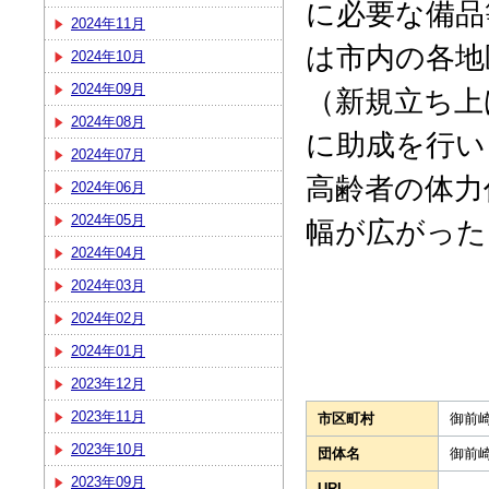
に必要な備品
2024年11月
は市内の各地
2024年10月
2024年09月
（新規立ち上
2024年08月
に助成を行い
2024年07月
高齢者の体力
2024年06月
2024年05月
幅が広がった
2024年04月
2024年03月
2024年02月
2024年01月
2023年12月
2023年11月
市区町村
御前
2023年10月
団体名
御前
2023年09月
URL