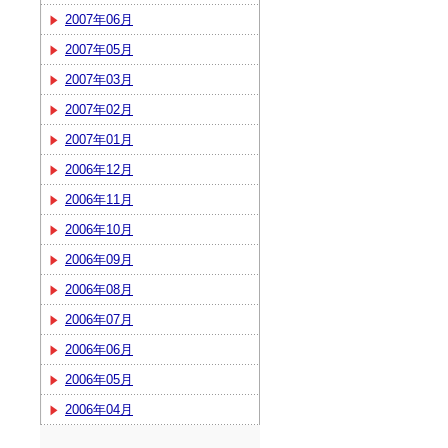
2007年06月
2007年05月
2007年03月
2007年02月
2007年01月
2006年12月
2006年11月
2006年10月
2006年09月
2006年08月
2006年07月
2006年06月
2006年05月
2006年04月