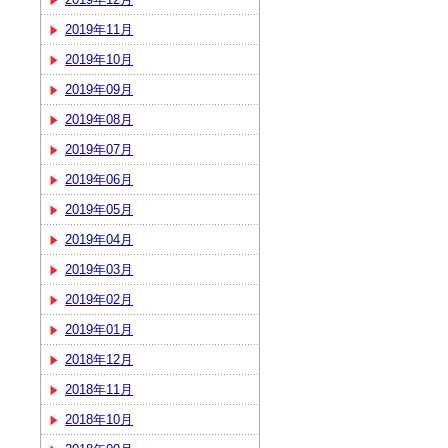
2019年11月
2019年10月
2019年09月
2019年08月
2019年07月
2019年06月
2019年05月
2019年04月
2019年03月
2019年02月
2019年01月
2018年12月
2018年11月
2018年10月