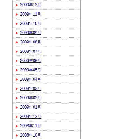
2009年12月
2009年11月
2009年10月
2009年09月
2009年08月
2009年07月
2009年06月
2009年05月
2009年04月
2009年03月
2009年02月
2009年01月
2008年12月
2008年11月
2008年10月