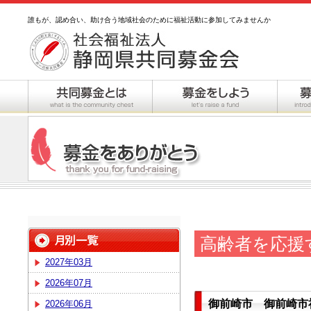
誰もが、認め合い、助け合う地域社会のために福祉活動に参加してみませんか
高齢者を応援
2027年03月
2026年07月
御前崎市 御前崎市
2026年06月