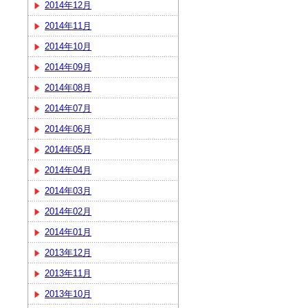
2014年12月
2014年11月
2014年10月
2014年09月
2014年08月
2014年07月
2014年06月
2014年05月
2014年04月
2014年03月
2014年02月
2014年01月
2013年12月
2013年11月
2013年10月