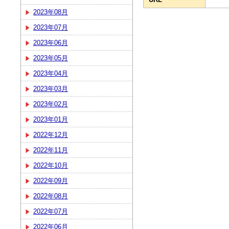
2023年08月
2023年07月
2023年06月
2023年05月
2023年04月
2023年03月
2023年02月
2023年01月
2022年12月
2022年11月
2022年10月
2022年09月
2022年08月
2022年07月
2022年06月