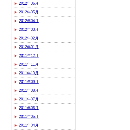
2012年06月
2012年05月
2012年04月
2012年03月
2012年02月
2012年01月
2011年12月
2011年11月
2011年10月
2011年09月
2011年08月
2011年07月
2011年06月
2011年05月
2011年04月