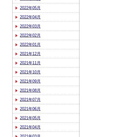
2022年05月
2022年04月
2022年03月
2022年02月
2022年01月
2021年12月
2021年11月
2021年10月
2021年09月
2021年08月
2021年07月
2021年06月
2021年05月
2021年04月
2021年03月