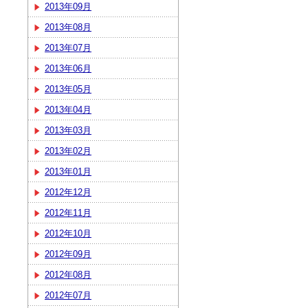
2013年09月
2013年08月
2013年07月
2013年06月
2013年05月
2013年04月
2013年03月
2013年02月
2013年01月
2012年12月
2012年11月
2012年10月
2012年09月
2012年08月
2012年07月