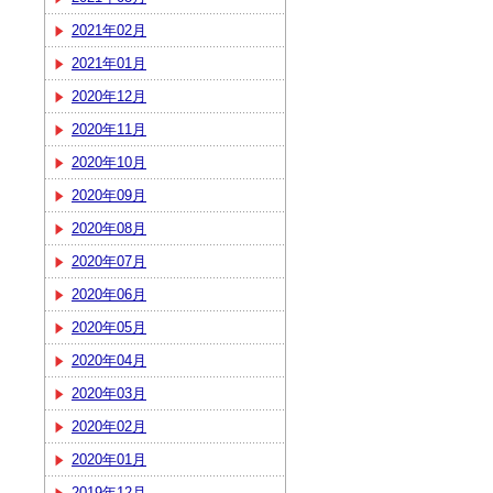
2021年02月
2021年01月
2020年12月
2020年11月
2020年10月
2020年09月
2020年08月
2020年07月
2020年06月
2020年05月
2020年04月
2020年03月
2020年02月
2020年01月
2019年12月