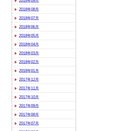
2018年09月
2018年08月
2018年07月
2018年06月
2018年05月
2018年04月
2018年03月
2018年02月
2018年01月
2017年12月
2017年11月
2017年10月
2017年09月
2017年08月
2017年07月