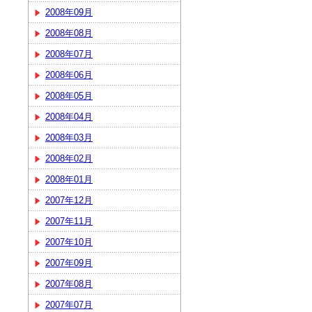
2008年09月
2008年08月
2008年07月
2008年06月
2008年05月
2008年04月
2008年03月
2008年02月
2008年01月
2007年12月
2007年11月
2007年10月
2007年09月
2007年08月
2007年07月