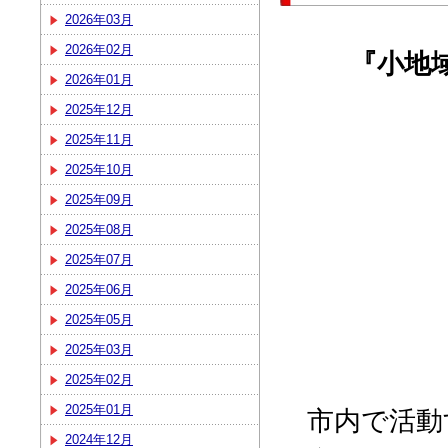
2026年03月
2026年02月
『小地
2026年01月
2025年12月
2025年11月
2025年10月
2025年09月
2025年08月
2025年07月
2025年06月
2025年05月
2025年03月
2025年02月
2025年01月
市内で活動
2024年12月