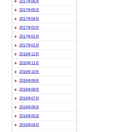
2017年06月
2017年05月
2017年04月
2017年03月
2017年02月
2017年01月
2016年12月
2016年11月
2016年10月
2016年09月
2016年08月
2016年07月
2016年06月
2016年05月
2016年04月