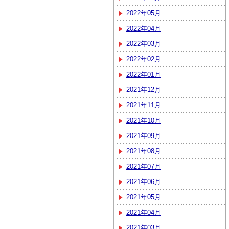
2022年05月
2022年04月
2022年03月
2022年02月
2022年01月
2021年12月
2021年11月
2021年10月
2021年09月
2021年08月
2021年07月
2021年06月
2021年05月
2021年04月
2021年03月