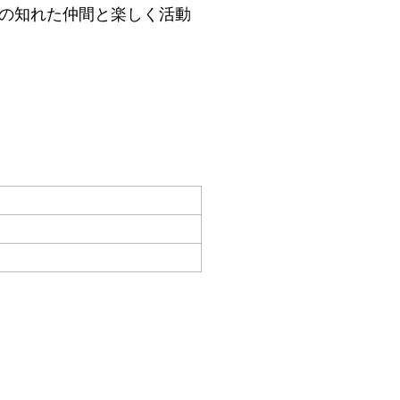
の知れた仲間と楽しく活動