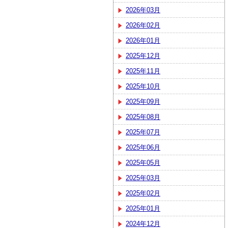
2026年03月
2026年02月
2026年01月
2025年12月
2025年11月
2025年10月
2025年09月
2025年08月
2025年07月
2025年06月
2025年05月
2025年03月
2025年02月
2025年01月
2024年12月