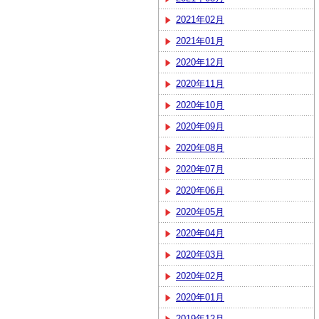
2021年02月
2021年01月
2020年12月
2020年11月
2020年10月
2020年09月
2020年08月
2020年07月
2020年06月
2020年05月
2020年04月
2020年03月
2020年02月
2020年01月
2019年12月