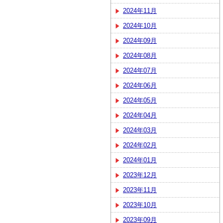
2024年11月
2024年10月
2024年09月
2024年08月
2024年07月
2024年06月
2024年05月
2024年04月
2024年03月
2024年02月
2024年01月
2023年12月
2023年11月
2023年10月
2023年09月