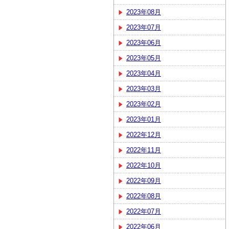
2023年08月
2023年07月
2023年06月
2023年05月
2023年04月
2023年03月
2023年02月
2023年01月
2022年12月
2022年11月
2022年10月
2022年09月
2022年08月
2022年07月
2022年06月