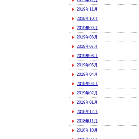
2019年11月
2019年10月
2019年09月
2019年08月
2019年07月
2019年06月
2019年05月
2019年04月
2019年03月
2019年02月
2019年01月
2018年12月
2018年11月
2018年10月