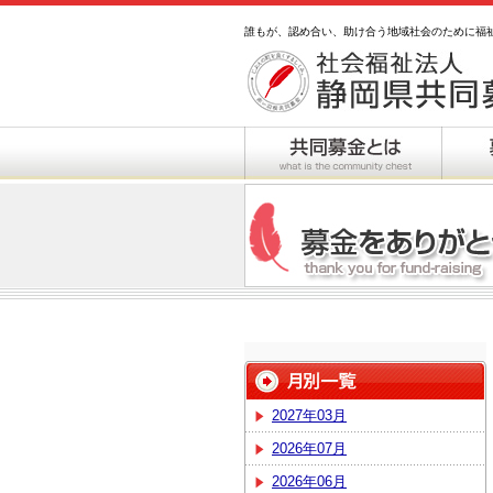
誰もが、認め合い、助け合う地域社会のために福
2027年03月
2026年07月
2026年06月