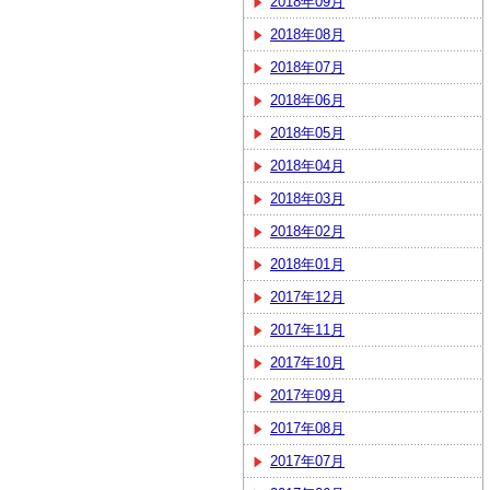
2018年09月
2018年08月
2018年07月
2018年06月
2018年05月
2018年04月
2018年03月
2018年02月
2018年01月
2017年12月
2017年11月
2017年10月
2017年09月
2017年08月
2017年07月