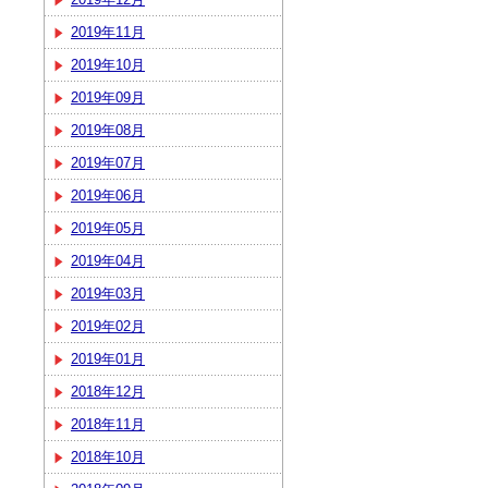
2019年11月
2019年10月
2019年09月
2019年08月
2019年07月
2019年06月
2019年05月
2019年04月
2019年03月
2019年02月
2019年01月
2018年12月
2018年11月
2018年10月