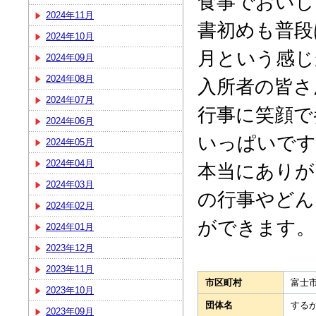
食事でおいし
2024年11月
書初めも普段
2024年10月
月という感じ
2024年09月
2024年08月
入所者の皆さ
2024年07月
行事に笑顔で
2024年06月
いっぱいです
2024年05月
2024年04月
本当にありが
2024年03月
の行事やどん
2024年02月
ができます。
2024年01月
2023年12月
2023年11月
市区町村
富士
2023年10月
団体名
する
2023年09月