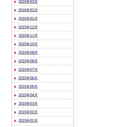
2016年03月
2016年02月
2016年01月
2015年12月
2015年11月
2015年10月
2015年09月
2015年08月
2015年07月
2015年06月
2015年05月
2015年04月
2015年03月
2015年02月
2015年01月