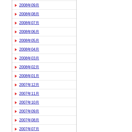
2008年09月
2008年08月
2008年07月
2008年06月
2008年05月
2008年04月
2008年03月
2008年02月
2008年01月
2007年12月
2007年11月
2007年10月
2007年09月
2007年08月
2007年07月