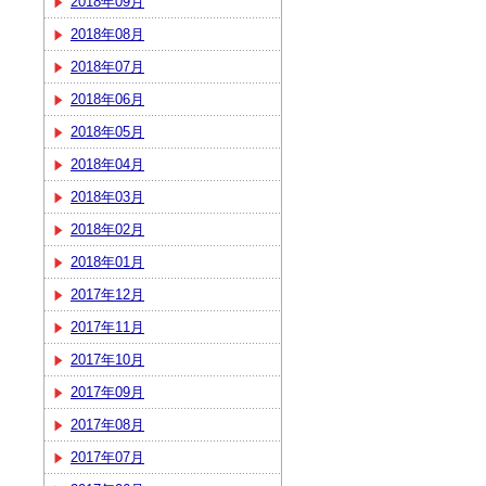
2018年09月
2018年08月
2018年07月
2018年06月
2018年05月
2018年04月
2018年03月
2018年02月
2018年01月
2017年12月
2017年11月
2017年10月
2017年09月
2017年08月
2017年07月