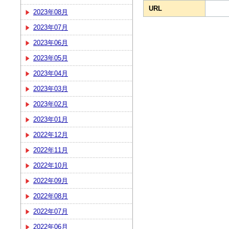
URL
2023年08月
2023年07月
2023年06月
2023年05月
2023年04月
2023年03月
2023年02月
2023年01月
2022年12月
2022年11月
2022年10月
2022年09月
2022年08月
2022年07月
2022年06月