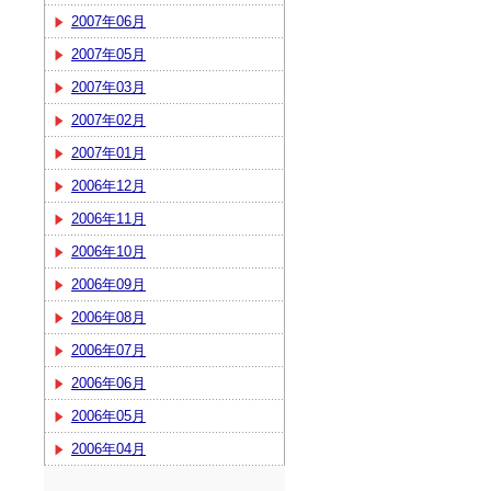
2007年06月
2007年05月
2007年03月
2007年02月
2007年01月
2006年12月
2006年11月
2006年10月
2006年09月
2006年08月
2006年07月
2006年06月
2006年05月
2006年04月