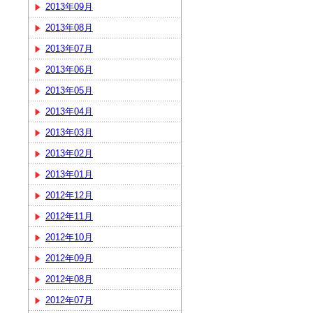
2013年09月
2013年08月
2013年07月
2013年06月
2013年05月
2013年04月
2013年03月
2013年02月
2013年01月
2012年12月
2012年11月
2012年10月
2012年09月
2012年08月
2012年07月