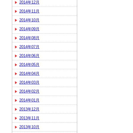
2014年12月
2014年11月
2014年10月
2014年09月
2014年08月
2014年07月
2014年06月
2014年05月
2014年04月
2014年03月
2014年02月
2014年01月
2013年12月
2013年11月
2013年10月