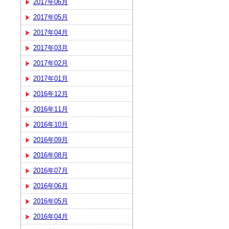
2017年06月
2017年05月
2017年04月
2017年03月
2017年02月
2017年01月
2016年12月
2016年11月
2016年10月
2016年09月
2016年08月
2016年07月
2016年06月
2016年05月
2016年04月