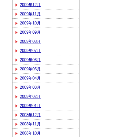
2009年12月
2009年11月
2009年10月
2009年09月
2009年08月
2009年07月
2009年06月
2009年05月
2009年04月
2009年03月
2009年02月
2009年01月
2008年12月
2008年11月
2008年10月