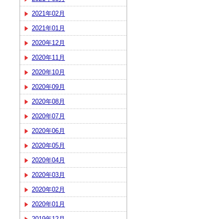
2021年02月
2021年01月
2020年12月
2020年11月
2020年10月
2020年09月
2020年08月
2020年07月
2020年06月
2020年05月
2020年04月
2020年03月
2020年02月
2020年01月
2019年12月