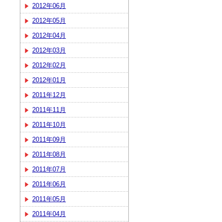
2012年06月
2012年05月
2012年04月
2012年03月
2012年02月
2012年01月
2011年12月
2011年11月
2011年10月
2011年09月
2011年08月
2011年07月
2011年06月
2011年05月
2011年04月