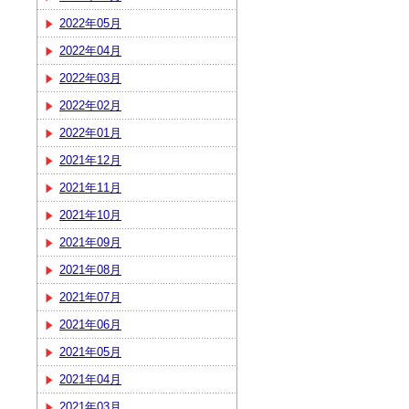
2022年05月
2022年04月
2022年03月
2022年02月
2022年01月
2021年12月
2021年11月
2021年10月
2021年09月
2021年08月
2021年07月
2021年06月
2021年05月
2021年04月
2021年03月