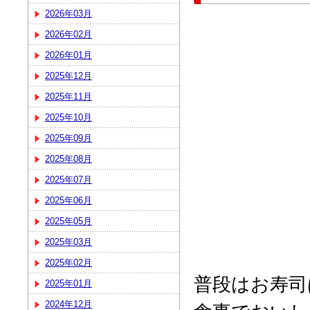
2026年03月
2026年02月
2026年01月
2025年12月
2025年11月
2025年10月
2025年09月
2025年08月
2025年07月
2025年06月
2025年05月
2025年03月
2025年02月
普段はお寿司
2025年01月
2024年12月