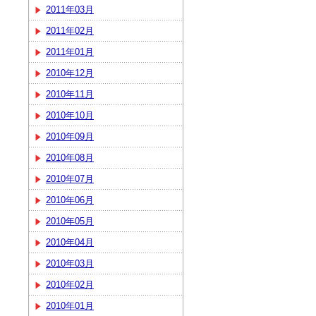
2011年03月
2011年02月
2011年01月
2010年12月
2010年11月
2010年10月
2010年09月
2010年08月
2010年07月
2010年06月
2010年05月
2010年04月
2010年03月
2010年02月
2010年01月