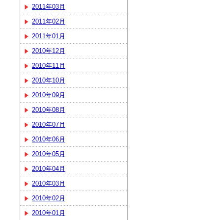
2011年03月
2011年02月
2011年01月
2010年12月
2010年11月
2010年10月
2010年09月
2010年08月
2010年07月
2010年06月
2010年05月
2010年04月
2010年03月
2010年02月
2010年01月