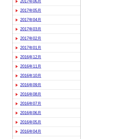
2017年06月
2017年05月
2017年04月
2017年03月
2017年02月
2017年01月
2016年12月
2016年11月
2016年10月
2016年09月
2016年08月
2016年07月
2016年06月
2016年05月
2016年04月