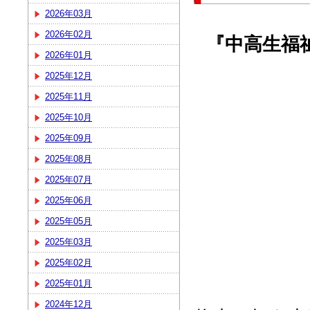
2026年03月
2026年02月
『中高生福
2026年01月
2025年12月
2025年11月
2025年10月
2025年09月
2025年08月
2025年07月
2025年06月
2025年05月
2025年03月
2025年02月
2025年01月
2024年12月