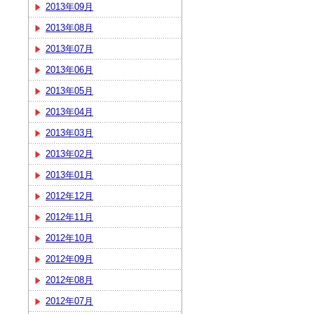
2013年09月
2013年08月
2013年07月
2013年06月
2013年05月
2013年04月
2013年03月
2013年02月
2013年01月
2012年12月
2012年11月
2012年10月
2012年09月
2012年08月
2012年07月