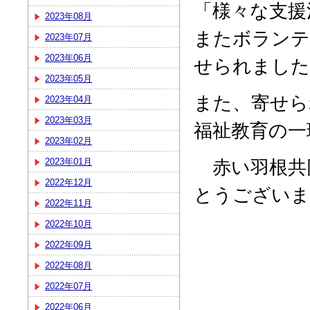
「様々な支援
2023年08月
またボランテ
2023年07月
2023年06月
せられました
2023年05月
また、寄せら
2023年04月
2023年03月
福祉教育の一
2023年02月
赤い羽根共
2023年01月
2022年12月
とうございま
2022年11月
2022年10月
2022年09月
2022年08月
2022年07月
2022年06月