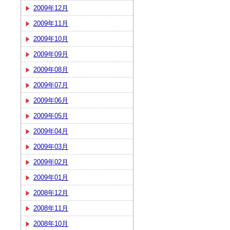
2009年12月
2009年11月
2009年10月
2009年09月
2009年08月
2009年07月
2009年06月
2009年05月
2009年04月
2009年03月
2009年02月
2009年01月
2008年12月
2008年11月
2008年10月