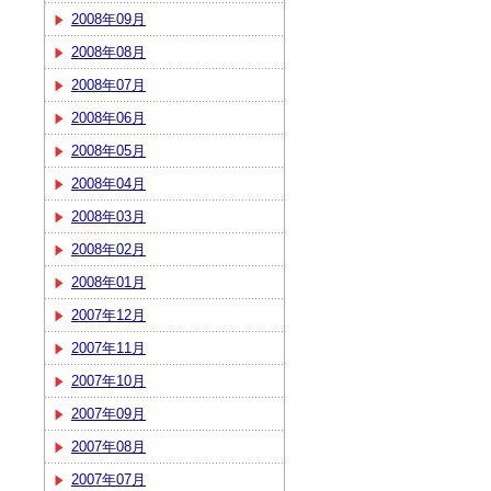
2008年09月
2008年08月
2008年07月
2008年06月
2008年05月
2008年04月
2008年03月
2008年02月
2008年01月
2007年12月
2007年11月
2007年10月
2007年09月
2007年08月
2007年07月