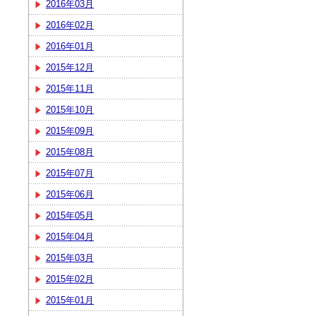
2016年03月
2016年02月
2016年01月
2015年12月
2015年11月
2015年10月
2015年09月
2015年08月
2015年07月
2015年06月
2015年05月
2015年04月
2015年03月
2015年02月
2015年01月