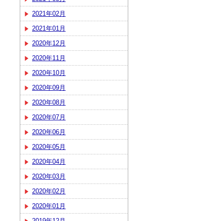
2021年02月
2021年01月
2020年12月
2020年11月
2020年10月
2020年09月
2020年08月
2020年07月
2020年06月
2020年05月
2020年04月
2020年03月
2020年02月
2020年01月
2019年12月