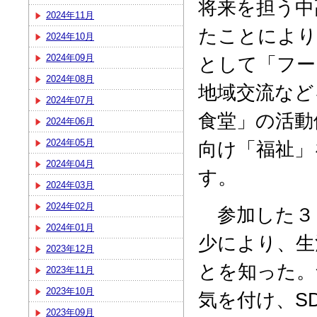
将来を担う中
2024年11月
たことにより
2024年10月
2024年09月
として「フー
2024年08月
地域交流など
2024年07月
食堂」の活動
2024年06月
2024年05月
向け「福祉」
2024年04月
す。
2024年03月
2024年02月
参加した３
2024年01月
少により、生
2023年12月
とを知った。
2023年11月
2023年10月
気を付け、S
2023年09月