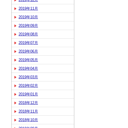
2019年11月
2019年10月
2019年09月
2019年08月
2019年07月
2019年06月
2019年05月
2019年04月
2019年03月
2019年02月
2019年01月
2018年12月
2018年11月
2018年10月