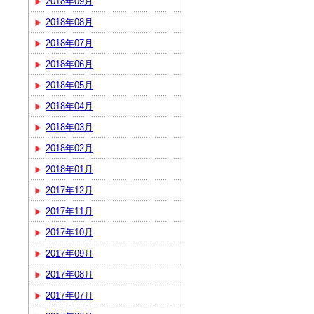
2018年09月
2018年08月
2018年07月
2018年06月
2018年05月
2018年04月
2018年03月
2018年02月
2018年01月
2017年12月
2017年11月
2017年10月
2017年09月
2017年08月
2017年07月