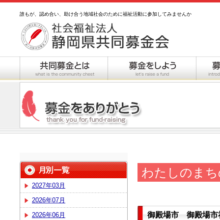
誰もが、認め合い、助け合う地域社会のために福祉活動に参加してみませんか
わたしのまち
2027年03月
2026年07月
御殿場市 御殿場市
2026年06月