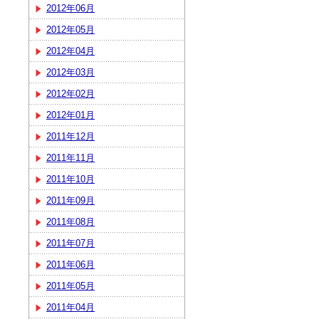
2012年06月
2012年05月
2012年04月
2012年03月
2012年02月
2012年01月
2011年12月
2011年11月
2011年10月
2011年09月
2011年08月
2011年07月
2011年06月
2011年05月
2011年04月