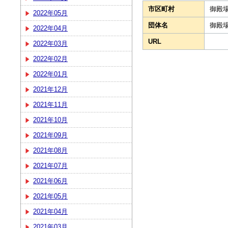
市区町村
御殿
2022年05月
団体名
御殿
2022年04月
URL
2022年03月
2022年02月
2022年01月
2021年12月
2021年11月
2021年10月
2021年09月
2021年08月
2021年07月
2021年06月
2021年05月
2021年04月
2021年03月