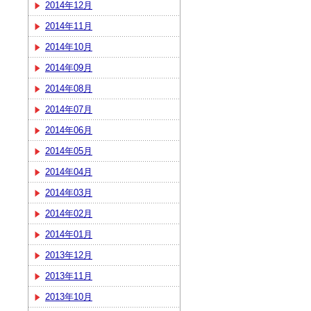
2014年12月
2014年11月
2014年10月
2014年09月
2014年08月
2014年07月
2014年06月
2014年05月
2014年04月
2014年03月
2014年02月
2014年01月
2013年12月
2013年11月
2013年10月