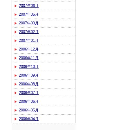
2007年06月
2007年05月
2007年03月
2007年02月
2007年01月
2006年12月
2006年11月
2006年10月
2006年09月
2006年08月
2006年07月
2006年06月
2006年05月
2006年04月