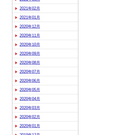
2021年02月
2021年01月
2020年12月
2020年11月
2020年10月
2020年09月
2020年08月
2020年07月
2020年06月
2020年05月
2020年04月
2020年03月
2020年02月
2020年01月
2019年12月