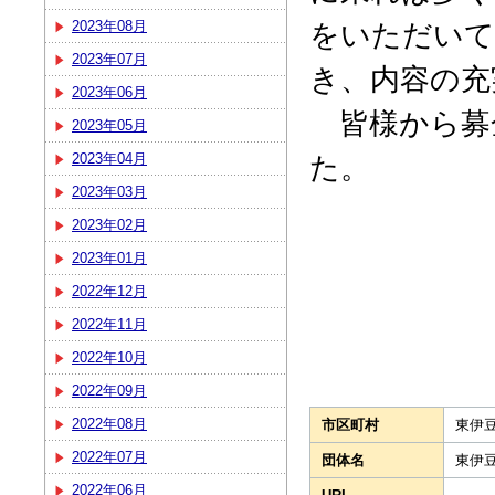
をいただいて
2023年08月
2023年07月
き、内容の充
2023年06月
皆様から募
2023年05月
た。
2023年04月
2023年03月
2023年02月
2023年01月
2022年12月
2022年11月
2022年10月
2022年09月
2022年08月
市区町村
東伊
2022年07月
団体名
東伊
2022年06月