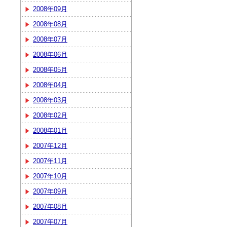
2008年09月
2008年08月
2008年07月
2008年06月
2008年05月
2008年04月
2008年03月
2008年02月
2008年01月
2007年12月
2007年11月
2007年10月
2007年09月
2007年08月
2007年07月