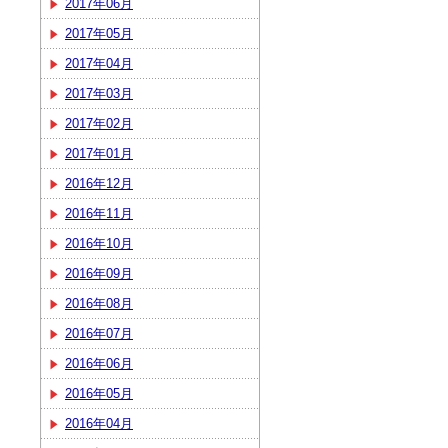
2017年06月
2017年05月
2017年04月
2017年03月
2017年02月
2017年01月
2016年12月
2016年11月
2016年10月
2016年09月
2016年08月
2016年07月
2016年06月
2016年05月
2016年04月