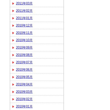
2011年03月
2011年02月
2011年01月
2010年12月
2010年11月
2010年10月
2010年09月
2010年08月
2010年07月
2010年06月
2010年05月
2010年04月
2010年03月
2010年02月
2010年01月