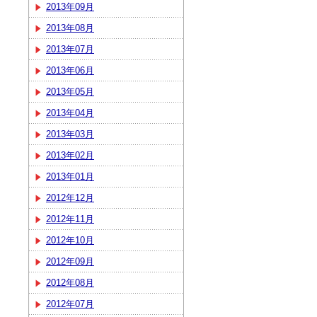
2013年09月
2013年08月
2013年07月
2013年06月
2013年05月
2013年04月
2013年03月
2013年02月
2013年01月
2012年12月
2012年11月
2012年10月
2012年09月
2012年08月
2012年07月