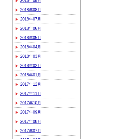
2018年09月
2018年08月
2018年07月
2018年06月
2018年05月
2018年04月
2018年03月
2018年02月
2018年01月
2017年12月
2017年11月
2017年10月
2017年09月
2017年08月
2017年07月