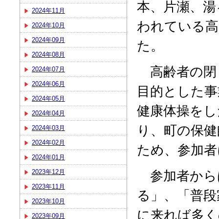
本、片瀬、湯
2024年11月
われている高
2024年10月
2024年09月
た。
2024年08月
高齢者の閉
2024年07月
2024年06月
目的とした事
2024年05月
健康体操をし
2024年04月
り、町の保健
2024年03月
2024年02月
ため、参加者
2024年01月
参加者から
2023年12月
2023年11月
る」、「普段
2023年10月
に来れば多く
2023年09月