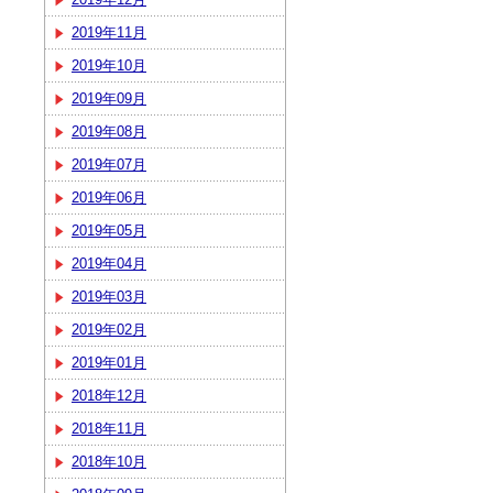
2019年11月
2019年10月
2019年09月
2019年08月
2019年07月
2019年06月
2019年05月
2019年04月
2019年03月
2019年02月
2019年01月
2018年12月
2018年11月
2018年10月