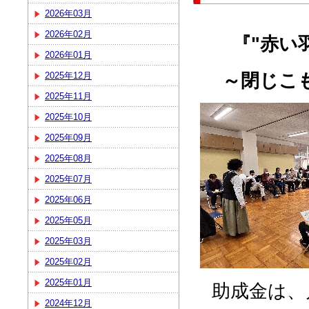
2026年03月
2026年02月
『"赤い
2026年01月
～閉じこ
2025年12月
2025年11月
2025年10月
2025年09月
2025年08月
2025年07月
2025年06月
2025年05月
2025年03月
2025年02月
2025年01月
助成金は、月
2024年12月