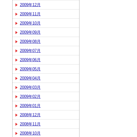
2009年12月
2009年11月
2009年10月
2009年09月
2009年08月
2009年07月
2009年06月
2009年05月
2009年04月
2009年03月
2009年02月
2009年01月
2008年12月
2008年11月
2008年10月