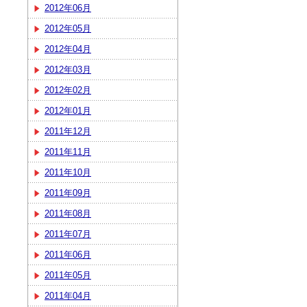
2012年06月
2012年05月
2012年04月
2012年03月
2012年02月
2012年01月
2011年12月
2011年11月
2011年10月
2011年09月
2011年08月
2011年07月
2011年06月
2011年05月
2011年04月