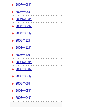
2007年06月
2007年05月
2007年03月
2007年02月
2007年01月
2006年12月
2006年11月
2006年10月
2006年09月
2006年08月
2006年07月
2006年06月
2006年05月
2006年04月