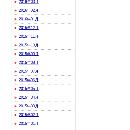
2016年03月
2016年02月
2016年01月
2015年12月
2015年11月
2015年10月
2015年09月
2015年08月
2015年07月
2015年06月
2015年05月
2015年04月
2015年03月
2015年02月
2015年01月