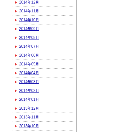
2014年12月
2014年11月
2014年10月
2014年09月
2014年08月
2014年07月
2014年06月
2014年05月
2014年04月
2014年03月
2014年02月
2014年01月
2013年12月
2013年11月
2013年10月