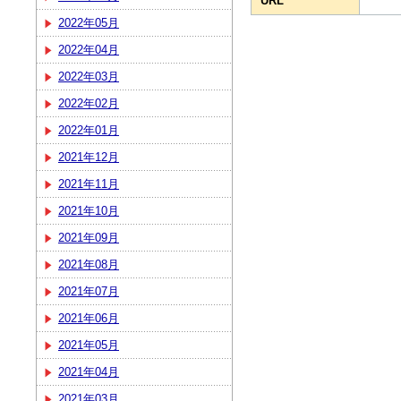
URL
2022年05月
2022年04月
2022年03月
2022年02月
2022年01月
2021年12月
2021年11月
2021年10月
2021年09月
2021年08月
2021年07月
2021年06月
2021年05月
2021年04月
2021年03月