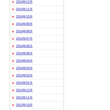
2014年12月
2014年11月
2014年10月
2014年09月
2014年08月
2014年07月
2014年06月
2014年05月
2014年04月
2014年03月
2014年02月
2014年01月
2013年12月
2013年11月
2013年10月