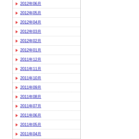
2012年06月
2012年05月
2012年04月
2012年03月
2012年02月
2012年01月
2011年12月
2011年11月
2011年10月
2011年09月
2011年08月
2011年07月
2011年06月
2011年05月
2011年04月