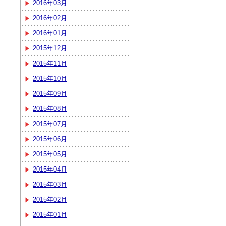
2016年03月
2016年02月
2016年01月
2015年12月
2015年11月
2015年10月
2015年09月
2015年08月
2015年07月
2015年06月
2015年05月
2015年04月
2015年03月
2015年02月
2015年01月