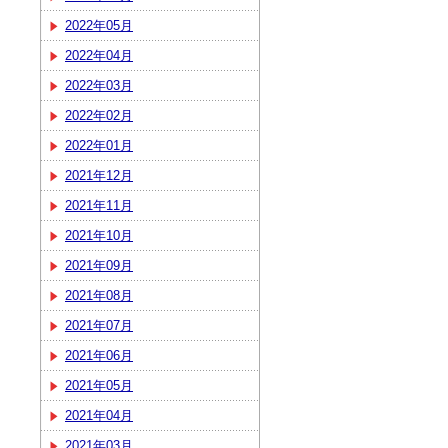
2022年05月
2022年04月
2022年03月
2022年02月
2022年01月
2021年12月
2021年11月
2021年10月
2021年09月
2021年08月
2021年07月
2021年06月
2021年05月
2021年04月
2021年03月