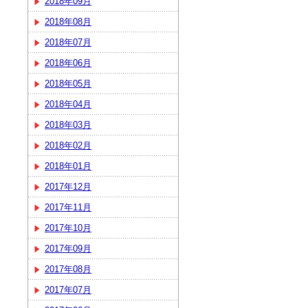
2018年09月
2018年08月
2018年07月
2018年06月
2018年05月
2018年04月
2018年03月
2018年02月
2018年01月
2017年12月
2017年11月
2017年10月
2017年09月
2017年08月
2017年07月