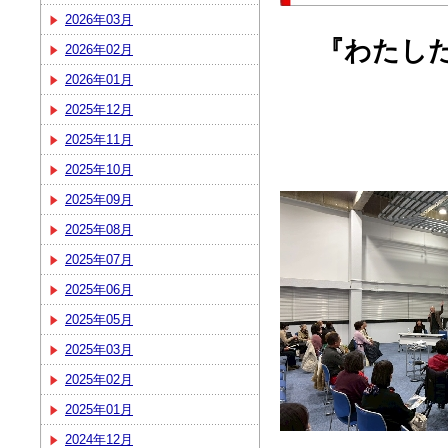
2026年03月
『わたし
2026年02月
2026年01月
2025年12月
2025年11月
2025年10月
2025年09月
2025年08月
2025年07月
2025年06月
2025年05月
2025年03月
2025年02月
2025年01月
2024年12月