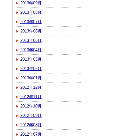
2013年09月
2013年08月
2013年07月
2013年06月
2013年05月
2013年04月
2013年03月
2013年02月
2013年01月
2012年12月
2012年11月
2012年10月
2012年09月
2012年08月
2012年07月