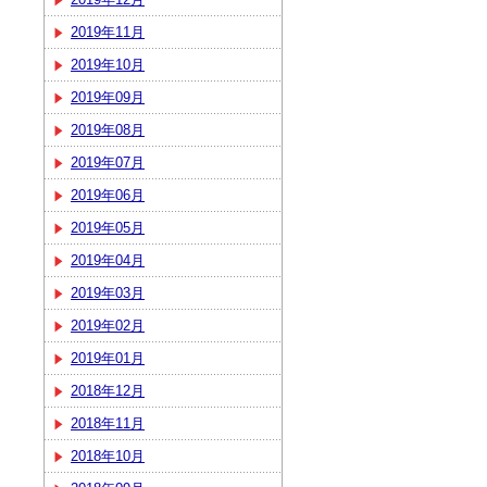
2019年11月
2019年10月
2019年09月
2019年08月
2019年07月
2019年06月
2019年05月
2019年04月
2019年03月
2019年02月
2019年01月
2018年12月
2018年11月
2018年10月