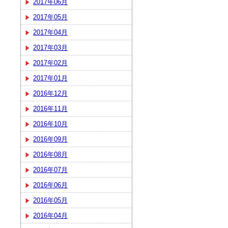
2017年06月
2017年05月
2017年04月
2017年03月
2017年02月
2017年01月
2016年12月
2016年11月
2016年10月
2016年09月
2016年08月
2016年07月
2016年06月
2016年05月
2016年04月