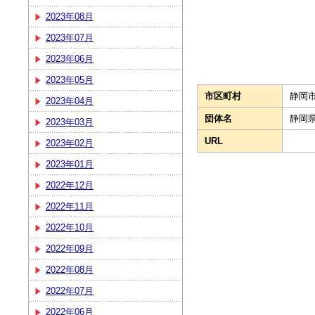
2023年08月
2023年07月
2023年06月
2023年05月
市区町村
静岡
2023年04月
団体名
静岡
2023年03月
URL
2023年02月
2023年01月
2022年12月
2022年11月
2022年10月
2022年09月
2022年08月
2022年07月
2022年06月