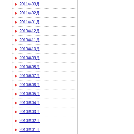
2011年03月
2011年02月
2011年01月
2010年12月
2010年11月
2010年10月
2010年09月
2010年08月
2010年07月
2010年06月
2010年05月
2010年04月
2010年03月
2010年02月
2010年01月