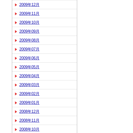
2009年12月
2009年11月
2009年10月
2009年09月
2009年08月
2009年07月
2009年06月
2009年05月
2009年04月
2009年03月
2009年02月
2009年01月
2008年12月
2008年11月
2008年10月