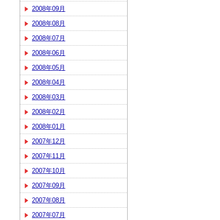
2008年09月
2008年08月
2008年07月
2008年06月
2008年05月
2008年04月
2008年03月
2008年02月
2008年01月
2007年12月
2007年11月
2007年10月
2007年09月
2007年08月
2007年07月