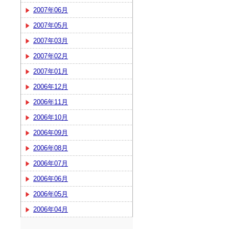
2007年06月
2007年05月
2007年03月
2007年02月
2007年01月
2006年12月
2006年11月
2006年10月
2006年09月
2006年08月
2006年07月
2006年06月
2006年05月
2006年04月