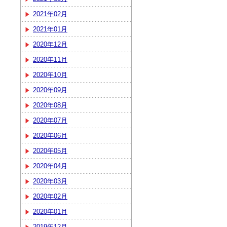
2021年02月
2021年01月
2020年12月
2020年11月
2020年10月
2020年09月
2020年08月
2020年07月
2020年06月
2020年05月
2020年04月
2020年03月
2020年02月
2020年01月
2019年12月