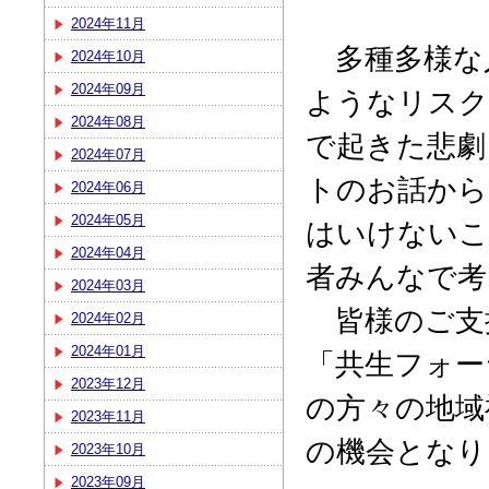
2024年11月
多種多様な
2024年10月
2024年09月
ようなリスク
2024年08月
で起きた悲劇
2024年07月
トのお話から
2024年06月
2024年05月
はいけないこ
2024年04月
者みんなで考
2024年03月
皆様のご支
2024年02月
2024年01月
「共生フォー
2023年12月
の方々の地域
2023年11月
の機会となり
2023年10月
2023年09月