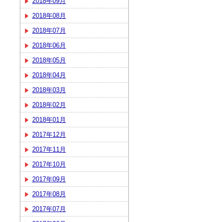
2018年09月
2018年08月
2018年07月
2018年06月
2018年05月
2018年04月
2018年03月
2018年02月
2018年01月
2017年12月
2017年11月
2017年10月
2017年09月
2017年08月
2017年07月