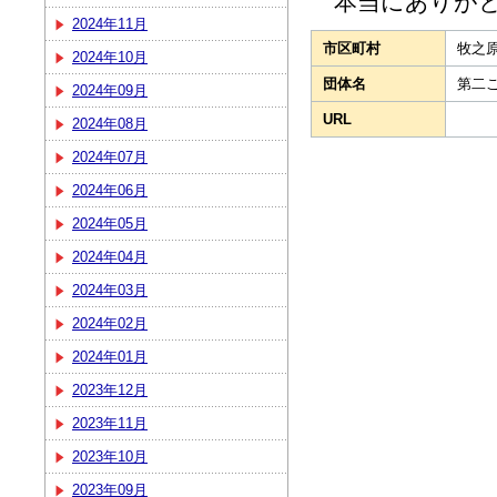
本当にありがと
2024年11月
市区町村
牧之
2024年10月
団体名
第二
2024年09月
URL
2024年08月
2024年07月
2024年06月
2024年05月
2024年04月
2024年03月
2024年02月
2024年01月
2023年12月
2023年11月
2023年10月
2023年09月