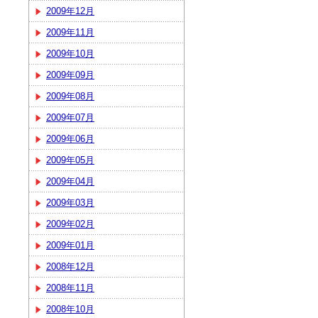
2009年12月
2009年11月
2009年10月
2009年09月
2009年08月
2009年07月
2009年06月
2009年05月
2009年04月
2009年03月
2009年02月
2009年01月
2008年12月
2008年11月
2008年10月