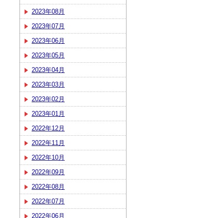
2023年08月
2023年07月
2023年06月
2023年05月
2023年04月
2023年03月
2023年02月
2023年01月
2022年12月
2022年11月
2022年10月
2022年09月
2022年08月
2022年07月
2022年06月