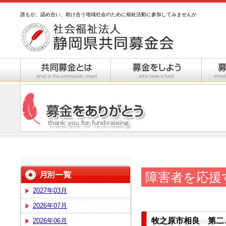
誰もが、認め合い、助け合う地域社会のために福祉活動に参加してみませんか
障害者を応援
2027年03月
2026年07月
牧之原市相良 第二
2026年06月