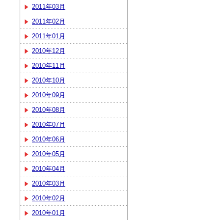
2011年03月
2011年02月
2011年01月
2010年12月
2010年11月
2010年10月
2010年09月
2010年08月
2010年07月
2010年06月
2010年05月
2010年04月
2010年03月
2010年02月
2010年01月