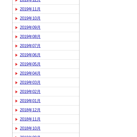
2019年11月
2019年10月
2019年09月
2019年08月
2019年07月
2019年06月
2019年05月
2019年04月
2019年03月
2019年02月
2019年01月
2018年12月
2018年11月
2018年10月