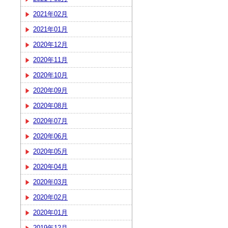
2021年02月
2021年01月
2020年12月
2020年11月
2020年10月
2020年09月
2020年08月
2020年07月
2020年06月
2020年05月
2020年04月
2020年03月
2020年02月
2020年01月
2019年12月