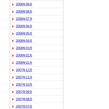
2008年09月
2008年08月
2008年07月
2008年06月
2008年05月
2008年04月
2008年03月
2008年02月
2008年01月
2007年12月
2007年11月
2007年10月
2007年09月
2007年08月
2007年07月