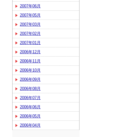
2007年06月
2007年05月
2007年03月
2007年02月
2007年01月
2006年12月
2006年11月
2006年10月
2006年09月
2006年08月
2006年07月
2006年06月
2006年05月
2006年04月