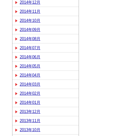
2014年12月
2014年11月
2014年10月
2014年09月
2014年08月
2014年07月
2014年06月
2014年05月
2014年04月
2014年03月
2014年02月
2014年01月
2013年12月
2013年11月
2013年10月