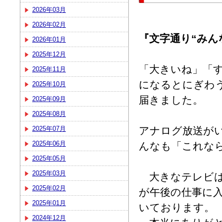
2026年03月
2026年02月
『文字通り“みん
2026年01月
2025年12月
「大きいね」「
2025年11月
になるとにぎわ
2025年10月
届きました。
2025年09月
2025年08月
2025年07月
アナログ放送が
2025年06月
んなも「これな
2025年05月
2025年03月
大きなテレビは
2025年02月
が午後の仕事に
2025年01月
いております。
2024年12月