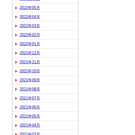
2022年05月
2022年04月
2022年03月
2022年02月
2022年01月
2021年12月
2021年11月
2021年10月
2021年09月
2021年08月
2021年07月
2021年06月
2021年05月
2021年04月
2021年03月