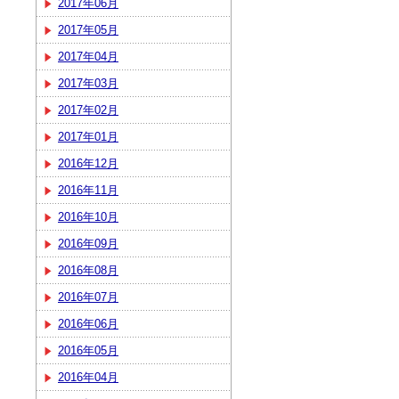
2017年06月
2017年05月
2017年04月
2017年03月
2017年02月
2017年01月
2016年12月
2016年11月
2016年10月
2016年09月
2016年08月
2016年07月
2016年06月
2016年05月
2016年04月