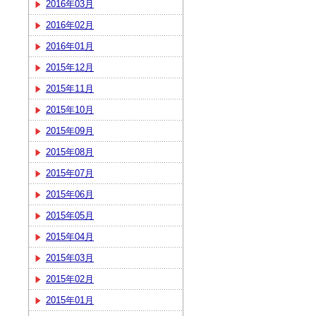
2016年03月
2016年02月
2016年01月
2015年12月
2015年11月
2015年10月
2015年09月
2015年08月
2015年07月
2015年06月
2015年05月
2015年04月
2015年03月
2015年02月
2015年01月