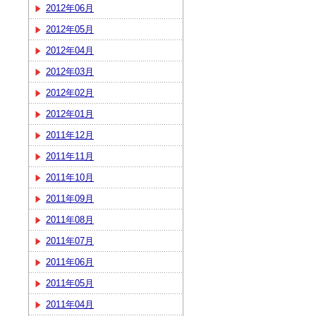
2012年06月
2012年05月
2012年04月
2012年03月
2012年02月
2012年01月
2011年12月
2011年11月
2011年10月
2011年09月
2011年08月
2011年07月
2011年06月
2011年05月
2011年04月