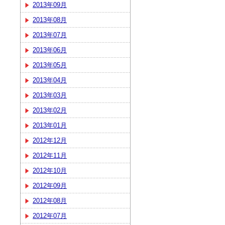
2013年09月
2013年08月
2013年07月
2013年06月
2013年05月
2013年04月
2013年03月
2013年02月
2013年01月
2012年12月
2012年11月
2012年10月
2012年09月
2012年08月
2012年07月