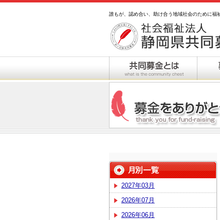
誰もが、認め合い、助け合う地域社会のために福
2027年03月
2026年07月
2026年06月