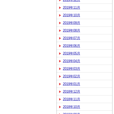
2019年11月
2019年10月
2019年09月
2019年08月
2019年07月
2019年06月
2019年05月
2019年04月
2019年03月
2019年02月
2019年01月
2018年12月
2018年11月
2018年10月