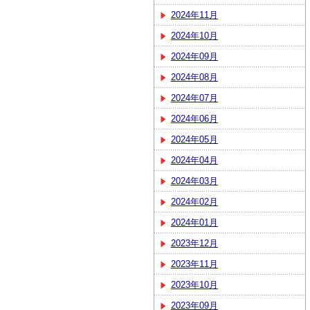
2024年11月
2024年10月
2024年09月
2024年08月
2024年07月
2024年06月
2024年05月
2024年04月
2024年03月
2024年02月
2024年01月
2023年12月
2023年11月
2023年10月
2023年09月