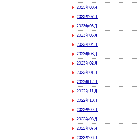
2023年08月
2023年07月
2023年06月
2023年05月
2023年04月
2023年03月
2023年02月
2023年01月
2022年12月
2022年11月
2022年10月
2022年09月
2022年08月
2022年07月
2022年06月