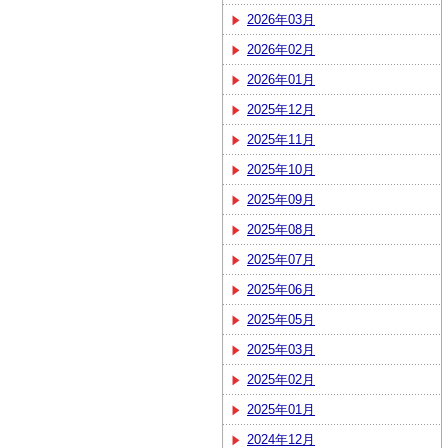
2026年03月
2026年02月
2026年01月
2025年12月
2025年11月
2025年10月
2025年09月
2025年08月
2025年07月
2025年06月
2025年05月
2025年03月
2025年02月
2025年01月
2024年12月