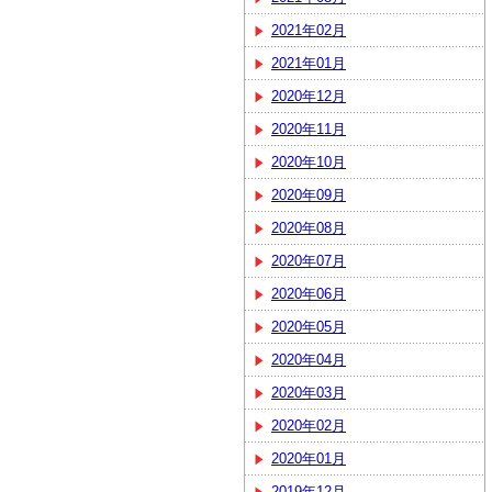
2021年02月
2021年01月
2020年12月
2020年11月
2020年10月
2020年09月
2020年08月
2020年07月
2020年06月
2020年05月
2020年04月
2020年03月
2020年02月
2020年01月
2019年12月