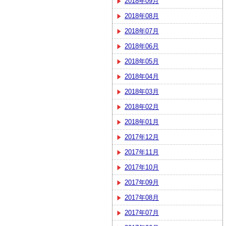
2018年09月
2018年08月
2018年07月
2018年06月
2018年05月
2018年04月
2018年03月
2018年02月
2018年01月
2017年12月
2017年11月
2017年10月
2017年09月
2017年08月
2017年07月