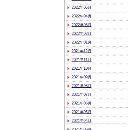
2022年05月
2022年04月
2022年03月
2022年02月
2022年01月
2021年12月
2021年11月
2021年10月
2021年09月
2021年08月
2021年07月
2021年06月
2021年05月
2021年04月
2021年03月