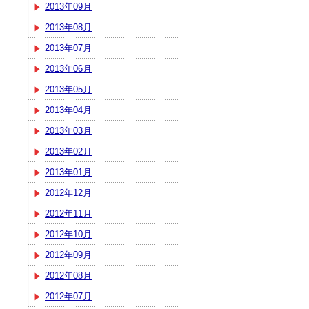
2013年09月
2013年08月
2013年07月
2013年06月
2013年05月
2013年04月
2013年03月
2013年02月
2013年01月
2012年12月
2012年11月
2012年10月
2012年09月
2012年08月
2012年07月