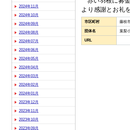
赤い羽根に募金
2024年11月
より感謝とお礼
2024年10月
市区町村
藤枝
2024年09月
団体名
葉梨
2024年08月
URL
2024年07月
2024年06月
2024年05月
2024年04月
2024年03月
2024年02月
2024年01月
2023年12月
2023年11月
2023年10月
2023年09月