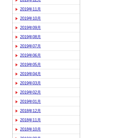
2019年11月
2019年10月
2019年09月
2019年08月
2019年07月
2019年06月
2019年05月
2019年04月
2019年03月
2019年02月
2019年01月
2018年12月
2018年11月
2018年10月