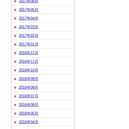
2017年06月
2017年05月
2017年04月
2017年03月
2017年02月
2017年01月
2016年12月
2016年11月
2016年10月
2016年09月
2016年08月
2016年07月
2016年06月
2016年05月
2016年04月