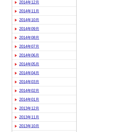
2014年12月
2014年11月
2014年10月
2014年09月
2014年08月
2014年07月
2014年06月
2014年05月
2014年04月
2014年03月
2014年02月
2014年01月
2013年12月
2013年11月
2013年10月