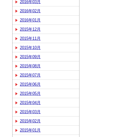
2016年03月
2016年02月
2016年01月
2015年12月
2015年11月
2015年10月
2015年09月
2015年08月
2015年07月
2015年06月
2015年05月
2015年04月
2015年03月
2015年02月
2015年01月