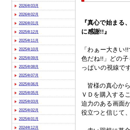
2026年03月
2026年02月
『真心で始まる
2026年01月
に感謝!!』
2025年12月
2025年11月
「わぁー大きい!
2025年10月
色だね!!」どの
2025年09月
っぱいの視線で
2025年08月
2025年07月
2025年06月
皆様の真心から
2025年05月
ＶＤを購入する
2025年03月
迫力のある画面
2025年02月
役立つと信じて
2025年01月
2024年12月