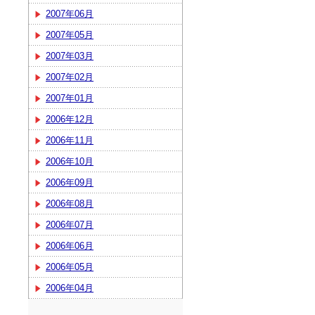
2007年06月
2007年05月
2007年03月
2007年02月
2007年01月
2006年12月
2006年11月
2006年10月
2006年09月
2006年08月
2006年07月
2006年06月
2006年05月
2006年04月