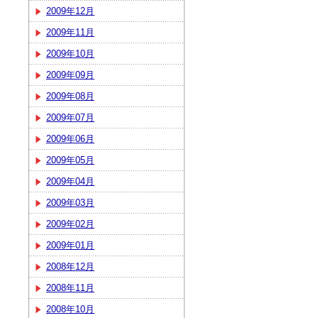
2009年12月
2009年11月
2009年10月
2009年09月
2009年08月
2009年07月
2009年06月
2009年05月
2009年04月
2009年03月
2009年02月
2009年01月
2008年12月
2008年11月
2008年10月