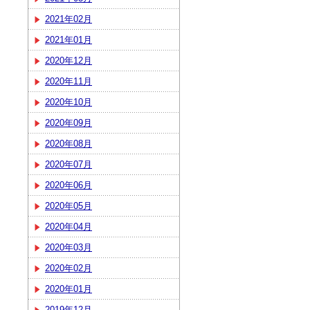
2021年02月
2021年01月
2020年12月
2020年11月
2020年10月
2020年09月
2020年08月
2020年07月
2020年06月
2020年05月
2020年04月
2020年03月
2020年02月
2020年01月
2019年12月