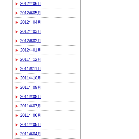
2012年06月
2012年05月
2012年04月
2012年03月
2012年02月
2012年01月
2011年12月
2011年11月
2011年10月
2011年09月
2011年08月
2011年07月
2011年06月
2011年05月
2011年04月