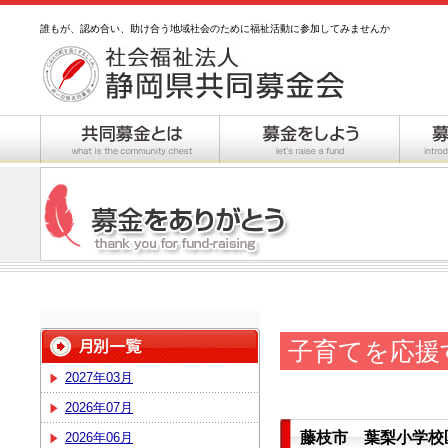
誰もが、認め合い、助け合う地域社会のために福祉活動に参加してみませんか
子育てを応援
2027年03月
2026年07月
藤枝市 葉梨小学校
2026年06月