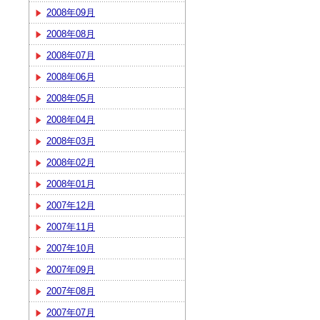
2008年09月
2008年08月
2008年07月
2008年06月
2008年05月
2008年04月
2008年03月
2008年02月
2008年01月
2007年12月
2007年11月
2007年10月
2007年09月
2007年08月
2007年07月