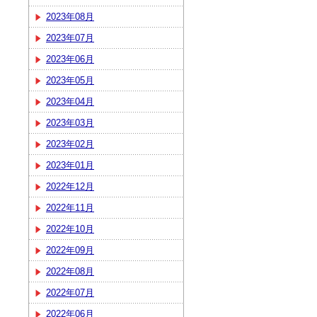
2023年08月
2023年07月
2023年06月
2023年05月
2023年04月
2023年03月
2023年02月
2023年01月
2022年12月
2022年11月
2022年10月
2022年09月
2022年08月
2022年07月
2022年06月