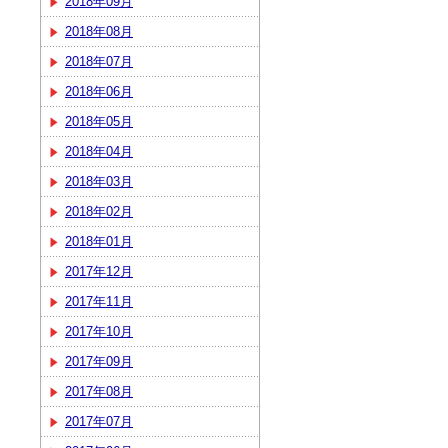
2018年09月
2018年08月
2018年07月
2018年06月
2018年05月
2018年04月
2018年03月
2018年02月
2018年01月
2017年12月
2017年11月
2017年10月
2017年09月
2017年08月
2017年07月