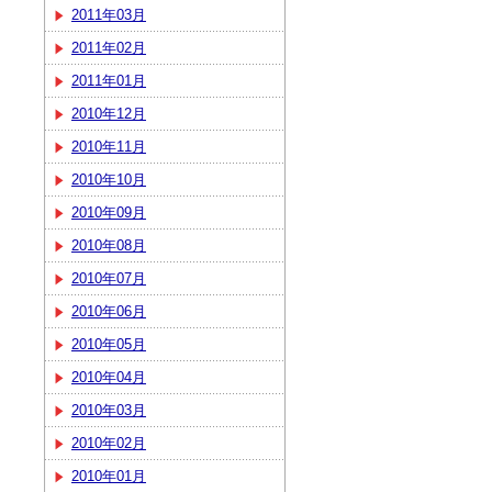
2011年03月
2011年02月
2011年01月
2010年12月
2010年11月
2010年10月
2010年09月
2010年08月
2010年07月
2010年06月
2010年05月
2010年04月
2010年03月
2010年02月
2010年01月