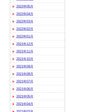
2022年05月
2022年04月
2022年03月
2022年02月
2022年01月
2021年12月
2021年11月
2021年10月
2021年09月
2021年08月
2021年07月
2021年06月
2021年05月
2021年04月
2021年03月