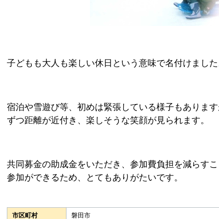
子どもも大人も楽しい休日という意味で名付けました
宿泊や雪遊び等、初めは緊張している様子もあります
ずつ距離が近付き、楽しそうな笑顔が見られます。
共同募金の助成金をいただき、参加費負担を減らすこ
参加ができるため、とてもありがたいです。
市区町村
磐田市