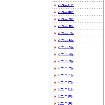
2024年11月
2024年10月
2024年09月
2024年08月
2024年07月
2024年06月
2024年05月
2024年04月
2024年03月
2024年02月
2024年01月
2023年12月
2023年11月
2023年10月
2023年09月