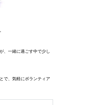
。
が、一緒に過ごす中で少し
とで、気軽にボランティア