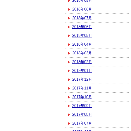
2018年09月
2018年08月
2018年07月
2018年06月
2018年05月
2018年04月
2018年03月
2018年02月
2018年01月
2017年12月
2017年11月
2017年10月
2017年09月
2017年08月
2017年07月