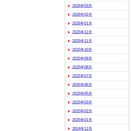
2026年03月
2026年02月
2026年01月
2025年12月
2025年11月
2025年10月
2025年09月
2025年08月
2025年07月
2025年06月
2025年05月
2025年03月
2025年02月
2025年01月
2024年12月