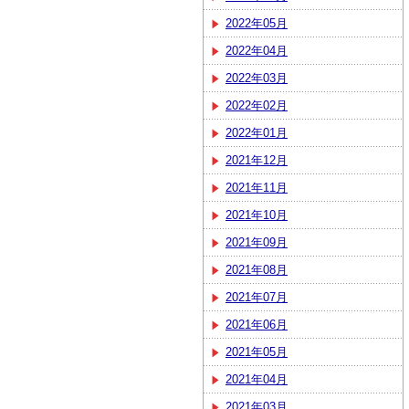
2022年05月
2022年04月
2022年03月
2022年02月
2022年01月
2021年12月
2021年11月
2021年10月
2021年09月
2021年08月
2021年07月
2021年06月
2021年05月
2021年04月
2021年03月