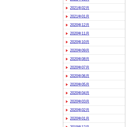
2021年02月
2021年01月
2020年12月
2020年11月
2020年10月
2020年09月
2020年08月
2020年07月
2020年06月
2020年05月
2020年04月
2020年03月
2020年02月
2020年01月
2019年12月