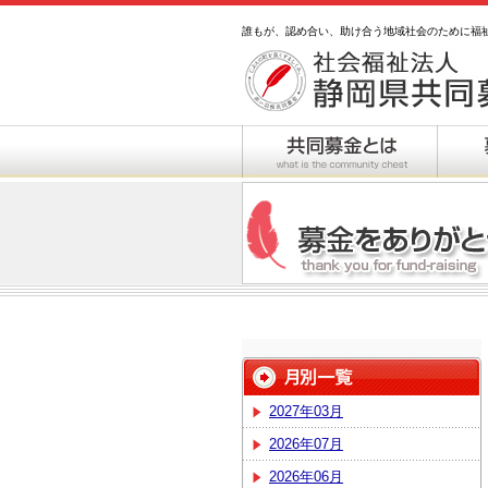
誰もが、認め合い、助け合う地域社会のために福
2027年03月
2026年07月
2026年06月