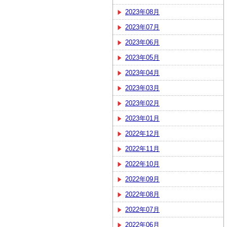
2023年08月
2023年07月
2023年06月
2023年05月
2023年04月
2023年03月
2023年02月
2023年01月
2022年12月
2022年11月
2022年10月
2022年09月
2022年08月
2022年07月
2022年06月