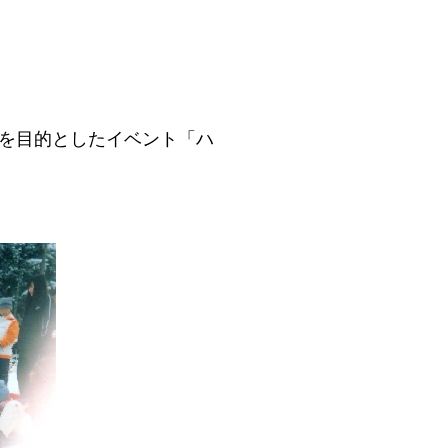
を目的としたイベント「ハ