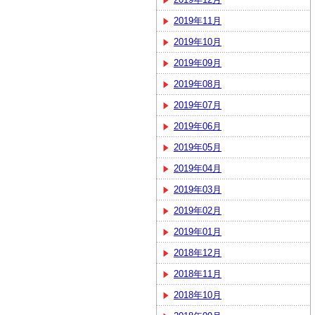
2019年11月
2019年10月
2019年09月
2019年08月
2019年07月
2019年06月
2019年05月
2019年04月
2019年03月
2019年02月
2019年01月
2018年12月
2018年11月
2018年10月