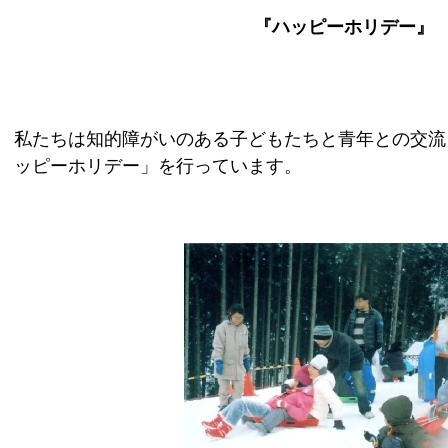
『ハッピーホリデー』
私たちは知的障がいのある子どもたちと青年との交流
ッピーホリデー」を行っています。