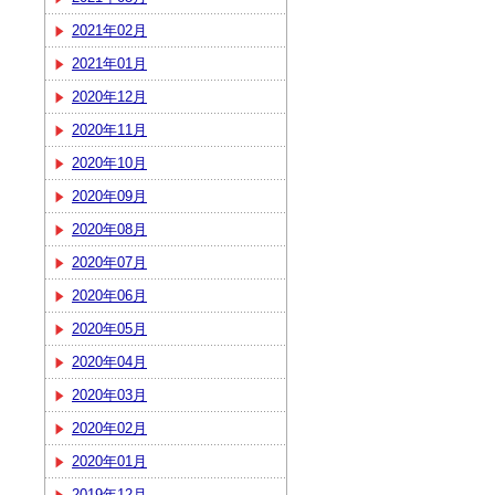
2021年02月
2021年01月
2020年12月
2020年11月
2020年10月
2020年09月
2020年08月
2020年07月
2020年06月
2020年05月
2020年04月
2020年03月
2020年02月
2020年01月
2019年12月