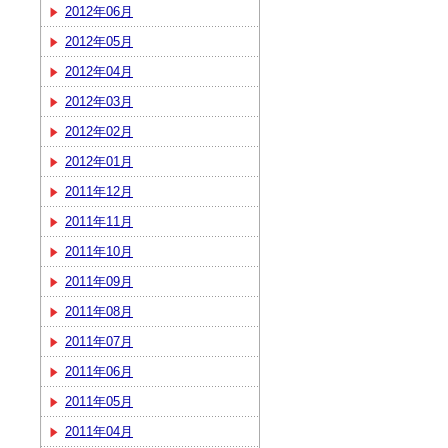
2012年06月
2012年05月
2012年04月
2012年03月
2012年02月
2012年01月
2011年12月
2011年11月
2011年10月
2011年09月
2011年08月
2011年07月
2011年06月
2011年05月
2011年04月