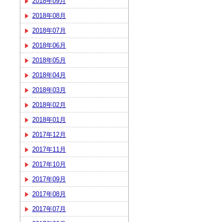
2018年09月
2018年08月
2018年07月
2018年06月
2018年05月
2018年04月
2018年03月
2018年02月
2018年01月
2017年12月
2017年11月
2017年10月
2017年09月
2017年08月
2017年07月