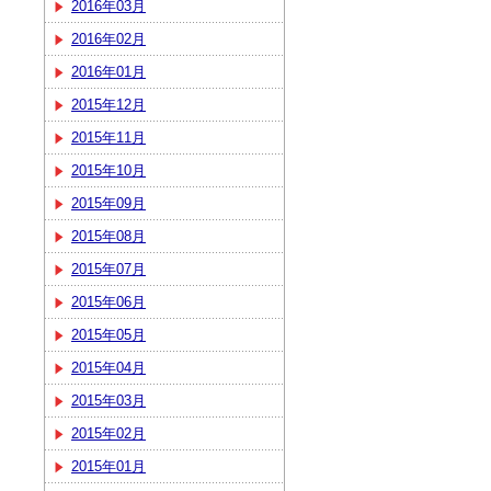
2016年03月
2016年02月
2016年01月
2015年12月
2015年11月
2015年10月
2015年09月
2015年08月
2015年07月
2015年06月
2015年05月
2015年04月
2015年03月
2015年02月
2015年01月