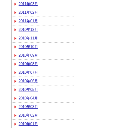
2011年03月
2011年02月
2011年01月
2010年12月
2010年11月
2010年10月
2010年09月
2010年08月
2010年07月
2010年06月
2010年05月
2010年04月
2010年03月
2010年02月
2010年01月