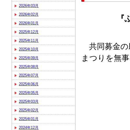
2026年03月
2026年02月
『
2026年01月
2025年12月
2025年11月
共同募金の
2025年10月
まつりを無事
2025年09月
2025年08月
2025年07月
2025年06月
2025年05月
2025年03月
2025年02月
2025年01月
2024年12月