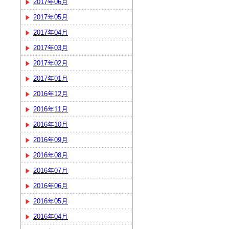
2017年06月
2017年05月
2017年04月
2017年03月
2017年02月
2017年01月
2016年12月
2016年11月
2016年10月
2016年09月
2016年08月
2016年07月
2016年06月
2016年05月
2016年04月