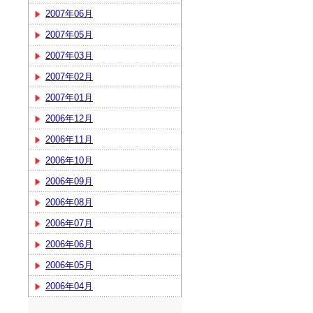
2007年06月
2007年05月
2007年03月
2007年02月
2007年01月
2006年12月
2006年11月
2006年10月
2006年09月
2006年08月
2006年07月
2006年06月
2006年05月
2006年04月