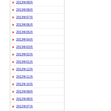
2013年09月
2013年08月
2013年07月
2013年06月
2013年05月
2013年04月
2013年03月
2013年02月
2013年01月
2012年12月
2012年11月
2012年10月
2012年09月
2012年08月
2012年07月