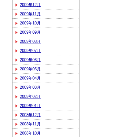
2009年12月
2009年11月
2009年10月
2009年09月
2009年08月
2009年07月
2009年06月
2009年05月
2009年04月
2009年03月
2009年02月
2009年01月
2008年12月
2008年11月
2008年10月