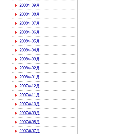
2008年09月
2008年08月
2008年07月
2008年06月
2008年05月
2008年04月
2008年03月
2008年02月
2008年01月
2007年12月
2007年11月
2007年10月
2007年09月
2007年08月
2007年07月