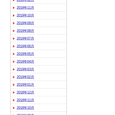
2019年11月
2019年10月
2019年09月
2019年08月
2019年07月
2019年06月
2019年05月
2019年04月
2019年03月
2019年02月
2019年01月
2018年12月
2018年11月
2018年10月