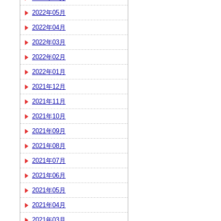
2022年05月
2022年04月
2022年03月
2022年02月
2022年01月
2021年12月
2021年11月
2021年10月
2021年09月
2021年08月
2021年07月
2021年06月
2021年05月
2021年04月
2021年03月