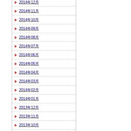
2014年12月
2014年11月
2014年10月
2014年09月
2014年08月
2014年07月
2014年06月
2014年05月
2014年04月
2014年03月
2014年02月
2014年01月
2013年12月
2013年11月
2013年10月