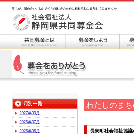
誰もが、認め合い、助け合う地域社会のために福祉活動に参加してみませんか
わたしのまち
2027年03月
2026年07月
長泉町社会福祉協議
2026年06月