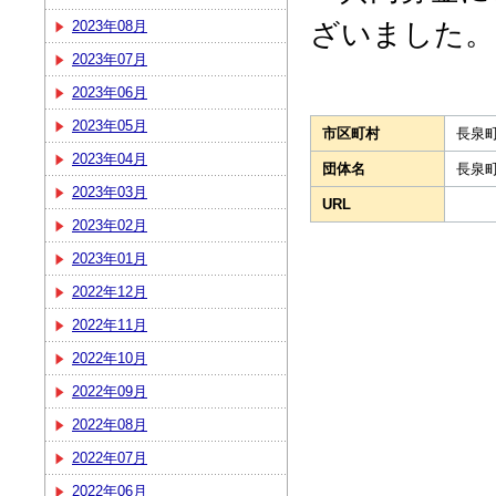
ざいました。
2023年08月
2023年07月
2023年06月
2023年05月
市区町村
長泉
2023年04月
団体名
長泉
2023年03月
URL
2023年02月
2023年01月
2022年12月
2022年11月
2022年10月
2022年09月
2022年08月
2022年07月
2022年06月