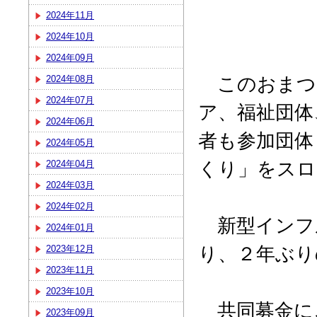
2024年11月
2024年10月
2024年09月
このおまつ
2024年08月
2024年07月
ア、福祉団体
2024年06月
者も参加団体
2024年05月
くり」をスロ
2024年04月
2024年03月
2024年02月
新型インフ
2024年01月
り、２年ぶり
2023年12月
2023年11月
2023年10月
共同募金に
2023年09月