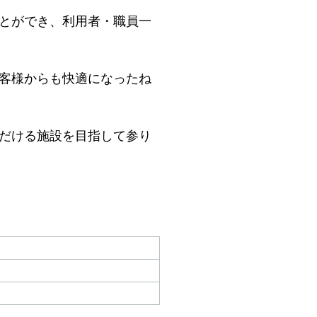
とができ、利用者・職員一
客様からも快適になったね
だける施設を目指して参り