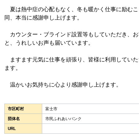
夏は熱中症の心配もなく、冬も暖かく仕事に励むこ
同、本当に感謝申し上げます。
カウンター・ブラインド設置等もしていただき、お
と、うれしいお声も届いています。
ますます元気に仕事を頑張り、皆様に利用していた
ます。
温かいお気持ちに心より感謝申し上げます。
市区町村
富士市
団体名
市民ふれあいバンク
URL