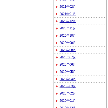
2021年02月
2021年01月
2020年12月
2020年11月
2020年10月
2020年09月
2020年08月
2020年07月
2020年06月
2020年05月
2020年04月
2020年03月
2020年02月
2020年01月
2019年12月