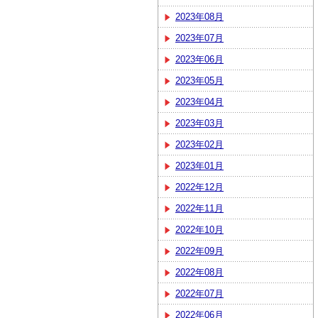
2023年08月
2023年07月
2023年06月
2023年05月
2023年04月
2023年03月
2023年02月
2023年01月
2022年12月
2022年11月
2022年10月
2022年09月
2022年08月
2022年07月
2022年06月