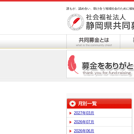
誰もが、認め合い、助け合う地域社会のために福
2027年03月
2026年07月
2026年06月