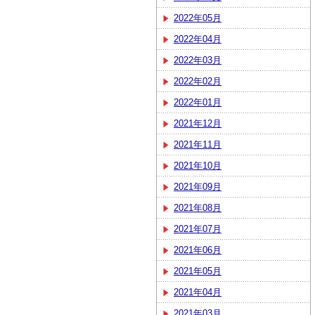
2022年05月
2022年04月
2022年03月
2022年02月
2022年01月
2021年12月
2021年11月
2021年10月
2021年09月
2021年08月
2021年07月
2021年06月
2021年05月
2021年04月
2021年03月