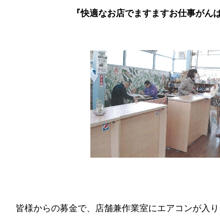
『快適なお店でますますお仕事がん
皆様からの募金で、店舗兼作業室にエアコンが入り