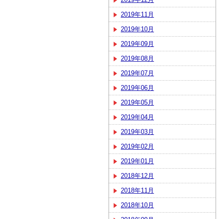
2019年11月
2019年10月
2019年09月
2019年08月
2019年07月
2019年06月
2019年05月
2019年04月
2019年03月
2019年02月
2019年01月
2018年12月
2018年11月
2018年10月