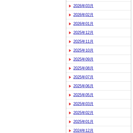
2026年03月
2026年02月
2026年01月
2025年12月
2025年11月
2025年10月
2025年09月
2025年08月
2025年07月
2025年06月
2025年05月
2025年03月
2025年02月
2025年01月
2024年12月