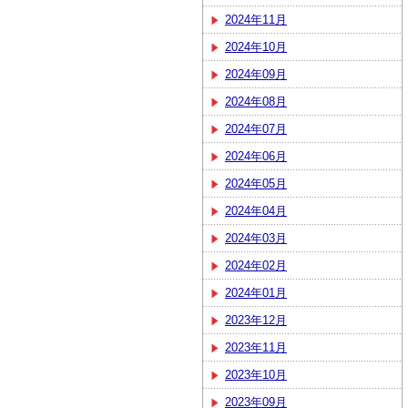
2024年11月
2024年10月
2024年09月
2024年08月
2024年07月
2024年06月
2024年05月
2024年04月
2024年03月
2024年02月
2024年01月
2023年12月
2023年11月
2023年10月
2023年09月