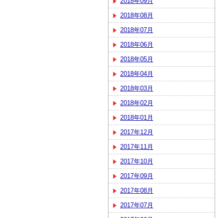
2018年09月
2018年08月
2018年07月
2018年06月
2018年05月
2018年04月
2018年03月
2018年02月
2018年01月
2017年12月
2017年11月
2017年10月
2017年09月
2017年08月
2017年07月