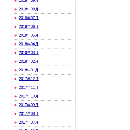
2018年09月
2018年08月
2018年07月
2018年06月
2018年05月
2018年04月
2018年03月
2018年02月
2018年01月
2017年12月
2017年11月
2017年10月
2017年09月
2017年08月
2017年07月