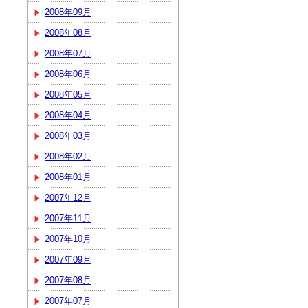
2008年09月
2008年08月
2008年07月
2008年06月
2008年05月
2008年04月
2008年03月
2008年02月
2008年01月
2007年12月
2007年11月
2007年10月
2007年09月
2007年08月
2007年07月