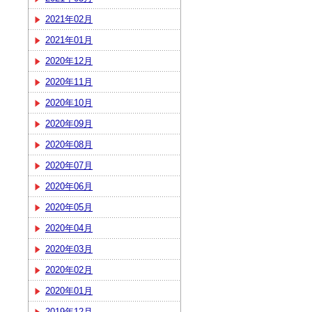
2021年02月
2021年01月
2020年12月
2020年11月
2020年10月
2020年09月
2020年08月
2020年07月
2020年06月
2020年05月
2020年04月
2020年03月
2020年02月
2020年01月
2019年12月