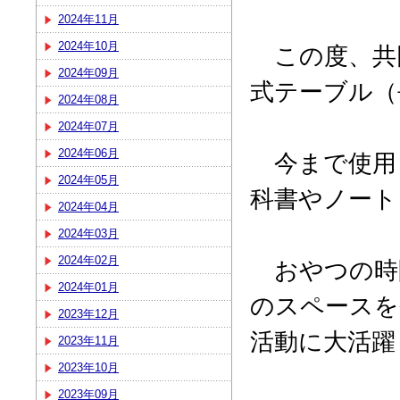
2024年11月
2024年10月
この度、共
2024年09月
式テーブル（
2024年08月
2024年07月
2024年06月
今まで使用
2024年05月
科書やノート
2024年04月
2024年03月
2024年02月
おやつの時
2024年01月
のスペースを
2023年12月
活動に大活躍
2023年11月
2023年10月
2023年09月