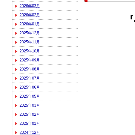
2026年03月
2026年02月
『
2026年01月
2025年12月
2025年11月
2025年10月
2025年09月
2025年08月
2025年07月
2025年06月
2025年05月
2025年03月
2025年02月
2025年01月
2024年12月