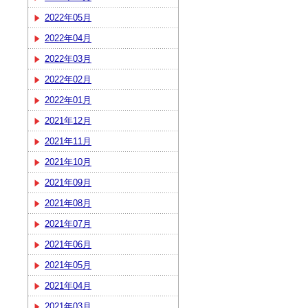
2022年05月
2022年04月
2022年03月
2022年02月
2022年01月
2021年12月
2021年11月
2021年10月
2021年09月
2021年08月
2021年07月
2021年06月
2021年05月
2021年04月
2021年03月