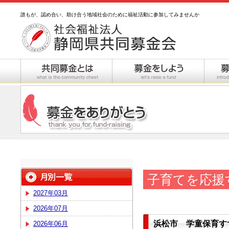
誰もが、認め合い、助け合う地域社会のために福祉活動に参加してみませんか
子育てを応援
2027年03月
2026年07月
浜松市 学童保育す
2026年06月