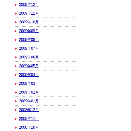
2009年12月
2009年11月
2009年10月
2009年09月
2009年08月
2009年07月
2009年06月
2009年05月
2009年04月
2009年03月
2009年02月
2009年01月
2008年12月
2008年11月
2008年10月