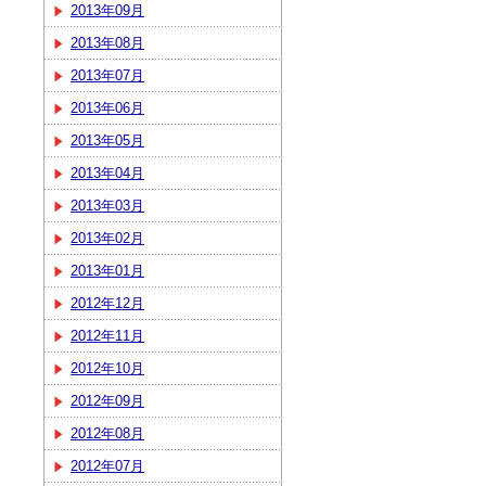
2013年09月
2013年08月
2013年07月
2013年06月
2013年05月
2013年04月
2013年03月
2013年02月
2013年01月
2012年12月
2012年11月
2012年10月
2012年09月
2012年08月
2012年07月