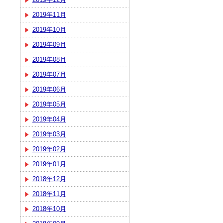
2019年11月
2019年10月
2019年09月
2019年08月
2019年07月
2019年06月
2019年05月
2019年04月
2019年03月
2019年02月
2019年01月
2018年12月
2018年11月
2018年10月