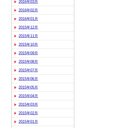
2016年03月
2016年02月
2016年01月
2015年12月
2015年11月
2015年10月
2015年09月
2015年08月
2015年07月
2015年06月
2015年05月
2015年04月
2015年03月
2015年02月
2015年01月