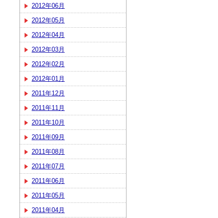
2012年06月
2012年05月
2012年04月
2012年03月
2012年02月
2012年01月
2011年12月
2011年11月
2011年10月
2011年09月
2011年08月
2011年07月
2011年06月
2011年05月
2011年04月