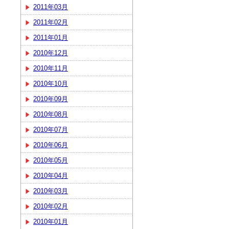
2011年03月
2011年02月
2011年01月
2010年12月
2010年11月
2010年10月
2010年09月
2010年08月
2010年07月
2010年06月
2010年05月
2010年04月
2010年03月
2010年02月
2010年01月