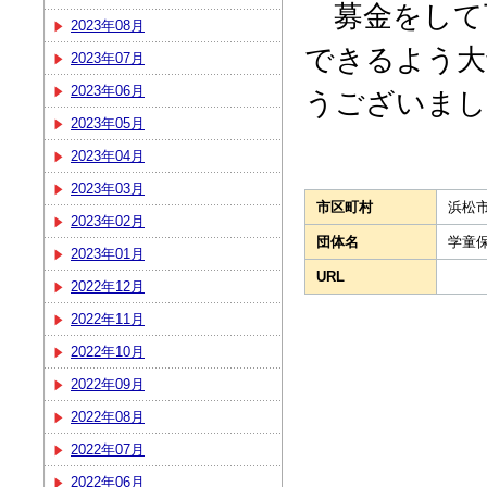
募金をして
2023年08月
できるよう大
2023年07月
2023年06月
うございまし
2023年05月
2023年04月
2023年03月
市区町村
浜松
2023年02月
団体名
学童
2023年01月
URL
2022年12月
2022年11月
2022年10月
2022年09月
2022年08月
2022年07月
2022年06月