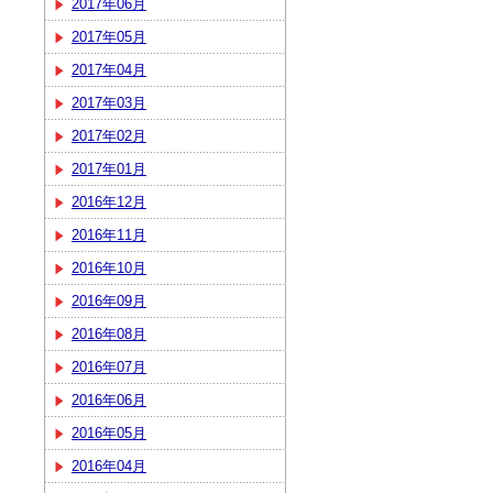
2017年06月
2017年05月
2017年04月
2017年03月
2017年02月
2017年01月
2016年12月
2016年11月
2016年10月
2016年09月
2016年08月
2016年07月
2016年06月
2016年05月
2016年04月