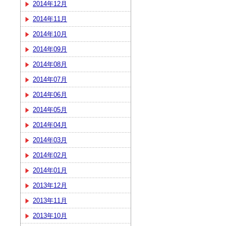
2014年12月
2014年11月
2014年10月
2014年09月
2014年08月
2014年07月
2014年06月
2014年05月
2014年04月
2014年03月
2014年02月
2014年01月
2013年12月
2013年11月
2013年10月