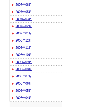
2007年06月
2007年05月
2007年03月
2007年02月
2007年01月
2006年12月
2006年11月
2006年10月
2006年09月
2006年08月
2006年07月
2006年06月
2006年05月
2006年04月