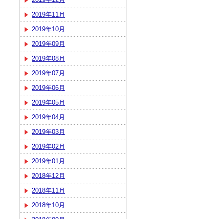
2019年11月
2019年10月
2019年09月
2019年08月
2019年07月
2019年06月
2019年05月
2019年04月
2019年03月
2019年02月
2019年01月
2018年12月
2018年11月
2018年10月