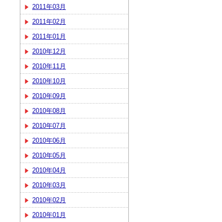
2011年03月
2011年02月
2011年01月
2010年12月
2010年11月
2010年10月
2010年09月
2010年08月
2010年07月
2010年06月
2010年05月
2010年04月
2010年03月
2010年02月
2010年01月