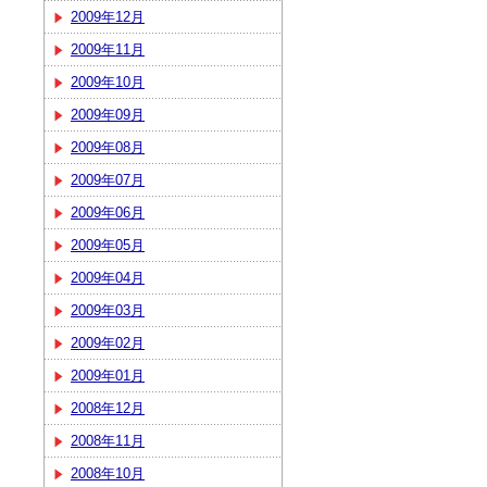
2009年12月
2009年11月
2009年10月
2009年09月
2009年08月
2009年07月
2009年06月
2009年05月
2009年04月
2009年03月
2009年02月
2009年01月
2008年12月
2008年11月
2008年10月