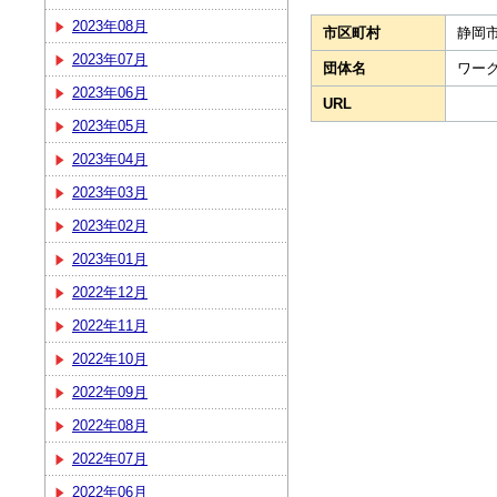
2023年08月
市区町村
静岡
2023年07月
団体名
ワー
2023年06月
URL
2023年05月
2023年04月
2023年03月
2023年02月
2023年01月
2022年12月
2022年11月
2022年10月
2022年09月
2022年08月
2022年07月
2022年06月