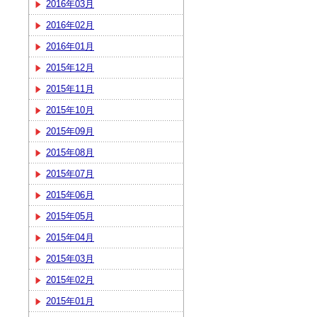
2016年03月
2016年02月
2016年01月
2015年12月
2015年11月
2015年10月
2015年09月
2015年08月
2015年07月
2015年06月
2015年05月
2015年04月
2015年03月
2015年02月
2015年01月