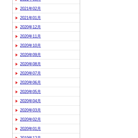
2021年02月
2021年01月
2020年12月
2020年11月
2020年10月
2020年09月
2020年08月
2020年07月
2020年06月
2020年05月
2020年04月
2020年03月
2020年02月
2020年01月
2019年12月