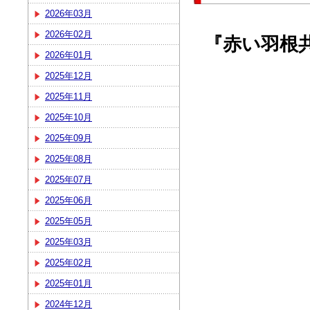
2026年03月
2026年02月
『赤い羽根
2026年01月
2025年12月
2025年11月
2025年10月
2025年09月
2025年08月
2025年07月
2025年06月
2025年05月
2025年03月
2025年02月
2025年01月
2024年12月