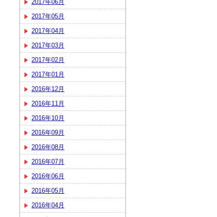
2017年06月
2017年05月
2017年04月
2017年03月
2017年02月
2017年01月
2016年12月
2016年11月
2016年10月
2016年09月
2016年08月
2016年07月
2016年06月
2016年05月
2016年04月