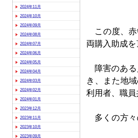
2024年11月
2024年10月
2024年09月
この度、赤
2024年08月
両購入助成を
2024年07月
2024年06月
2024年05月
障害のある
2024年04月
き、また地域
2024年03月
2024年02月
利用者、職員
2024年01月
2023年12月
多くの方々
2023年11月
2023年10月
2023年09月