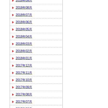
2018年09月
2018年08月
2018年07月
2018年06月
2018年05月
2018年04月
2018年03月
2018年02月
2018年01月
2017年12月
2017年11月
2017年10月
2017年09月
2017年08月
2017年07月