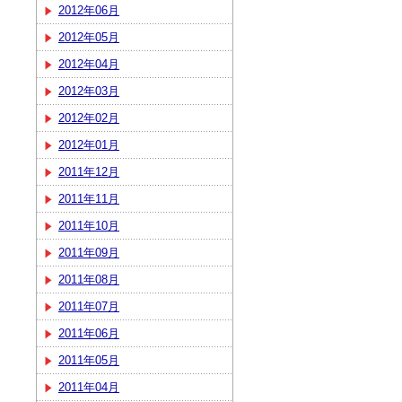
2012年06月
2012年05月
2012年04月
2012年03月
2012年02月
2012年01月
2011年12月
2011年11月
2011年10月
2011年09月
2011年08月
2011年07月
2011年06月
2011年05月
2011年04月