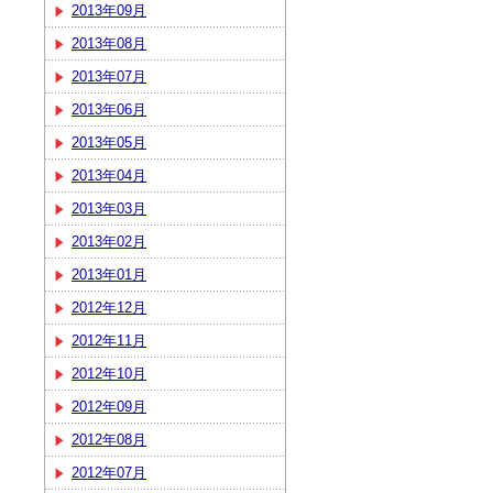
2013年09月
2013年08月
2013年07月
2013年06月
2013年05月
2013年04月
2013年03月
2013年02月
2013年01月
2012年12月
2012年11月
2012年10月
2012年09月
2012年08月
2012年07月