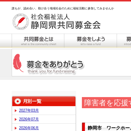
誰もが、認め合い、助け合う地域社会のために福祉活動に参加してみませんか
障害者を応援
2027年03月
2026年07月
静岡市 ワークホー
2026年06月