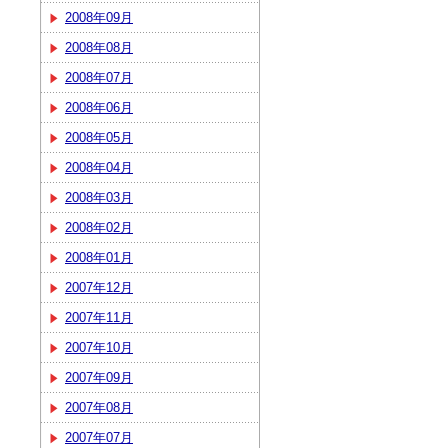
2008年09月
2008年08月
2008年07月
2008年06月
2008年05月
2008年04月
2008年03月
2008年02月
2008年01月
2007年12月
2007年11月
2007年10月
2007年09月
2007年08月
2007年07月