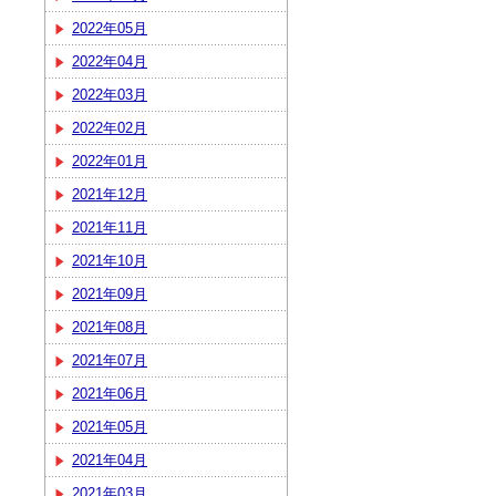
2022年05月
2022年04月
2022年03月
2022年02月
2022年01月
2021年12月
2021年11月
2021年10月
2021年09月
2021年08月
2021年07月
2021年06月
2021年05月
2021年04月
2021年03月