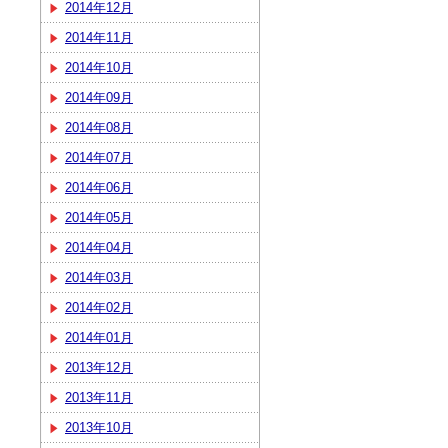
2014年12月
2014年11月
2014年10月
2014年09月
2014年08月
2014年07月
2014年06月
2014年05月
2014年04月
2014年03月
2014年02月
2014年01月
2013年12月
2013年11月
2013年10月