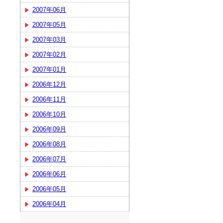
2007年06月
2007年05月
2007年03月
2007年02月
2007年01月
2006年12月
2006年11月
2006年10月
2006年09月
2006年08月
2006年07月
2006年06月
2006年05月
2006年04月