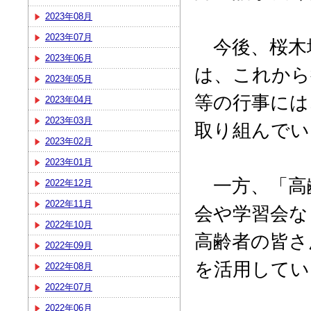
2023年08月
2023年07月
今後、桜木
2023年06月
は、これから
2023年05月
等の行事には
2023年04月
2023年03月
取り組んでい
2023年02月
2023年01月
一方、「高
2022年12月
2022年11月
会や学習会な
2022年10月
高齢者の皆さ
2022年09月
を活用してい
2022年08月
2022年07月
2022年06月