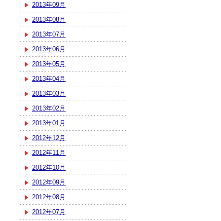
2013年09月
2013年08月
2013年07月
2013年06月
2013年05月
2013年04月
2013年03月
2013年02月
2013年01月
2012年12月
2012年11月
2012年10月
2012年09月
2012年08月
2012年07月