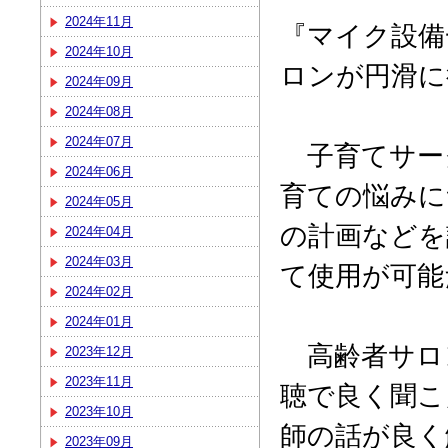
2024年11月
『マイク設備
2024年10月
ロンが円滑に
2024年09月
2024年08月
2024年07月
子育てサー
2024年06月
育ての悩みに
2024年05月
の計画などを
2024年04月
2024年03月
て使用が可能
2024年02月
2024年01月
高齢者サロ
2023年12月
2023年11月
聴で良く聞こ
2023年10月
師の話が良く
2023年09月