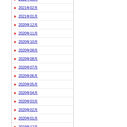
2021年02月
2021年01月
2020年12月
2020年11月
2020年10月
2020年09月
2020年08月
2020年07月
2020年06月
2020年05月
2020年04月
2020年03月
2020年02月
2020年01月
2019年12月