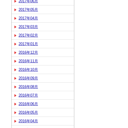
2017年06月
2017年05月
2017年04月
2017年03月
2017年02月
2017年01月
2016年12月
2016年11月
2016年10月
2016年09月
2016年08月
2016年07月
2016年06月
2016年05月
2016年04月