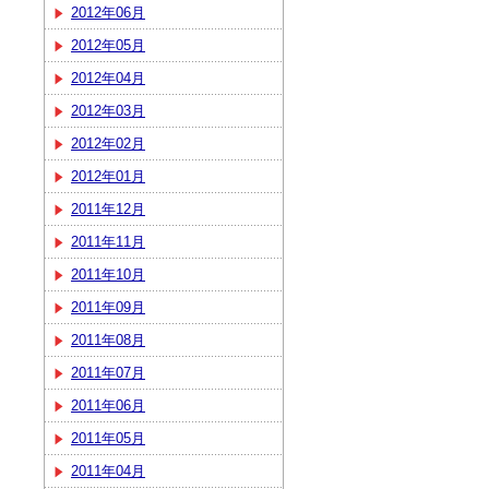
2012年06月
2012年05月
2012年04月
2012年03月
2012年02月
2012年01月
2011年12月
2011年11月
2011年10月
2011年09月
2011年08月
2011年07月
2011年06月
2011年05月
2011年04月