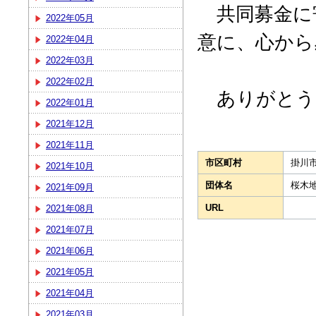
共同募金に
2022年05月
意に、心から
2022年04月
2022年03月
2022年02月
ありがとう
2022年01月
2021年12月
2021年11月
市区町村
掛川
2021年10月
団体名
桜木
2021年09月
URL
2021年08月
2021年07月
2021年06月
2021年05月
2021年04月
2021年03月