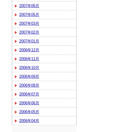
2007年06月
2007年05月
2007年03月
2007年02月
2007年01月
2006年12月
2006年11月
2006年10月
2006年09月
2006年08月
2006年07月
2006年06月
2006年05月
2006年04月