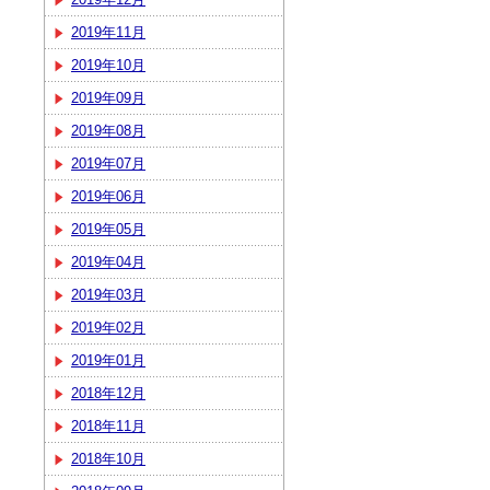
2019年11月
2019年10月
2019年09月
2019年08月
2019年07月
2019年06月
2019年05月
2019年04月
2019年03月
2019年02月
2019年01月
2018年12月
2018年11月
2018年10月