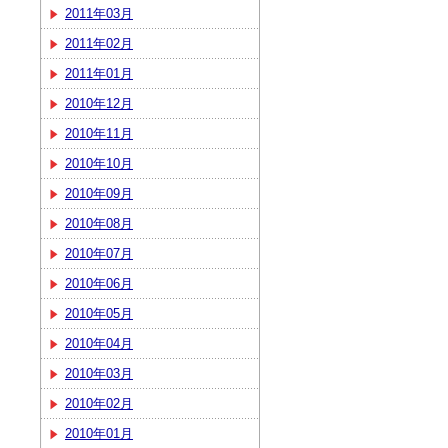
2011年03月
2011年02月
2011年01月
2010年12月
2010年11月
2010年10月
2010年09月
2010年08月
2010年07月
2010年06月
2010年05月
2010年04月
2010年03月
2010年02月
2010年01月