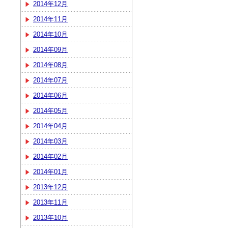
2014年12月
2014年11月
2014年10月
2014年09月
2014年08月
2014年07月
2014年06月
2014年05月
2014年04月
2014年03月
2014年02月
2014年01月
2013年12月
2013年11月
2013年10月