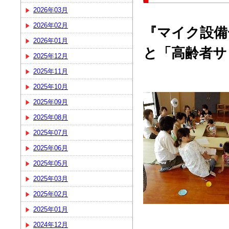
2026年03月
2026年02月
『マイク設備
2026年01月
と「高齢者サ
2025年12月
2025年11月
2025年10月
2025年09月
2025年08月
2025年07月
2025年06月
2025年05月
2025年03月
2025年02月
2025年01月
2024年12月