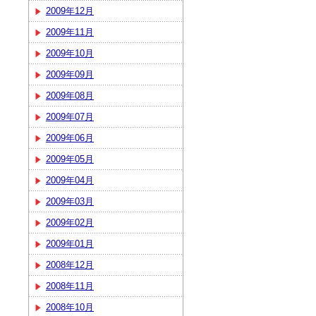
2009年12月
2009年11月
2009年10月
2009年09月
2009年08月
2009年07月
2009年06月
2009年05月
2009年04月
2009年03月
2009年02月
2009年01月
2008年12月
2008年11月
2008年10月