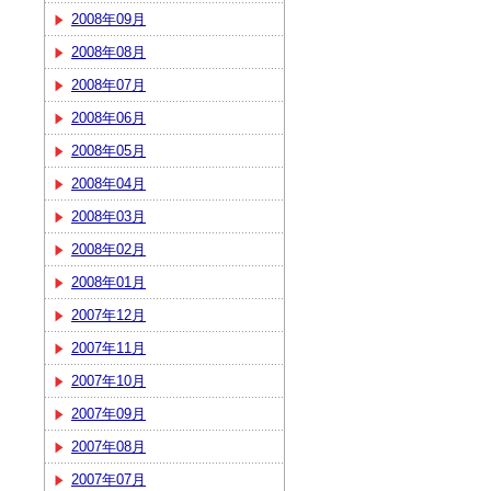
2008年09月
2008年08月
2008年07月
2008年06月
2008年05月
2008年04月
2008年03月
2008年02月
2008年01月
2007年12月
2007年11月
2007年10月
2007年09月
2007年08月
2007年07月