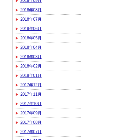
2018年09月
2018年08月
2018年07月
2018年06月
2018年05月
2018年04月
2018年03月
2018年02月
2018年01月
2017年12月
2017年11月
2017年10月
2017年09月
2017年08月
2017年07月