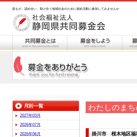
誰もが、認め合い、助け合う地域社会のために福祉活動に参加してみませんか
わたしのまち
2027年03月
2026年07月
掛川市 桜木地区福
2026年06月