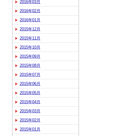
2016年03月
2016年02月
2016年01月
2015年12月
2015年11月
2015年10月
2015年09月
2015年08月
2015年07月
2015年06月
2015年05月
2015年04月
2015年03月
2015年02月
2015年01月