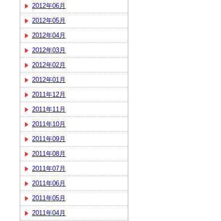
2012年06月
2012年05月
2012年04月
2012年03月
2012年02月
2012年01月
2011年12月
2011年11月
2011年10月
2011年09月
2011年08月
2011年07月
2011年06月
2011年05月
2011年04月