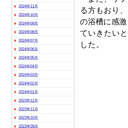
2024年11月
る方もおり、
2024年10月
の浴槽に感激
2024年09月
ていきたいと
2024年08月
2024年07月
した。
2024年06月
2024年05月
2024年04月
2024年03月
2024年02月
2024年01月
2023年12月
2023年11月
2023年10月
2023年09月