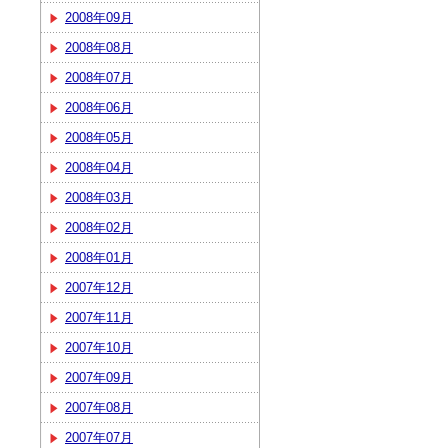
2008年09月
2008年08月
2008年07月
2008年06月
2008年05月
2008年04月
2008年03月
2008年02月
2008年01月
2007年12月
2007年11月
2007年10月
2007年09月
2007年08月
2007年07月