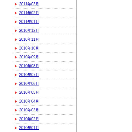
2011年03月
2011年02月
2011年01月
2010年12月
2010年11月
2010年10月
2010年09月
2010年08月
2010年07月
2010年06月
2010年05月
2010年04月
2010年03月
2010年02月
2010年01月