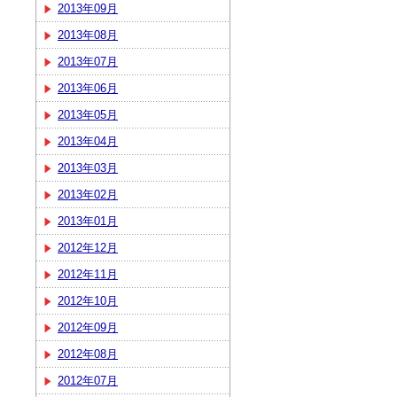
2013年09月
2013年08月
2013年07月
2013年06月
2013年05月
2013年04月
2013年03月
2013年02月
2013年01月
2012年12月
2012年11月
2012年10月
2012年09月
2012年08月
2012年07月