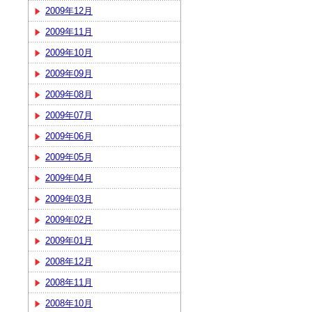
2009年12月
2009年11月
2009年10月
2009年09月
2009年08月
2009年07月
2009年06月
2009年05月
2009年04月
2009年03月
2009年02月
2009年01月
2008年12月
2008年11月
2008年10月