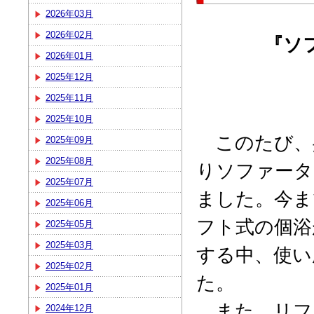
2026年03月
2026年02月
『ソ
2026年01月
2025年12月
2025年11月
2025年10月
このたび、
2025年09月
2025年08月
りソファータ
2025年07月
ました。今ま
2025年06月
フト式の個浴
2025年05月
2025年03月
する中、使い
2025年02月
た。
2025年01月
また、リフ
2024年12月