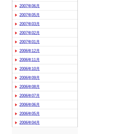
2007年06月
2007年05月
2007年03月
2007年02月
2007年01月
2006年12月
2006年11月
2006年10月
2006年09月
2006年08月
2006年07月
2006年06月
2006年05月
2006年04月