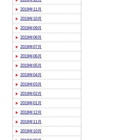
2019年11月
2019年10月
2019年09月
2019年08月
2019年07月
2019年06月
2019年05月
2019年04月
2019年03月
2019年02月
2019年01月
2018年12月
2018年11月
2018年10月