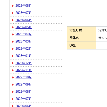
2023年08月
2023年07月
2023年06月
2023年05月
市区町村
河津
2023年04月
団体名
サン
2023年03月
URL
2023年02月
2023年01月
2022年12月
2022年11月
2022年10月
2022年09月
2022年08月
2022年07月
2022年06月