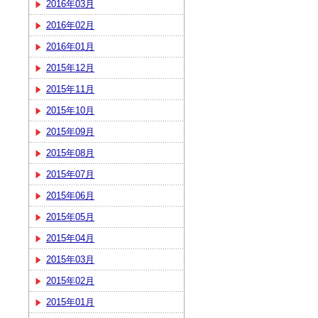
2016年03月
2016年02月
2016年01月
2015年12月
2015年11月
2015年10月
2015年09月
2015年08月
2015年07月
2015年06月
2015年05月
2015年04月
2015年03月
2015年02月
2015年01月