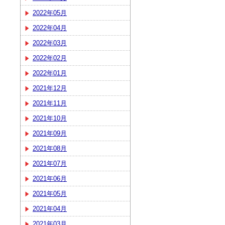
2022年05月
2022年04月
2022年03月
2022年02月
2022年01月
2021年12月
2021年11月
2021年10月
2021年09月
2021年08月
2021年07月
2021年06月
2021年05月
2021年04月
2021年03月