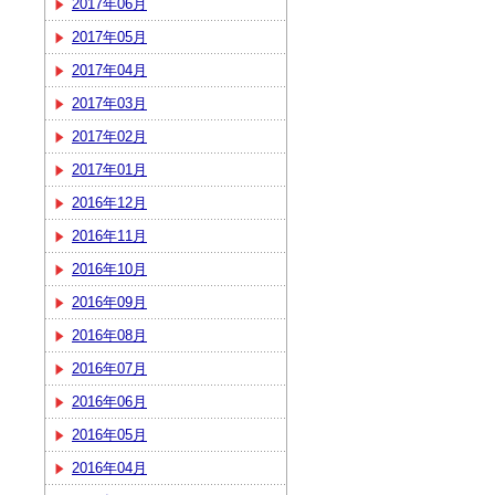
2017年06月
2017年05月
2017年04月
2017年03月
2017年02月
2017年01月
2016年12月
2016年11月
2016年10月
2016年09月
2016年08月
2016年07月
2016年06月
2016年05月
2016年04月