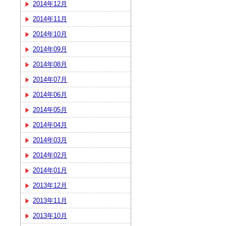
2014年12月
2014年11月
2014年10月
2014年09月
2014年08月
2014年07月
2014年06月
2014年05月
2014年04月
2014年03月
2014年02月
2014年01月
2013年12月
2013年11月
2013年10月