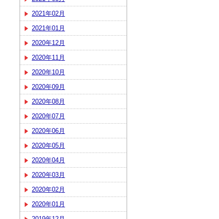
2021年02月
2021年01月
2020年12月
2020年11月
2020年10月
2020年09月
2020年08月
2020年07月
2020年06月
2020年05月
2020年04月
2020年03月
2020年02月
2020年01月
2019年12月