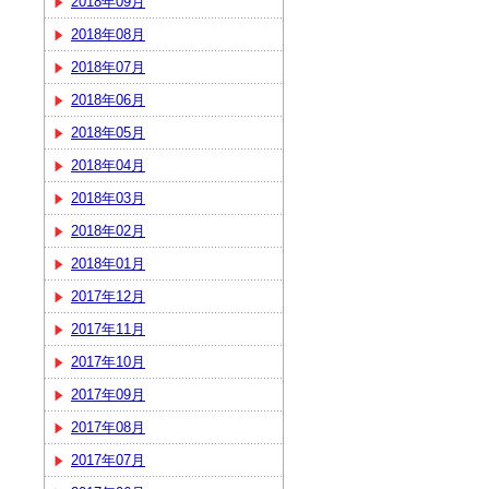
2018年09月
2018年08月
2018年07月
2018年06月
2018年05月
2018年04月
2018年03月
2018年02月
2018年01月
2017年12月
2017年11月
2017年10月
2017年09月
2017年08月
2017年07月