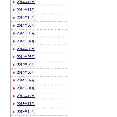
2014年12月
2014年11月
2014年10月
2014年09月
2014年08月
2014年07月
2014年06月
2014年05月
2014年04月
2014年03月
2014年02月
2014年01月
2013年12月
2013年11月
2013年10月