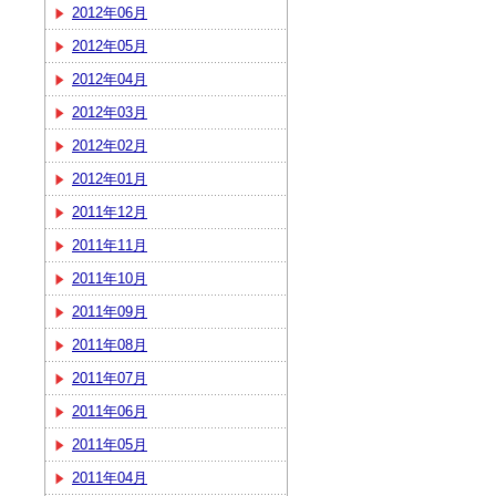
2012年06月
2012年05月
2012年04月
2012年03月
2012年02月
2012年01月
2011年12月
2011年11月
2011年10月
2011年09月
2011年08月
2011年07月
2011年06月
2011年05月
2011年04月