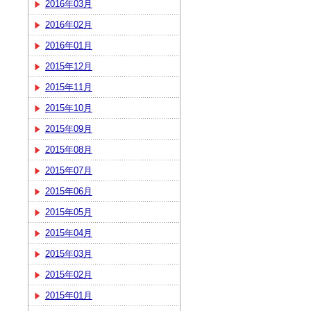
2016年03月
2016年02月
2016年01月
2015年12月
2015年11月
2015年10月
2015年09月
2015年08月
2015年07月
2015年06月
2015年05月
2015年04月
2015年03月
2015年02月
2015年01月