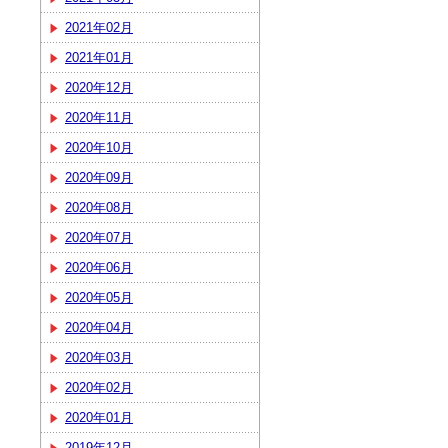
2021年02月
2021年01月
2020年12月
2020年11月
2020年10月
2020年09月
2020年08月
2020年07月
2020年06月
2020年05月
2020年04月
2020年03月
2020年02月
2020年01月
2019年12月