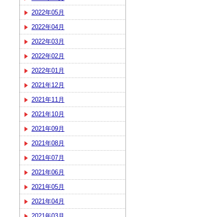
2022年05月
2022年04月
2022年03月
2022年02月
2022年01月
2021年12月
2021年11月
2021年10月
2021年09月
2021年08月
2021年07月
2021年06月
2021年05月
2021年04月
2021年03月