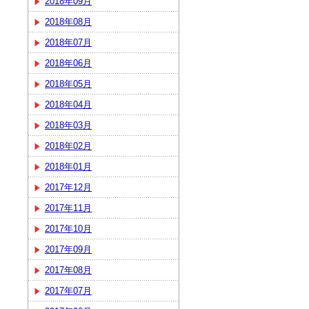
2018年09月
2018年08月
2018年07月
2018年06月
2018年05月
2018年04月
2018年03月
2018年02月
2018年01月
2017年12月
2017年11月
2017年10月
2017年09月
2017年08月
2017年07月