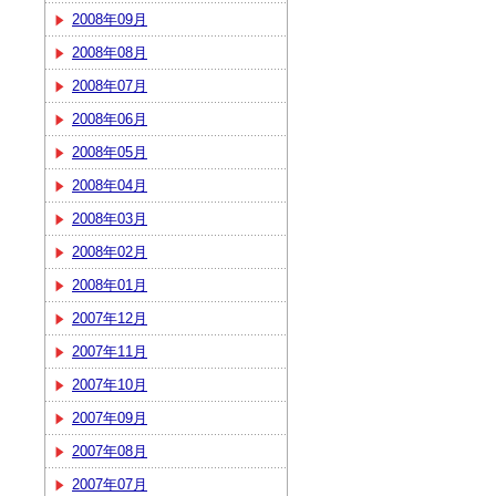
2008年09月
2008年08月
2008年07月
2008年06月
2008年05月
2008年04月
2008年03月
2008年02月
2008年01月
2007年12月
2007年11月
2007年10月
2007年09月
2007年08月
2007年07月