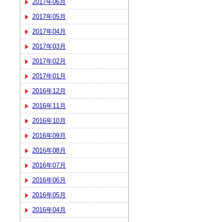
2017年06月
2017年05月
2017年04月
2017年03月
2017年02月
2017年01月
2016年12月
2016年11月
2016年10月
2016年09月
2016年08月
2016年07月
2016年06月
2016年05月
2016年04月