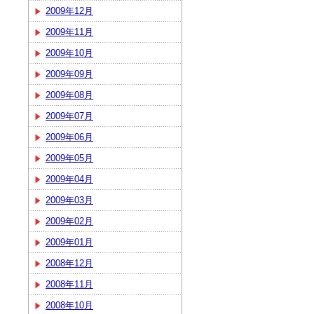
2009年12月
2009年11月
2009年10月
2009年09月
2009年08月
2009年07月
2009年06月
2009年05月
2009年04月
2009年03月
2009年02月
2009年01月
2008年12月
2008年11月
2008年10月