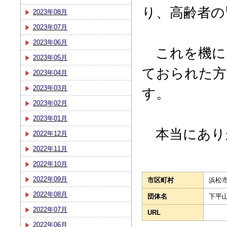
り、高齢者の
2023年08月
2023年07月
2023年06月
これを機に
2023年05月
ておられた方
2023年04月
2023年03月
す。
2023年02月
2023年01月
本当にあり
2022年12月
2022年11月
2022年10月
2022年09月
市区町村
浜松
2022年08月
団体名
下平
2022年07月
URL
2022年06月