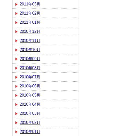
2011年03月
2011年02月
2011年01月
2010年12月
2010年11月
2010年10月
2010年09月
2010年08月
2010年07月
2010年06月
2010年05月
2010年04月
2010年03月
2010年02月
2010年01月