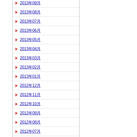
2013年09月
2013年08月
2013年07月
2013年06月
2013年05月
2013年04月
2013年03月
2013年02月
2013年01月
2012年12月
2012年11月
2012年10月
2012年09月
2012年08月
2012年07月