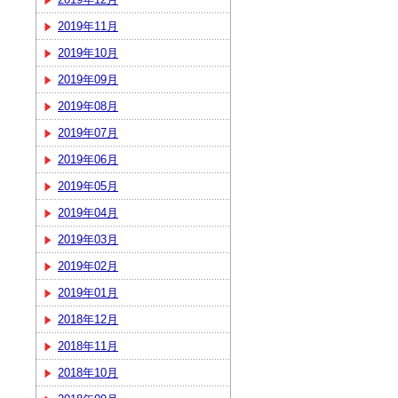
2019年11月
2019年10月
2019年09月
2019年08月
2019年07月
2019年06月
2019年05月
2019年04月
2019年03月
2019年02月
2019年01月
2018年12月
2018年11月
2018年10月