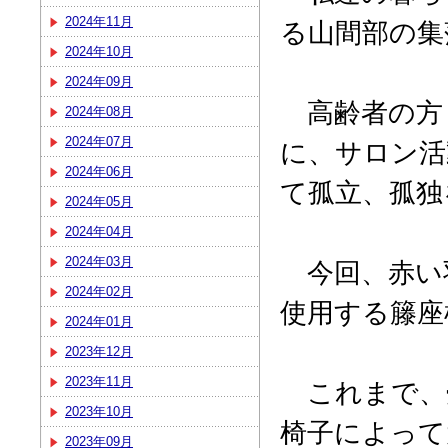
2024年11月
る山間部の集
2024年10月
2024年09月
高齢者の方
2024年08月
2024年07月
に、サロン活
2024年06月
て孤立、孤独
2024年05月
2024年04月
2024年03月
今回、赤い
2024年02月
使用する籐座
2024年01月
2023年12月
2023年11月
これまで、
2023年10月
椅子によって
2023年09月