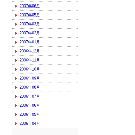
2007年06月
2007年05月
2007年03月
2007年02月
2007年01月
2006年12月
2006年11月
2006年10月
2006年09月
2006年08月
2006年07月
2006年06月
2006年05月
2006年04月