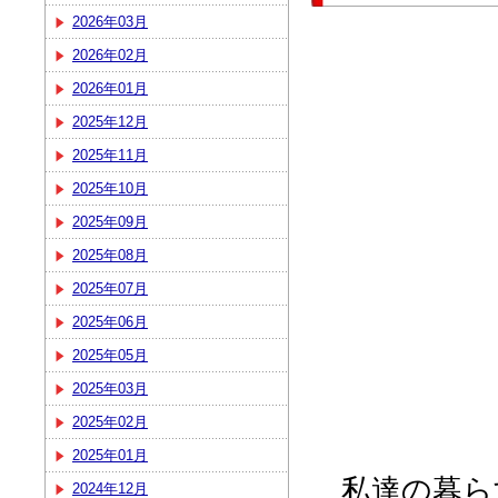
2026年03月
2026年02月
2026年01月
2025年12月
2025年11月
2025年10月
2025年09月
2025年08月
2025年07月
2025年06月
2025年05月
2025年03月
2025年02月
2025年01月
私達の暮ら
2024年12月