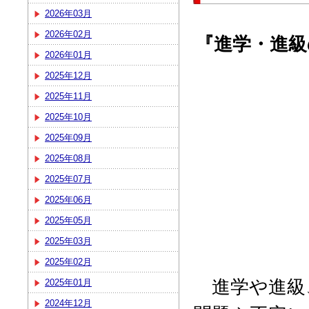
2026年03月
2026年02月
『進学・進級
2026年01月
2025年12月
2025年11月
2025年10月
2025年09月
2025年08月
2025年07月
2025年06月
2025年05月
2025年03月
2025年02月
進学や進級
2025年01月
2024年12月