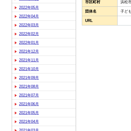
市区町村
浜松
2022年05月
団体名
子ど
2022年04月
URL
2022年03月
2022年02月
2022年01月
2021年12月
2021年11月
2021年10月
2021年09月
2021年08月
2021年07月
2021年06月
2021年05月
2021年04月
2021年03月