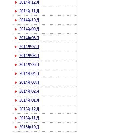
2014年12月
2014年11月
2014年10月
2014年09月
2014年08月
2014年07月
2014年06月
2014年05月
2014年04月
2014年03月
2014年02月
2014年01月
2013年12月
2013年11月
2013年10月