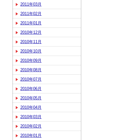
2011年03月
2011年02月
2011年01月
2010年12月
2010年11月
2010年10月
2010年09月
2010年08月
2010年07月
2010年06月
2010年05月
2010年04月
2010年03月
2010年02月
2010年01月