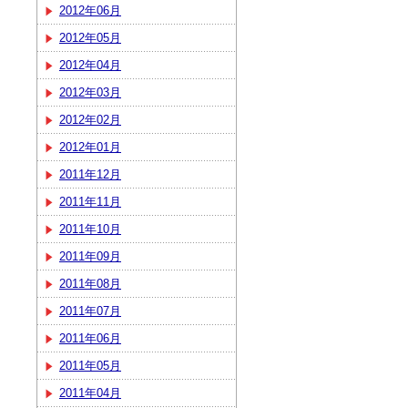
2012年06月
2012年05月
2012年04月
2012年03月
2012年02月
2012年01月
2011年12月
2011年11月
2011年10月
2011年09月
2011年08月
2011年07月
2011年06月
2011年05月
2011年04月