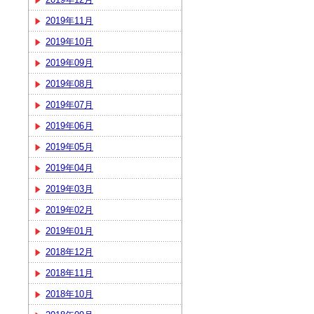
2019年11月
2019年10月
2019年09月
2019年08月
2019年07月
2019年06月
2019年05月
2019年04月
2019年03月
2019年02月
2019年01月
2018年12月
2018年11月
2018年10月