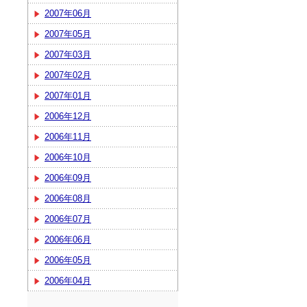
2007年06月
2007年05月
2007年03月
2007年02月
2007年01月
2006年12月
2006年11月
2006年10月
2006年09月
2006年08月
2006年07月
2006年06月
2006年05月
2006年04月