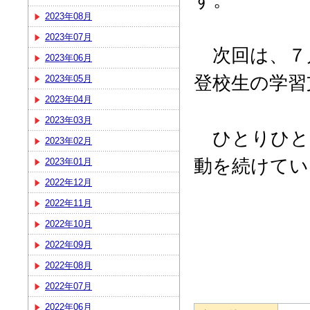
2023年08月
2023年07月
次回は、７
2023年06月
登校生の学習
2023年05月
2023年04月
2023年03月
ひとりひと
2023年02月
動を続けてい
2023年01月
2022年12月
2022年11月
2022年10月
2022年09月
2022年08月
2022年07月
2022年06月