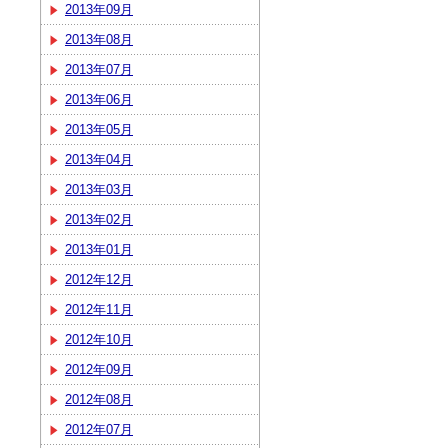
2013年09月
2013年08月
2013年07月
2013年06月
2013年05月
2013年04月
2013年03月
2013年02月
2013年01月
2012年12月
2012年11月
2012年10月
2012年09月
2012年08月
2012年07月