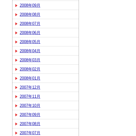
2008年09月
2008年08月
2008年07月
2008年06月
2008年05月
2008年04月
2008年03月
2008年02月
2008年01月
2007年12月
2007年11月
2007年10月
2007年09月
2007年08月
2007年07月