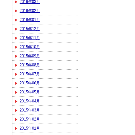
2016年03月
2016年02月
2016年01月
2015年12月
2015年11月
2015年10月
2015年09月
2015年08月
2015年07月
2015年06月
2015年05月
2015年04月
2015年03月
2015年02月
2015年01月