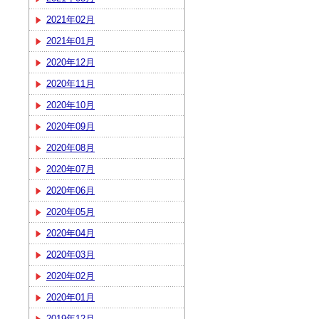
2021年02月
2021年01月
2020年12月
2020年11月
2020年10月
2020年09月
2020年08月
2020年07月
2020年06月
2020年05月
2020年04月
2020年03月
2020年02月
2020年01月
2019年12月