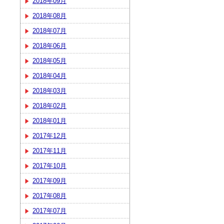
2018年09月
2018年08月
2018年07月
2018年06月
2018年05月
2018年04月
2018年03月
2018年02月
2018年01月
2017年12月
2017年11月
2017年10月
2017年09月
2017年08月
2017年07月