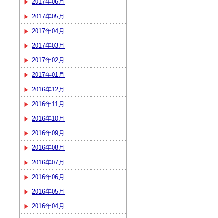
2017年06月
2017年05月
2017年04月
2017年03月
2017年02月
2017年01月
2016年12月
2016年11月
2016年10月
2016年09月
2016年08月
2016年07月
2016年06月
2016年05月
2016年04月