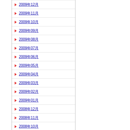
2009年12月
2009年11月
2009年10月
2009年09月
2009年08月
2009年07月
2009年06月
2009年05月
2009年04月
2009年03月
2009年02月
2009年01月
2008年12月
2008年11月
2008年10月