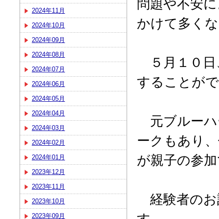
問題や不安に
2024年11月
かけて多くな
2024年10月
2024年09月
2024年08月
５月１０日
2024年07月
することがで
2024年06月
2024年05月
2024年04月
元ブルーハ
2024年03月
ークもあり、
2024年02月
が親子の参加
2024年01月
2023年12月
2023年11月
経験者のお
2023年10月
す。
2023年09月