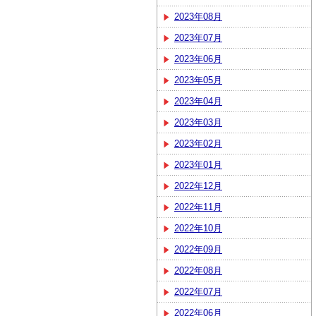
2023年08月
2023年07月
2023年06月
2023年05月
2023年04月
2023年03月
2023年02月
2023年01月
2022年12月
2022年11月
2022年10月
2022年09月
2022年08月
2022年07月
2022年06月