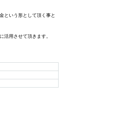
金という形として頂く事と
に活用させて頂きます。