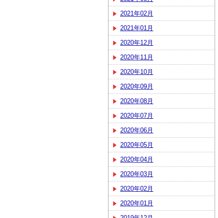
2021年02月
2021年01月
2020年12月
2020年11月
2020年10月
2020年09月
2020年08月
2020年07月
2020年06月
2020年05月
2020年04月
2020年03月
2020年02月
2020年01月
2019年12月