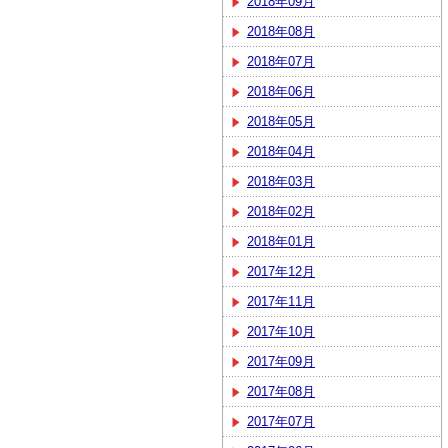
2018年09月
2018年08月
2018年07月
2018年06月
2018年05月
2018年04月
2018年03月
2018年02月
2018年01月
2017年12月
2017年11月
2017年10月
2017年09月
2017年08月
2017年07月