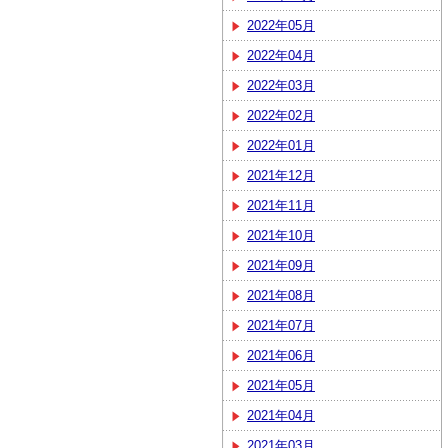
2022年05月
2022年04月
2022年03月
2022年02月
2022年01月
2021年12月
2021年11月
2021年10月
2021年09月
2021年08月
2021年07月
2021年06月
2021年05月
2021年04月
2021年03月