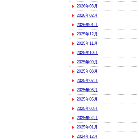
2026年03月
2026年02月
2026年01月
2025年12月
2025年11月
2025年10月
2025年09月
2025年08月
2025年07月
2025年06月
2025年05月
2025年03月
2025年02月
2025年01月
2024年12月