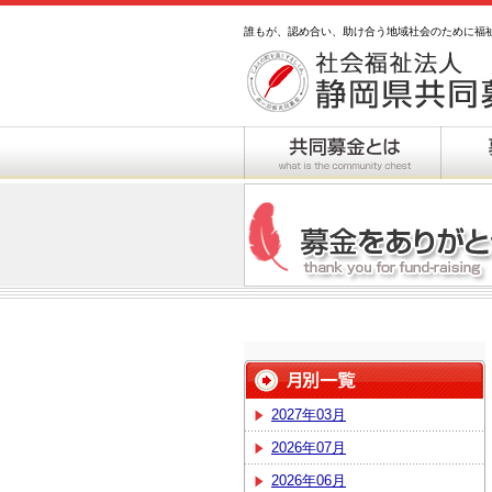
誰もが、認め合い、助け合う地域社会のために福
2027年03月
2026年07月
2026年06月