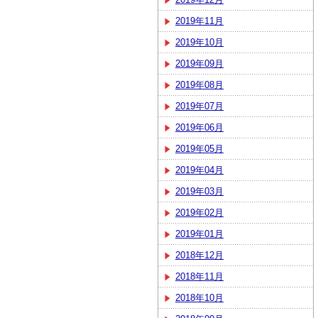
2019年11月
2019年10月
2019年09月
2019年08月
2019年07月
2019年06月
2019年05月
2019年04月
2019年03月
2019年02月
2019年01月
2018年12月
2018年11月
2018年10月