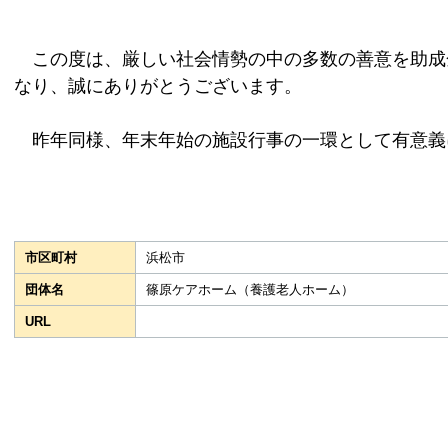
この度は、厳しい社会情勢の中の多数の善意を助成
なり、誠にありがとうございます。
昨年同様、年末年始の施設行事の一環として有意義
市区町村
浜松市
団体名
篠原ケアホーム（養護老人ホーム）
URL