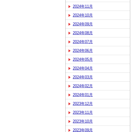
2024年11月
2024年10月
2024年09月
2024年08月
2024年07月
2024年06月
2024年05月
2024年04月
2024年03月
2024年02月
2024年01月
2023年12月
2023年11月
2023年10月
2023年09月