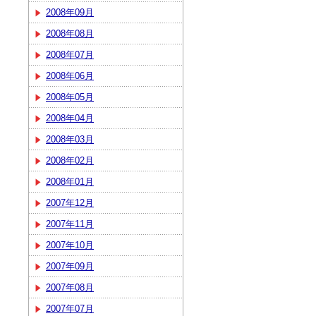
2008年09月
2008年08月
2008年07月
2008年06月
2008年05月
2008年04月
2008年03月
2008年02月
2008年01月
2007年12月
2007年11月
2007年10月
2007年09月
2007年08月
2007年07月