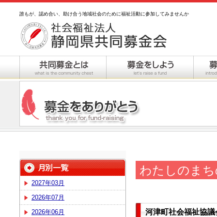
誰もが、認め合い、助け合う地域社会のために福祉活動に参加してみませんか
わたしのまち
2027年03月
2026年07月
河津町社会福祉協議
2026年06月