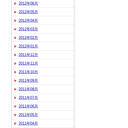
2012年06月
2012年05月
2012年04月
2012年03月
2012年02月
2012年01月
2011年12月
2011年11月
2011年10月
2011年09月
2011年08月
2011年07月
2011年06月
2011年05月
2011年04月