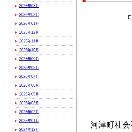
2026年03月
2026年02月
『
2026年01月
2025年12月
2025年11月
2025年10月
2025年09月
2025年08月
2025年07月
2025年06月
2025年05月
2025年03月
2025年02月
2025年01月
河津町社会
2024年12月