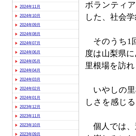
ボランティア
2024年11月
した、社会学
2024年10月
2024年09月
2024年08月
そのうち
1
2024年07月
度は山梨県に
2024年06月
2024年05月
里根場を訪れ
2024年04月
2024年03月
いやしの里
2024年02月
2024年01月
しさを感じる
2023年12月
2023年11月
個人では、
2023年10月
2023年09月