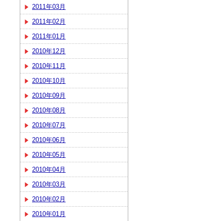
2011年03月
2011年02月
2011年01月
2010年12月
2010年11月
2010年10月
2010年09月
2010年08月
2010年07月
2010年06月
2010年05月
2010年04月
2010年03月
2010年02月
2010年01月