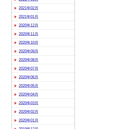
2021年02月
2021年01月
2020年12月
2020年11月
2020年10月
2020年09月
2020年08月
2020年07月
2020年06月
2020年05月
2020年04月
2020年03月
2020年02月
2020年01月
2019年12月