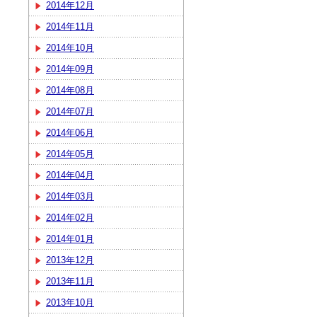
2014年12月
2014年11月
2014年10月
2014年09月
2014年08月
2014年07月
2014年06月
2014年05月
2014年04月
2014年03月
2014年02月
2014年01月
2013年12月
2013年11月
2013年10月