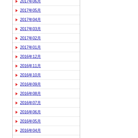
2017年06月
2017年05月
2017年04月
2017年03月
2017年02月
2017年01月
2016年12月
2016年11月
2016年10月
2016年09月
2016年08月
2016年07月
2016年06月
2016年05月
2016年04月