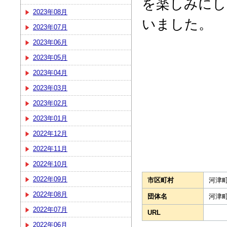
を楽しみにし
2023年08月
いました。
2023年07月
2023年06月
2023年05月
2023年04月
2023年03月
2023年02月
2023年01月
2022年12月
2022年11月
2022年10月
2022年09月
市区町村
河津
2022年08月
団体名
河津
2022年07月
URL
2022年06月