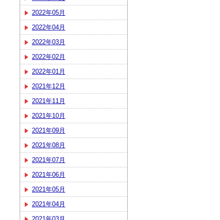
2022年05月
2022年04月
2022年03月
2022年02月
2022年01月
2021年12月
2021年11月
2021年10月
2021年09月
2021年08月
2021年07月
2021年06月
2021年05月
2021年04月
2021年03月