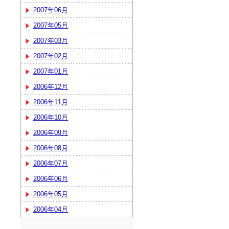
2007年06月
2007年05月
2007年03月
2007年02月
2007年01月
2006年12月
2006年11月
2006年10月
2006年09月
2006年08月
2006年07月
2006年06月
2006年05月
2006年04月