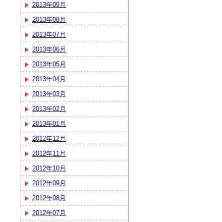
2013年09月
2013年08月
2013年07月
2013年06月
2013年05月
2013年04月
2013年03月
2013年02月
2013年01月
2012年12月
2012年11月
2012年10月
2012年09月
2012年08月
2012年07月