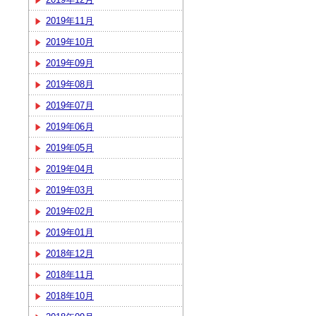
2019年11月
2019年10月
2019年09月
2019年08月
2019年07月
2019年06月
2019年05月
2019年04月
2019年03月
2019年02月
2019年01月
2018年12月
2018年11月
2018年10月