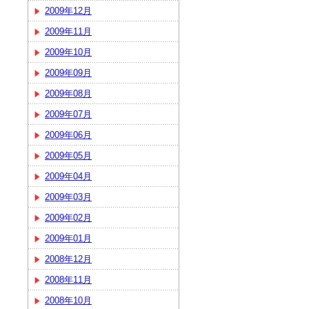
2009年12月
2009年11月
2009年10月
2009年09月
2009年08月
2009年07月
2009年06月
2009年05月
2009年04月
2009年03月
2009年02月
2009年01月
2008年12月
2008年11月
2008年10月