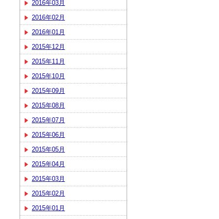
2016年03月
2016年02月
2016年01月
2015年12月
2015年11月
2015年10月
2015年09月
2015年08月
2015年07月
2015年06月
2015年05月
2015年04月
2015年03月
2015年02月
2015年01月