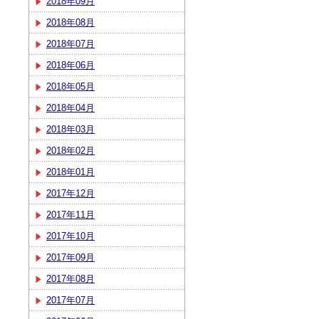
2018年09月
2018年08月
2018年07月
2018年06月
2018年05月
2018年04月
2018年03月
2018年02月
2018年01月
2017年12月
2017年11月
2017年10月
2017年09月
2017年08月
2017年07月