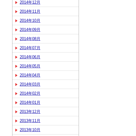
2014年12月
2014年11月
2014年10月
2014年09月
2014年08月
2014年07月
2014年06月
2014年05月
2014年04月
2014年03月
2014年02月
2014年01月
2013年12月
2013年11月
2013年10月