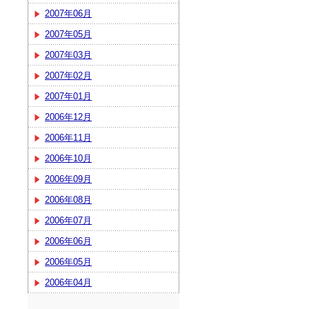
2007年06月
2007年05月
2007年03月
2007年02月
2007年01月
2006年12月
2006年11月
2006年10月
2006年09月
2006年08月
2006年07月
2006年06月
2006年05月
2006年04月