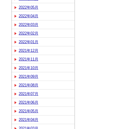
2022年05月
2022年04月
2022年03月
2022年02月
2022年01月
2021年12月
2021年11月
2021年10月
2021年09月
2021年08月
2021年07月
2021年06月
2021年05月
2021年04月
2021年03月