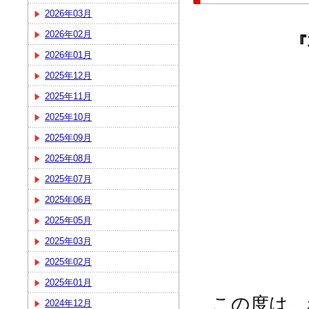
2026年03月
2026年02月
『
2026年01月
2025年12月
2025年11月
2025年10月
2025年09月
2025年08月
2025年07月
2025年06月
2025年05月
2025年03月
2025年02月
2025年01月
この度は、
2024年12月