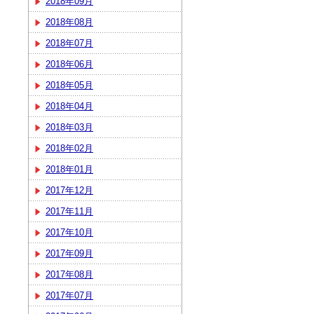
2018年09月
2018年08月
2018年07月
2018年06月
2018年05月
2018年04月
2018年03月
2018年02月
2018年01月
2017年12月
2017年11月
2017年10月
2017年09月
2017年08月
2017年07月