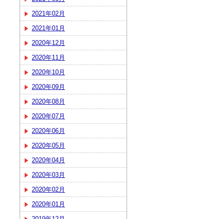
2021年02月
2021年01月
2020年12月
2020年11月
2020年10月
2020年09月
2020年08月
2020年07月
2020年06月
2020年05月
2020年04月
2020年03月
2020年02月
2020年01月
2019年12月