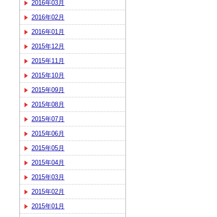
2016年03月
2016年02月
2016年01月
2015年12月
2015年11月
2015年10月
2015年09月
2015年08月
2015年07月
2015年06月
2015年05月
2015年04月
2015年03月
2015年02月
2015年01月