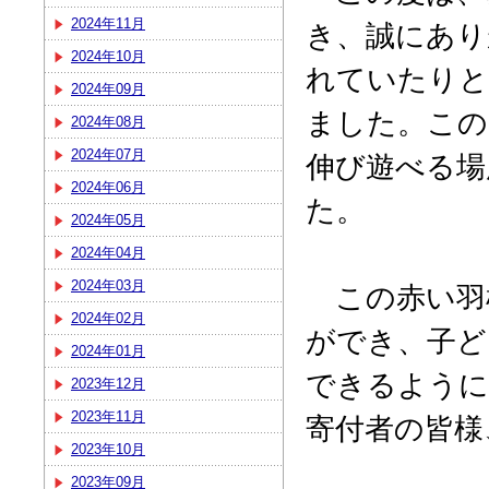
2024年11月
き、誠にあり
2024年10月
れていたりと
2024年09月
ました。この
2024年08月
2024年07月
伸び遊べる場
2024年06月
た。
2024年05月
2024年04月
2024年03月
この赤い羽
2024年02月
ができ、子ど
2024年01月
できるように
2023年12月
2023年11月
寄付者の皆様
2023年10月
2023年09月