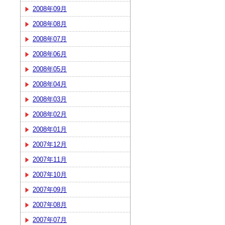
2008年09月
2008年08月
2008年07月
2008年06月
2008年05月
2008年04月
2008年03月
2008年02月
2008年01月
2007年12月
2007年11月
2007年10月
2007年09月
2007年08月
2007年07月