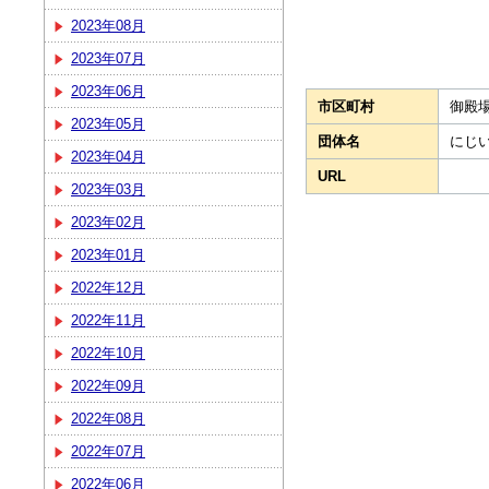
2023年08月
2023年07月
2023年06月
市区町村
御殿
2023年05月
団体名
にじ
2023年04月
URL
2023年03月
2023年02月
2023年01月
2022年12月
2022年11月
2022年10月
2022年09月
2022年08月
2022年07月
2022年06月