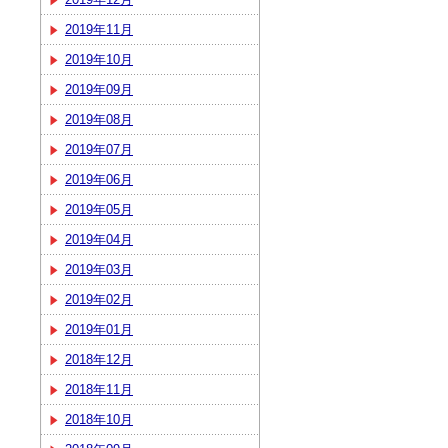
2019年11月
2019年10月
2019年09月
2019年08月
2019年07月
2019年06月
2019年05月
2019年04月
2019年03月
2019年02月
2019年01月
2018年12月
2018年11月
2018年10月