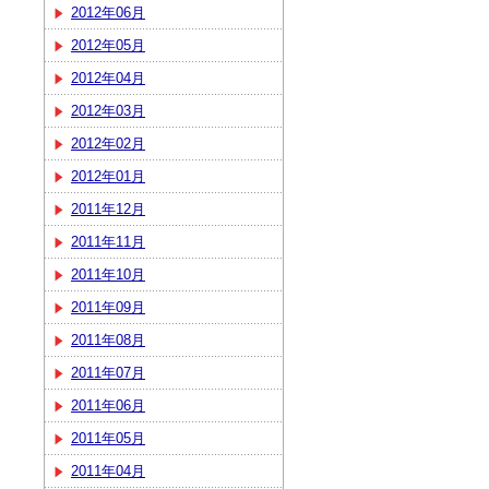
2012年06月
2012年05月
2012年04月
2012年03月
2012年02月
2012年01月
2011年12月
2011年11月
2011年10月
2011年09月
2011年08月
2011年07月
2011年06月
2011年05月
2011年04月