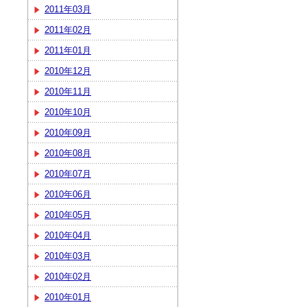
2011年03月
2011年02月
2011年01月
2010年12月
2010年11月
2010年10月
2010年09月
2010年08月
2010年07月
2010年06月
2010年05月
2010年04月
2010年03月
2010年02月
2010年01月