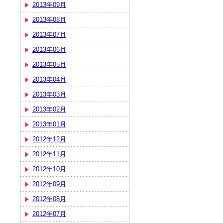
2013年09月
2013年08月
2013年07月
2013年06月
2013年05月
2013年04月
2013年03月
2013年02月
2013年01月
2012年12月
2012年11月
2012年10月
2012年09月
2012年08月
2012年07月