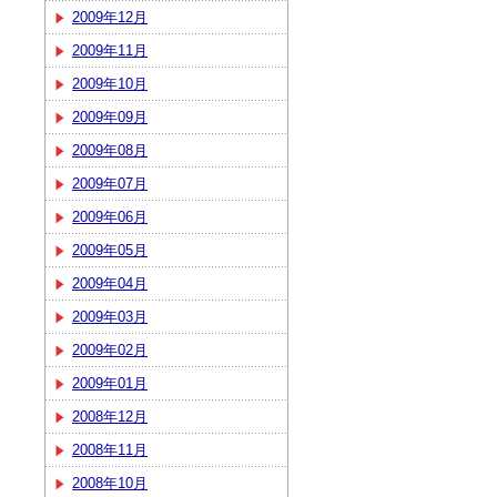
2009年12月
2009年11月
2009年10月
2009年09月
2009年08月
2009年07月
2009年06月
2009年05月
2009年04月
2009年03月
2009年02月
2009年01月
2008年12月
2008年11月
2008年10月