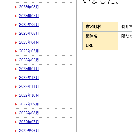
2023年08月
2023年07月
2023年06月
市区町村
袋井
2023年05月
団体名
陽だ
2023年04月
URL
2023年03月
2023年02月
2023年01月
2022年12月
2022年11月
2022年10月
2022年09月
2022年08月
2022年07月
2022年06月