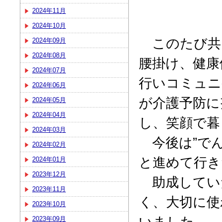
2024年11月
2024年10月
このたび共
2024年09月
2024年08月
腰掛け、健康
2024年07月
行いコミュニ
2024年06月
が介護予防に
2024年05月
2024年04月
し、笑顔で暮
2024年03月
今後は”でん
2024年02月
と進めて行き
2024年01月
2023年12月
助成してい
2023年11月
く、大切に使
2023年10月
いました。
2023年09月