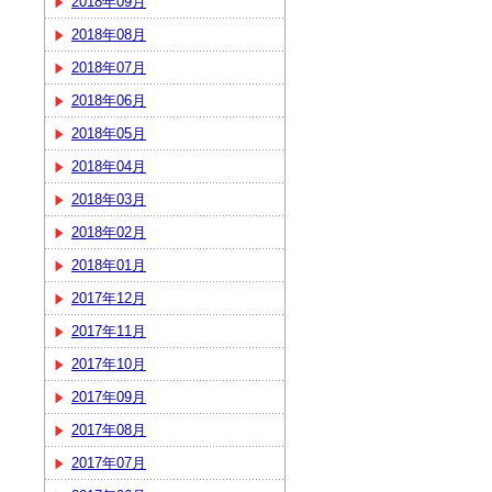
2018年09月
2018年08月
2018年07月
2018年06月
2018年05月
2018年04月
2018年03月
2018年02月
2018年01月
2017年12月
2017年11月
2017年10月
2017年09月
2017年08月
2017年07月