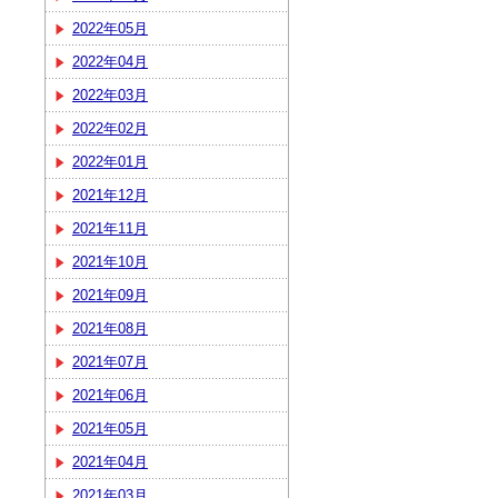
2022年05月
2022年04月
2022年03月
2022年02月
2022年01月
2021年12月
2021年11月
2021年10月
2021年09月
2021年08月
2021年07月
2021年06月
2021年05月
2021年04月
2021年03月