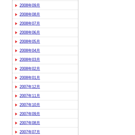
2008年09月
2008年08月
2008年07月
2008年06月
2008年05月
2008年04月
2008年03月
2008年02月
2008年01月
2007年12月
2007年11月
2007年10月
2007年09月
2007年08月
2007年07月