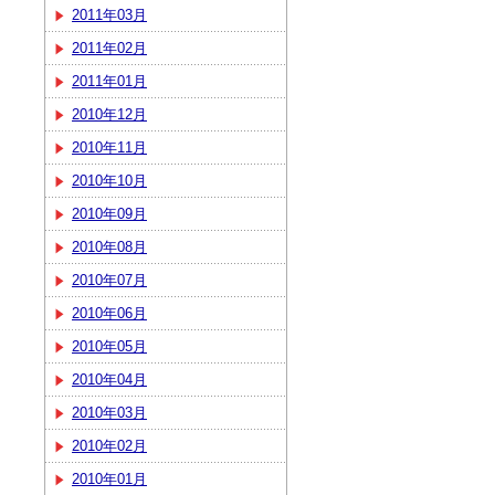
2011年03月
2011年02月
2011年01月
2010年12月
2010年11月
2010年10月
2010年09月
2010年08月
2010年07月
2010年06月
2010年05月
2010年04月
2010年03月
2010年02月
2010年01月