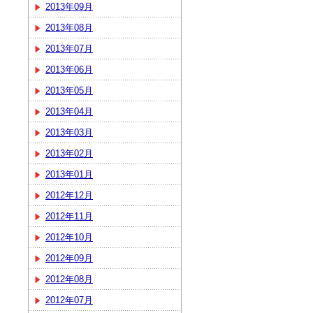
2013年09月
2013年08月
2013年07月
2013年06月
2013年05月
2013年04月
2013年03月
2013年02月
2013年01月
2012年12月
2012年11月
2012年10月
2012年09月
2012年08月
2012年07月