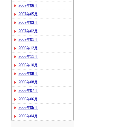
2007年06月
2007年05月
2007年03月
2007年02月
2007年01月
2006年12月
2006年11月
2006年10月
2006年09月
2006年08月
2006年07月
2006年06月
2006年05月
2006年04月