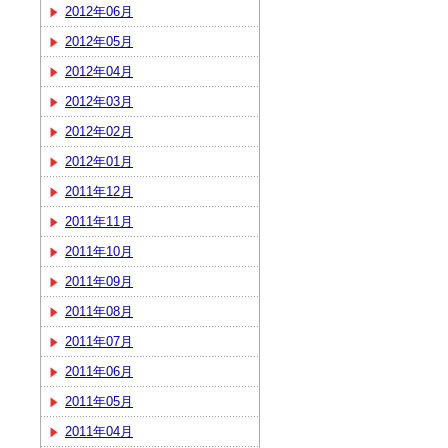
2012年06月
2012年05月
2012年04月
2012年03月
2012年02月
2012年01月
2011年12月
2011年11月
2011年10月
2011年09月
2011年08月
2011年07月
2011年06月
2011年05月
2011年04月