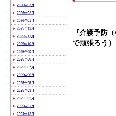
2026年03月
2026年02月
2026年01月
2025年12月
『介護予防（
2025年11月
で頑張ろう）
2025年10月
2025年09月
2025年08月
2025年07月
2025年06月
2025年05月
2025年03月
2025年02月
2025年01月
2024年12月