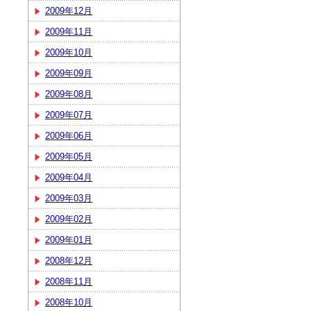
2009年12月
2009年11月
2009年10月
2009年09月
2009年08月
2009年07月
2009年06月
2009年05月
2009年04月
2009年03月
2009年02月
2009年01月
2008年12月
2008年11月
2008年10月