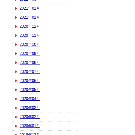
2021年02月
2021年01月
2020年12月
2020年11月
2020年10月
2020年09月
2020年08月
2020年07月
2020年06月
2020年05月
2020年04月
2020年03月
2020年02月
2020年01月
2019年12月