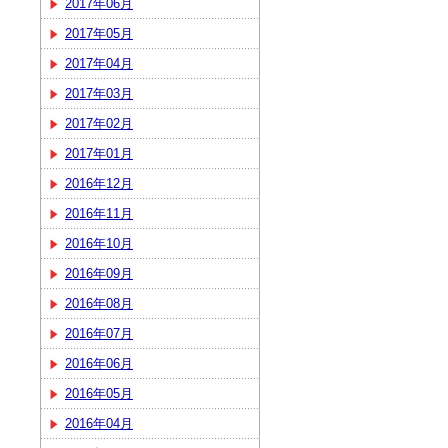
2017年06月
2017年05月
2017年04月
2017年03月
2017年02月
2017年01月
2016年12月
2016年11月
2016年10月
2016年09月
2016年08月
2016年07月
2016年06月
2016年05月
2016年04月