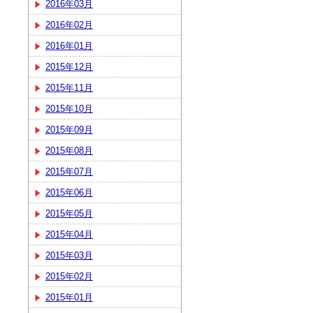
2016年03月
2016年02月
2016年01月
2015年12月
2015年11月
2015年10月
2015年09月
2015年08月
2015年07月
2015年06月
2015年05月
2015年04月
2015年03月
2015年02月
2015年01月