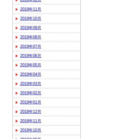
2019年11月
2019年10月
2019年09月
2019年08月
2019年07月
2019年06月
2019年05月
2019年04月
2019年03月
2019年02月
2019年01月
2018年12月
2018年11月
2018年10月