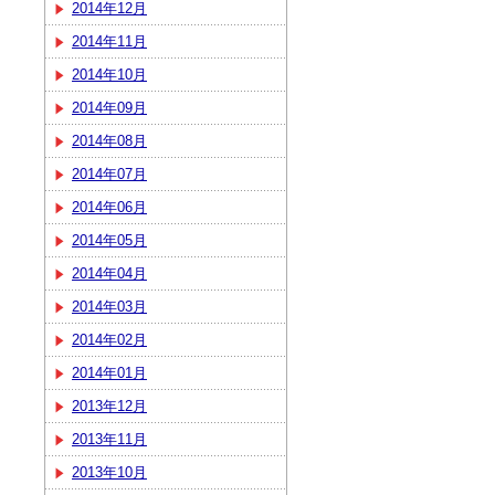
2014年12月
2014年11月
2014年10月
2014年09月
2014年08月
2014年07月
2014年06月
2014年05月
2014年04月
2014年03月
2014年02月
2014年01月
2013年12月
2013年11月
2013年10月