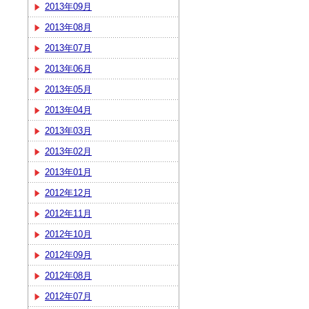
2013年09月
2013年08月
2013年07月
2013年06月
2013年05月
2013年04月
2013年03月
2013年02月
2013年01月
2012年12月
2012年11月
2012年10月
2012年09月
2012年08月
2012年07月