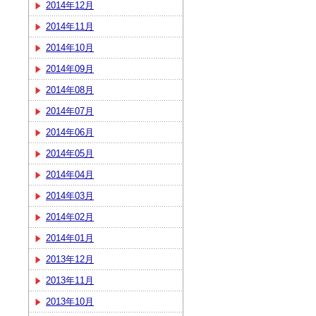
2014年12月
2014年11月
2014年10月
2014年09月
2014年08月
2014年07月
2014年06月
2014年05月
2014年04月
2014年03月
2014年02月
2014年01月
2013年12月
2013年11月
2013年10月