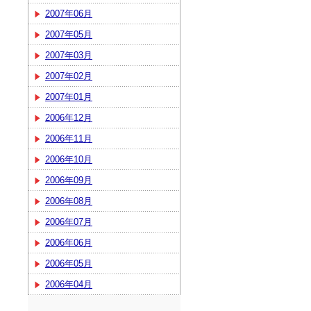
2007年06月
2007年05月
2007年03月
2007年02月
2007年01月
2006年12月
2006年11月
2006年10月
2006年09月
2006年08月
2006年07月
2006年06月
2006年05月
2006年04月