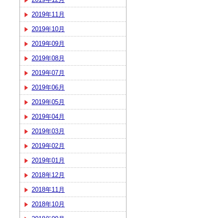
2019年11月
2019年10月
2019年09月
2019年08月
2019年07月
2019年06月
2019年05月
2019年04月
2019年03月
2019年02月
2019年01月
2018年12月
2018年11月
2018年10月