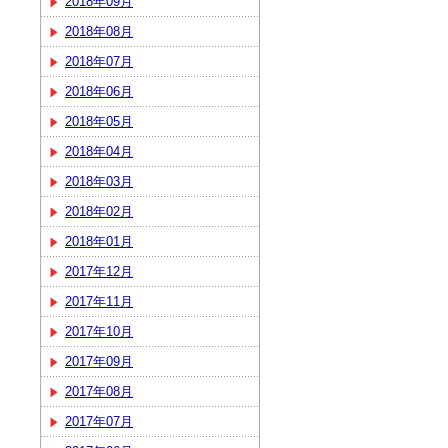
2018年09月
2018年08月
2018年07月
2018年06月
2018年05月
2018年04月
2018年03月
2018年02月
2018年01月
2017年12月
2017年11月
2017年10月
2017年09月
2017年08月
2017年07月