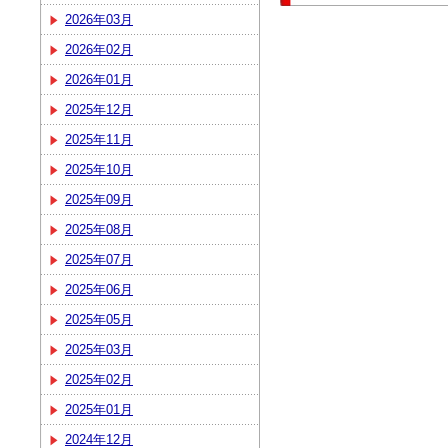
2026年03月
2026年02月
2026年01月
2025年12月
2025年11月
2025年10月
2025年09月
2025年08月
2025年07月
2025年06月
2025年05月
2025年03月
2025年02月
2025年01月
2024年12月