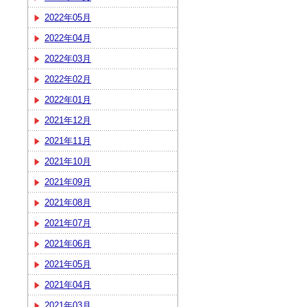
2022年05月
2022年04月
2022年03月
2022年02月
2022年01月
2021年12月
2021年11月
2021年10月
2021年09月
2021年08月
2021年07月
2021年06月
2021年05月
2021年04月
2021年03月