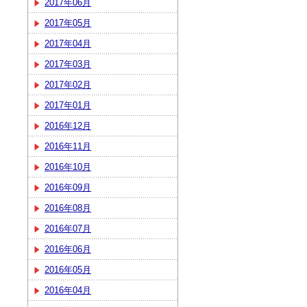
2017年06月
2017年05月
2017年04月
2017年03月
2017年02月
2017年01月
2016年12月
2016年11月
2016年10月
2016年09月
2016年08月
2016年07月
2016年06月
2016年05月
2016年04月