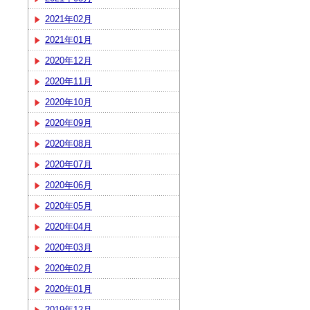
2021年02月
2021年01月
2020年12月
2020年11月
2020年10月
2020年09月
2020年08月
2020年07月
2020年06月
2020年05月
2020年04月
2020年03月
2020年02月
2020年01月
2019年12月