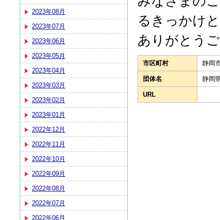
みなさまのご
2023年08月
るきっかけと
2023年07月
ありがとうご
2023年06月
2023年05月
市区町村
静岡
2023年04月
団体名
静岡
2023年03月
URL
2023年02月
2023年01月
2022年12月
2022年11月
2022年10月
2022年09月
2022年08月
2022年07月
2022年06月