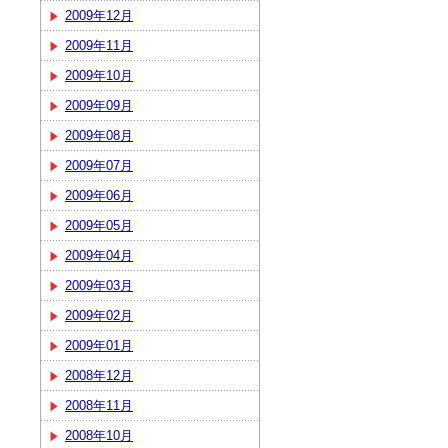
2009年12月
2009年11月
2009年10月
2009年09月
2009年08月
2009年07月
2009年06月
2009年05月
2009年04月
2009年03月
2009年02月
2009年01月
2008年12月
2008年11月
2008年10月