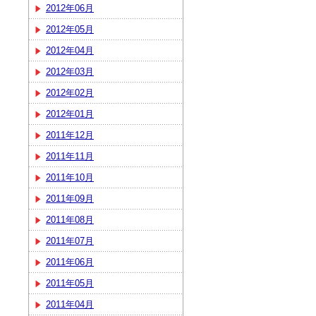
2012年06月
2012年05月
2012年04月
2012年03月
2012年02月
2012年01月
2011年12月
2011年11月
2011年10月
2011年09月
2011年08月
2011年07月
2011年06月
2011年05月
2011年04月