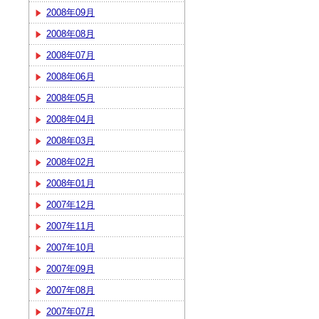
2008年09月
2008年08月
2008年07月
2008年06月
2008年05月
2008年04月
2008年03月
2008年02月
2008年01月
2007年12月
2007年11月
2007年10月
2007年09月
2007年08月
2007年07月