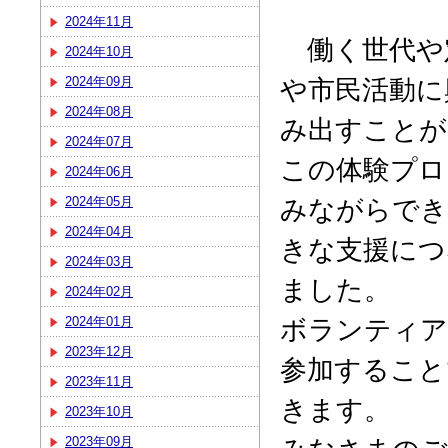
2024年11月
働く世代や
2024年10月
や市民活動に
2024年09月
2024年08月
み出すことが
2024年07月
この体験プロ
2024年06月
みながらでき
2024年05月
2024年04月
きな支援につ
2024年03月
ました。
2024年02月
ボランティア
2024年01月
2023年12月
参加すること
2023年11月
きます。
2023年10月
2023年09月