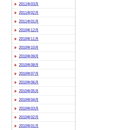
2011年03月
2011年02月
2011年01月
2010年12月
2010年11月
2010年10月
2010年09月
2010年08月
2010年07月
2010年06月
2010年05月
2010年04月
2010年03月
2010年02月
2010年01月