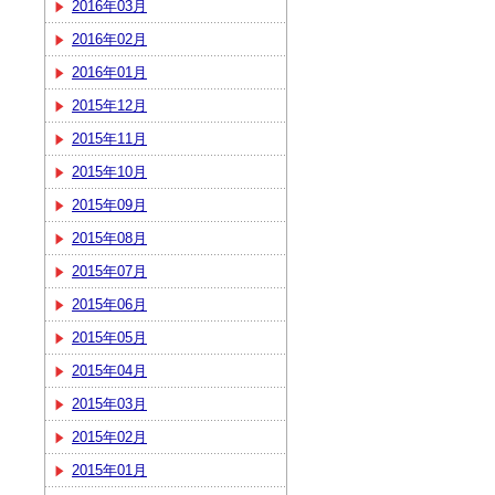
2016年03月
2016年02月
2016年01月
2015年12月
2015年11月
2015年10月
2015年09月
2015年08月
2015年07月
2015年06月
2015年05月
2015年04月
2015年03月
2015年02月
2015年01月