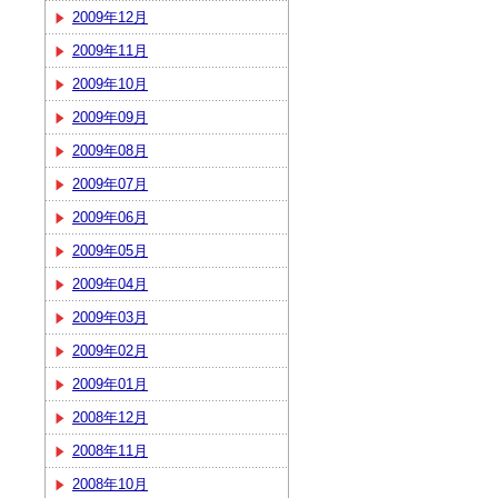
2009年12月
2009年11月
2009年10月
2009年09月
2009年08月
2009年07月
2009年06月
2009年05月
2009年04月
2009年03月
2009年02月
2009年01月
2008年12月
2008年11月
2008年10月