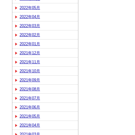
2022年05月
2022年04月
2022年03月
2022年02月
2022年01月
2021年12月
2021年11月
2021年10月
2021年09月
2021年08月
2021年07月
2021年06月
2021年05月
2021年04月
2021年03月