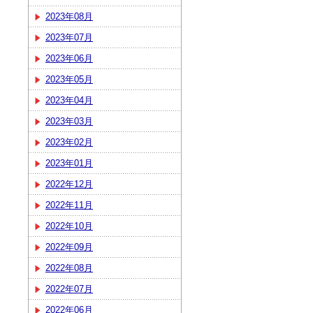
2023年08月
2023年07月
2023年06月
2023年05月
2023年04月
2023年03月
2023年02月
2023年01月
2022年12月
2022年11月
2022年10月
2022年09月
2022年08月
2022年07月
2022年06月