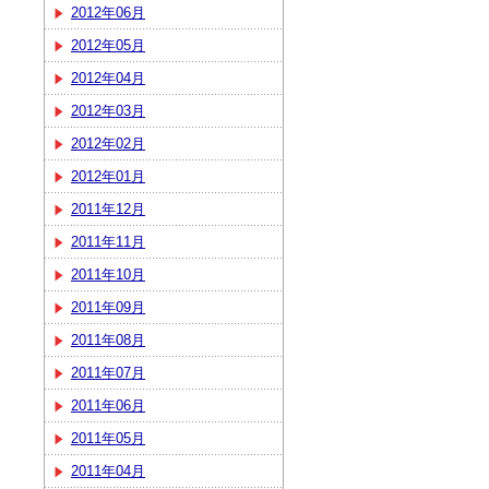
2012年06月
2012年05月
2012年04月
2012年03月
2012年02月
2012年01月
2011年12月
2011年11月
2011年10月
2011年09月
2011年08月
2011年07月
2011年06月
2011年05月
2011年04月