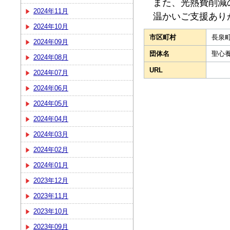
また、光熱費削減
2024年11月
温かいご支援あり
2024年10月
市区町村
長泉
2024年09月
団体名
聖心
2024年08月
URL
2024年07月
2024年06月
2024年05月
2024年04月
2024年03月
2024年02月
2024年01月
2023年12月
2023年11月
2023年10月
2023年09月