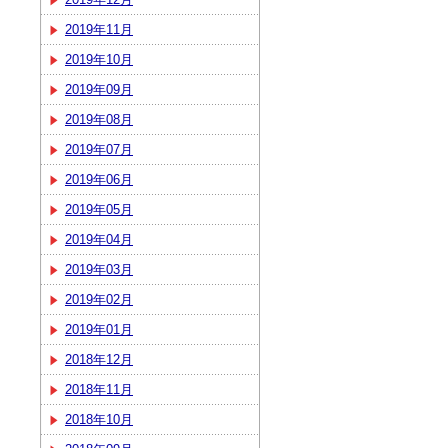
2019年11月
2019年10月
2019年09月
2019年08月
2019年07月
2019年06月
2019年05月
2019年04月
2019年03月
2019年02月
2019年01月
2018年12月
2018年11月
2018年10月