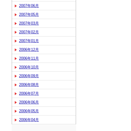
2007年06月
2007年05月
2007年03月
2007年02月
2007年01月
2006年12月
2006年11月
2006年10月
2006年09月
2006年08月
2006年07月
2006年06月
2006年05月
2006年04月