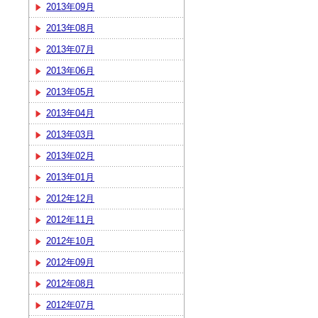
2013年09月
2013年08月
2013年07月
2013年06月
2013年05月
2013年04月
2013年03月
2013年02月
2013年01月
2012年12月
2012年11月
2012年10月
2012年09月
2012年08月
2012年07月