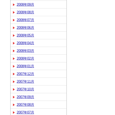
2008年09月
2008年08月
2008年07月
2008年06月
2008年05月
2008年04月
2008年03月
2008年02月
2008年01月
2007年12月
2007年11月
2007年10月
2007年09月
2007年08月
2007年07月