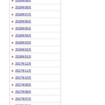
2018年09月
2018年08月
2018年07月
2018年06月
2018年05月
2018年04月
2018年03月
2018年02月
2018年01月
2017年12月
2017年11月
2017年10月
2017年09月
2017年08月
2017年07月