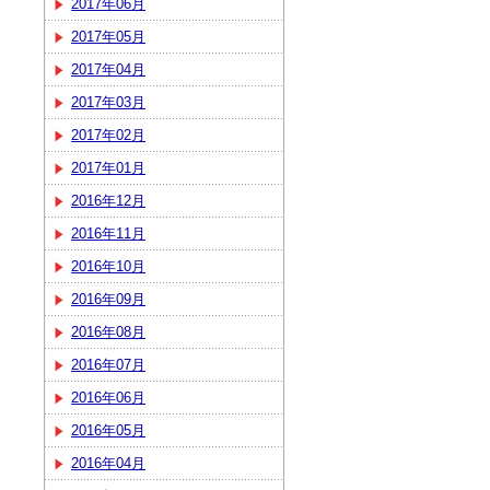
2017年06月
2017年05月
2017年04月
2017年03月
2017年02月
2017年01月
2016年12月
2016年11月
2016年10月
2016年09月
2016年08月
2016年07月
2016年06月
2016年05月
2016年04月