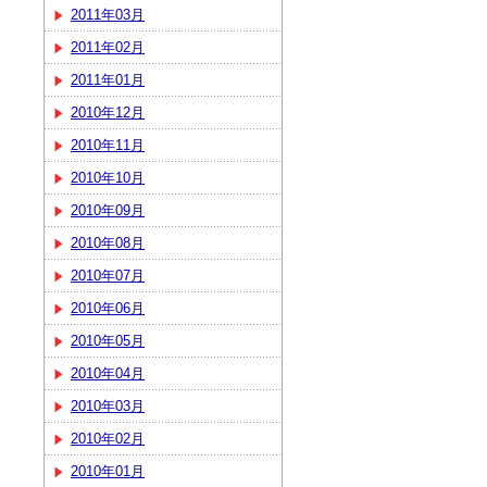
2011年03月
2011年02月
2011年01月
2010年12月
2010年11月
2010年10月
2010年09月
2010年08月
2010年07月
2010年06月
2010年05月
2010年04月
2010年03月
2010年02月
2010年01月