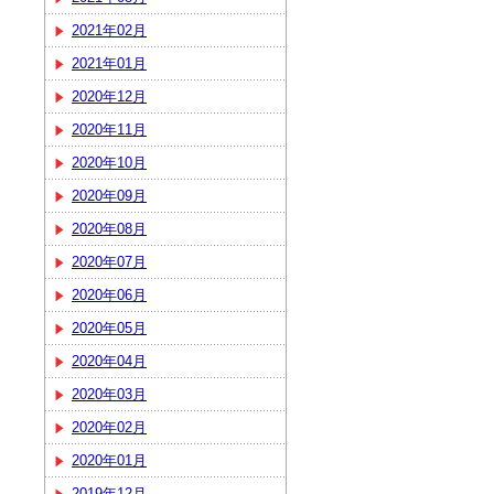
2021年02月
2021年01月
2020年12月
2020年11月
2020年10月
2020年09月
2020年08月
2020年07月
2020年06月
2020年05月
2020年04月
2020年03月
2020年02月
2020年01月
2019年12月