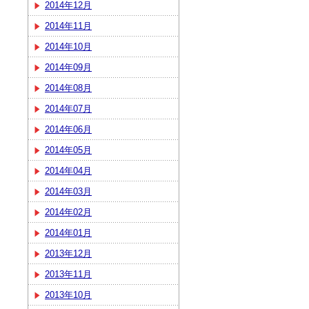
2014年12月
2014年11月
2014年10月
2014年09月
2014年08月
2014年07月
2014年06月
2014年05月
2014年04月
2014年03月
2014年02月
2014年01月
2013年12月
2013年11月
2013年10月