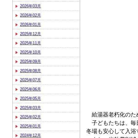
2026年03月
2026年02月
2026年01月
2025年12月
2025年11月
2025年10月
2025年09月
2025年08月
2025年07月
2025年06月
2025年05月
2025年03月
給湯器老朽化のた
2025年02月
子どもたちは、毎日
2025年01月
冬場も安心して入浴
2024年12月