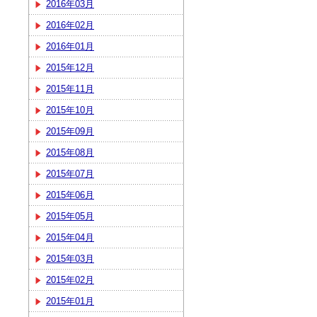
2016年03月
2016年02月
2016年01月
2015年12月
2015年11月
2015年10月
2015年09月
2015年08月
2015年07月
2015年06月
2015年05月
2015年04月
2015年03月
2015年02月
2015年01月