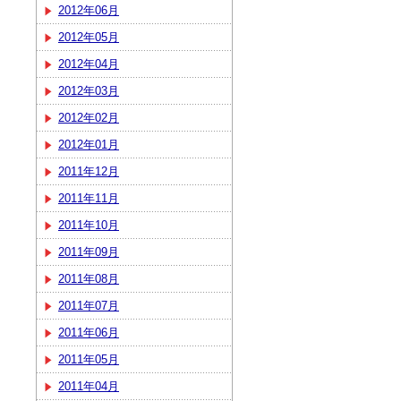
2012年06月
2012年05月
2012年04月
2012年03月
2012年02月
2012年01月
2011年12月
2011年11月
2011年10月
2011年09月
2011年08月
2011年07月
2011年06月
2011年05月
2011年04月