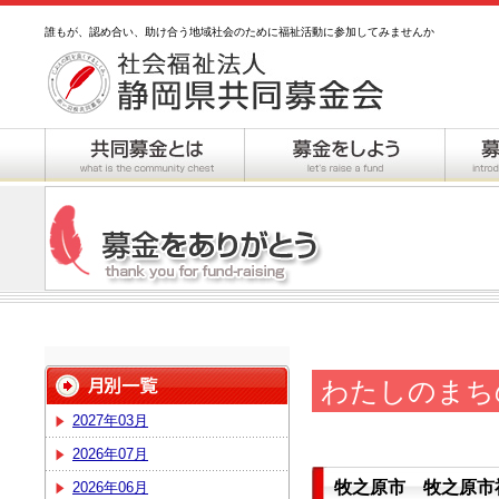
誰もが、認め合い、助け合う地域社会のために福祉活動に参加してみませんか
わたしのまち
2027年03月
2026年07月
牧之原市 牧之原市
2026年06月