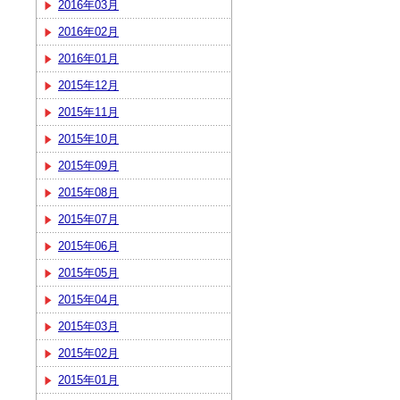
2016年03月
2016年02月
2016年01月
2015年12月
2015年11月
2015年10月
2015年09月
2015年08月
2015年07月
2015年06月
2015年05月
2015年04月
2015年03月
2015年02月
2015年01月