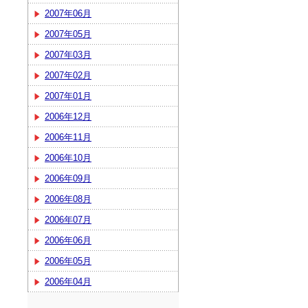
2007年06月
2007年05月
2007年03月
2007年02月
2007年01月
2006年12月
2006年11月
2006年10月
2006年09月
2006年08月
2006年07月
2006年06月
2006年05月
2006年04月