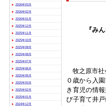
2026年03月
2026年02月
2026年01月
2025年12月
『みん
2025年11月
2025年10月
2025年09月
2025年08月
2025年07月
2025年06月
牧之原市社
2025年05月
０歳から入園
2025年03月
き育児の情報
2025年02月
2025年01月
び子育て井戸
2024年12月