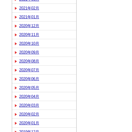
2021年02月
2021年01月
2020年12月
2020年11月
2020年10月
2020年09月
2020年08月
2020年07月
2020年06月
2020年05月
2020年04月
2020年03月
2020年02月
2020年01月
2019年12月