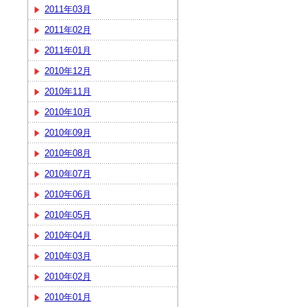
2011年03月
2011年02月
2011年01月
2010年12月
2010年11月
2010年10月
2010年09月
2010年08月
2010年07月
2010年06月
2010年05月
2010年04月
2010年03月
2010年02月
2010年01月