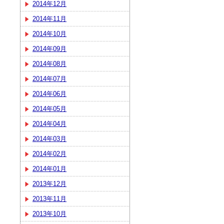
2014年12月
2014年11月
2014年10月
2014年09月
2014年08月
2014年07月
2014年06月
2014年05月
2014年04月
2014年03月
2014年02月
2014年01月
2013年12月
2013年11月
2013年10月