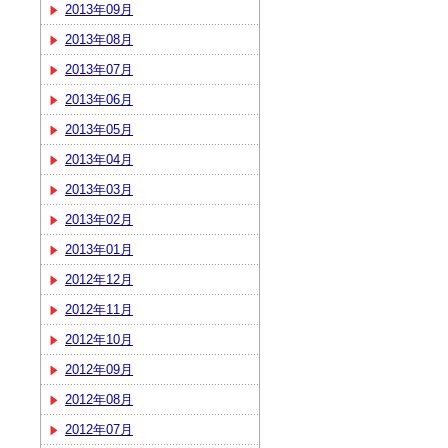
2013年09月
2013年08月
2013年07月
2013年06月
2013年05月
2013年04月
2013年03月
2013年02月
2013年01月
2012年12月
2012年11月
2012年10月
2012年09月
2012年08月
2012年07月