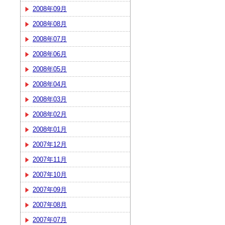
2008年09月
2008年08月
2008年07月
2008年06月
2008年05月
2008年04月
2008年03月
2008年02月
2008年01月
2007年12月
2007年11月
2007年10月
2007年09月
2007年08月
2007年07月