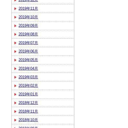
2019年11月
2019年10月
2019年09月
2019年08月
2019年07月
2019年06月
2019年05月
2019年04月
2019年03月
2019年02月
2019年01月
2018年12月
2018年11月
2018年10月