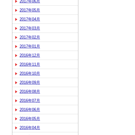
2017年06月
2017年05月
2017年04月
2017年03月
2017年02月
2017年01月
2016年12月
2016年11月
2016年10月
2016年09月
2016年08月
2016年07月
2016年06月
2016年05月
2016年04月