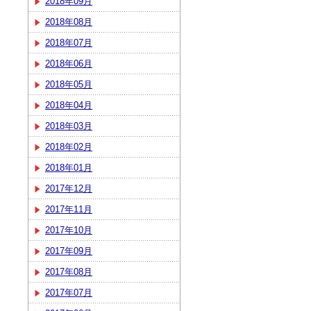
2018年09月
2018年08月
2018年07月
2018年06月
2018年05月
2018年04月
2018年03月
2018年02月
2018年01月
2017年12月
2017年11月
2017年10月
2017年09月
2017年08月
2017年07月