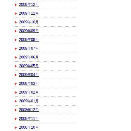
2009年12月
2009年11月
2009年10月
2009年09月
2009年08月
2009年07月
2009年06月
2009年05月
2009年04月
2009年03月
2009年02月
2009年01月
2008年12月
2008年11月
2008年10月