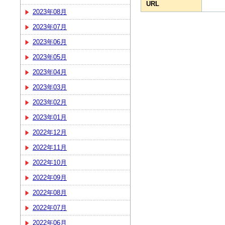
URL
2023年08月
2023年07月
2023年06月
2023年05月
2023年04月
2023年03月
2023年02月
2023年01月
2022年12月
2022年11月
2022年10月
2022年09月
2022年08月
2022年07月
2022年06月