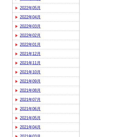
2022年05月
2022年04月
2022年03月
2022年02月
2022年01月
2021年12月
2021年11月
2021年10月
2021年09月
2021年08月
2021年07月
2021年06月
2021年05月
2021年04月
2021年03月