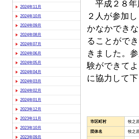
平成２８年
2024年11月
２人が参加し
2024年10月
2024年09月
かなかできな
2024年08月
ることができ
2024年07月
きました。参
2024年06月
2024年05月
験ができてよ
2024年04月
に協力して下
2024年03月
2024年02月
2024年01月
2023年12月
2023年11月
市区町村
牧之
2023年10月
団体名
牧之
2023年09月