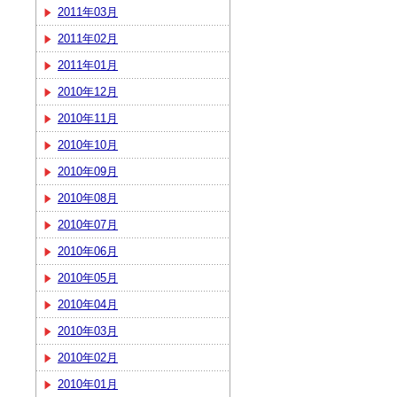
2011年03月
2011年02月
2011年01月
2010年12月
2010年11月
2010年10月
2010年09月
2010年08月
2010年07月
2010年06月
2010年05月
2010年04月
2010年03月
2010年02月
2010年01月