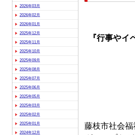
2026年03月
2026年02月
2026年01月
2025年12月
『行事やイ
2025年11月
2025年10月
2025年09月
2025年08月
2025年07月
2025年06月
2025年05月
2025年03月
2025年02月
藤枝市社会福
2025年01月
2024年12月