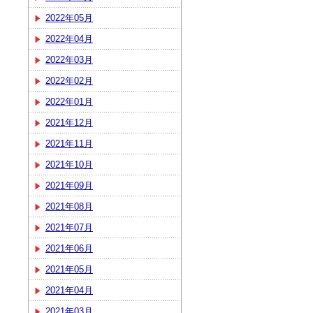
2022年05月
2022年04月
2022年03月
2022年02月
2022年01月
2021年12月
2021年11月
2021年10月
2021年09月
2021年08月
2021年07月
2021年06月
2021年05月
2021年04月
2021年03月