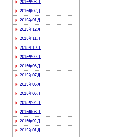
2016年03月
2016年02月
2016年01月
2015年12月
2015年11月
2015年10月
2015年09月
2015年08月
2015年07月
2015年06月
2015年05月
2015年04月
2015年03月
2015年02月
2015年01月