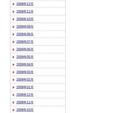
2009年12月
2009年11月
2009年10月
2009年09月
2009年08月
2009年07月
2009年06月
2009年05月
2009年04月
2009年03月
2009年02月
2009年01月
2008年12月
2008年11月
2008年10月