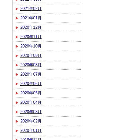
2021年02月
2021年01月
2020年12月
2020年11月
2020年10月
2020年09月
2020年08月
2020年07月
2020年06月
2020年05月
2020年04月
2020年03月
2020年02月
2020年01月
2019年12月