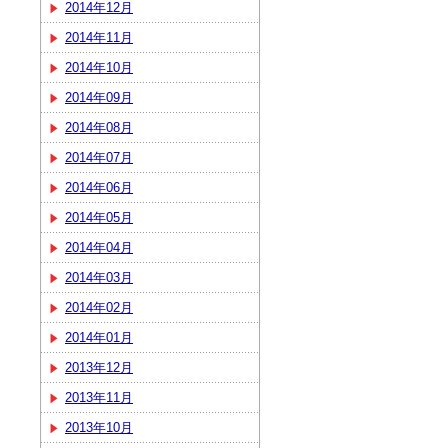
2014年12月
2014年11月
2014年10月
2014年09月
2014年08月
2014年07月
2014年06月
2014年05月
2014年04月
2014年03月
2014年02月
2014年01月
2013年12月
2013年11月
2013年10月