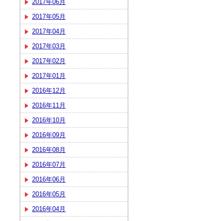
2017年06月
2017年05月
2017年04月
2017年03月
2017年02月
2017年01月
2016年12月
2016年11月
2016年10月
2016年09月
2016年08月
2016年07月
2016年06月
2016年05月
2016年04月