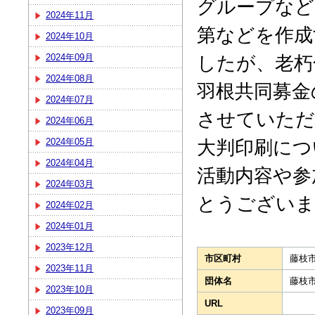
グループなど
2024年11月
第などを作成
2024年10月
したが、老朽
2024年09月
2024年08月
羽根共同募金
2024年07月
させていただ
2024年06月
大判印刷につ
2024年05月
2024年04月
活動内容や参
2024年03月
とうございま
2024年02月
2024年01月
2023年12月
市区町村
藤枝
2023年11月
団体名
藤枝
2023年10月
URL
2023年09月