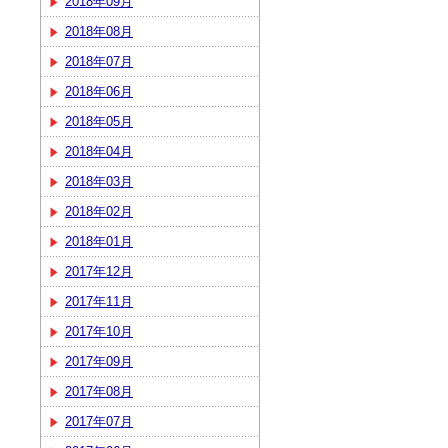
2018年09月
2018年08月
2018年07月
2018年06月
2018年05月
2018年04月
2018年03月
2018年02月
2018年01月
2017年12月
2017年11月
2017年10月
2017年09月
2017年08月
2017年07月