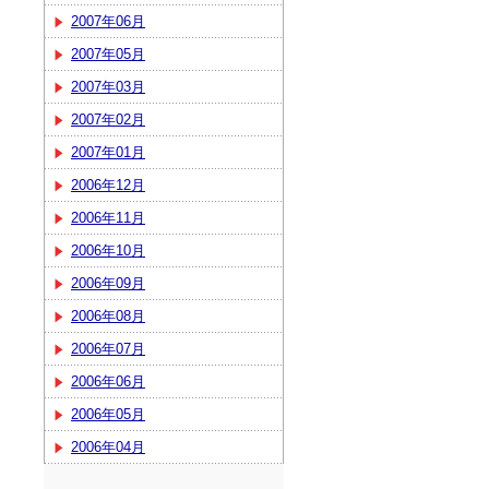
2007年06月
2007年05月
2007年03月
2007年02月
2007年01月
2006年12月
2006年11月
2006年10月
2006年09月
2006年08月
2006年07月
2006年06月
2006年05月
2006年04月