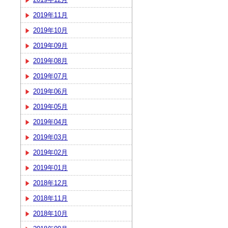
2019年11月
2019年10月
2019年09月
2019年08月
2019年07月
2019年06月
2019年05月
2019年04月
2019年03月
2019年02月
2019年01月
2018年12月
2018年11月
2018年10月