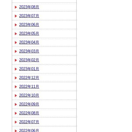
2023年08月
2023年07月
2023年06月
2023年05月
2023年04月
2023年03月
2023年02月
2023年01月
2022年12月
2022年11月
2022年10月
2022年09月
2022年08月
2022年07月
2022年06月