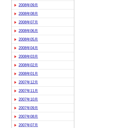
2008年09月
2008年08月
2008年07月
2008年06月
2008年05月
2008年04月
2008年03月
2008年02月
2008年01月
2007年12月
2007年11月
2007年10月
2007年09月
2007年08月
2007年07月