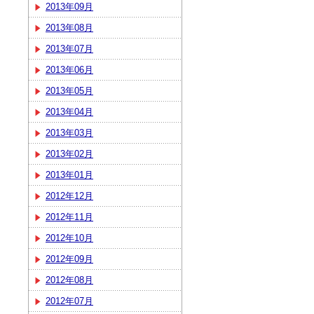
2013年09月
2013年08月
2013年07月
2013年06月
2013年05月
2013年04月
2013年03月
2013年02月
2013年01月
2012年12月
2012年11月
2012年10月
2012年09月
2012年08月
2012年07月