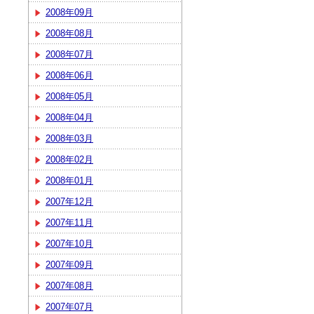
2008年09月
2008年08月
2008年07月
2008年06月
2008年05月
2008年04月
2008年03月
2008年02月
2008年01月
2007年12月
2007年11月
2007年10月
2007年09月
2007年08月
2007年07月