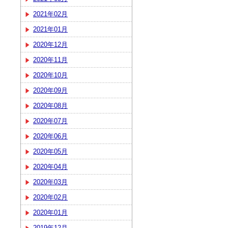
2021年02月
2021年01月
2020年12月
2020年11月
2020年10月
2020年09月
2020年08月
2020年07月
2020年06月
2020年05月
2020年04月
2020年03月
2020年02月
2020年01月
2019年12月