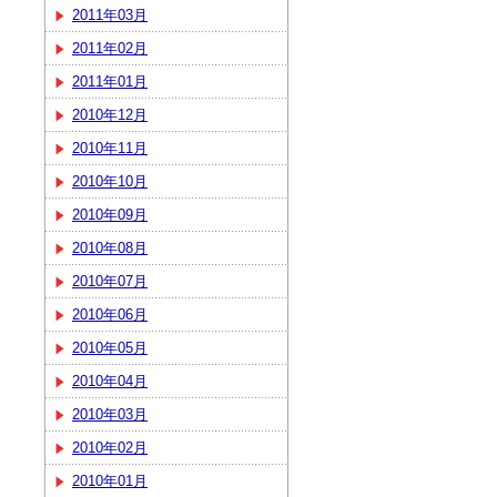
2011年03月
2011年02月
2011年01月
2010年12月
2010年11月
2010年10月
2010年09月
2010年08月
2010年07月
2010年06月
2010年05月
2010年04月
2010年03月
2010年02月
2010年01月