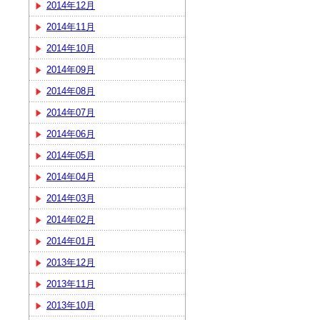
2014年12月
2014年11月
2014年10月
2014年09月
2014年08月
2014年07月
2014年06月
2014年05月
2014年04月
2014年03月
2014年02月
2014年01月
2013年12月
2013年11月
2013年10月