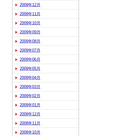
2009年12月
2009年11月
2009年10月
2009年09月
2009年08月
2009年07月
2009年06月
2009年05月
2009年04月
2009年03月
2009年02月
2009年01月
2008年12月
2008年11月
2008年10月