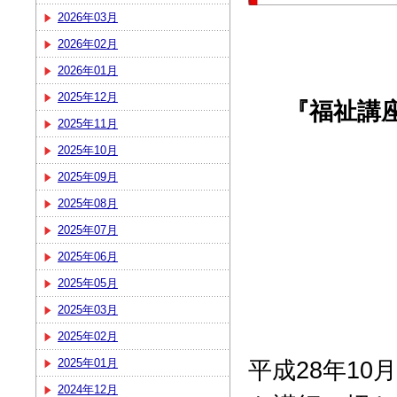
2026年03月
2026年02月
2026年01月
2025年12月
『福祉講
2025年11月
2025年10月
2025年09月
2025年08月
2025年07月
2025年06月
2025年05月
2025年03月
2025年02月
平成28年1
2025年01月
2024年12月