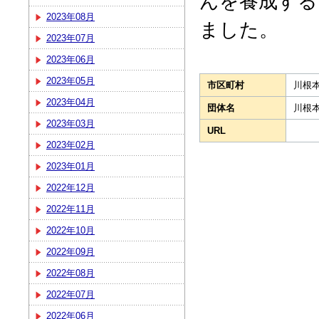
んを養成する
2023年08月
ました。
2023年07月
2023年06月
2023年05月
市区町村
川根
2023年04月
団体名
川根
2023年03月
URL
2023年02月
2023年01月
2022年12月
2022年11月
2022年10月
2022年09月
2022年08月
2022年07月
2022年06月