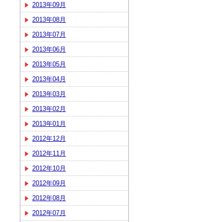
2013年09月
2013年08月
2013年07月
2013年06月
2013年05月
2013年04月
2013年03月
2013年02月
2013年01月
2012年12月
2012年11月
2012年10月
2012年09月
2012年08月
2012年07月