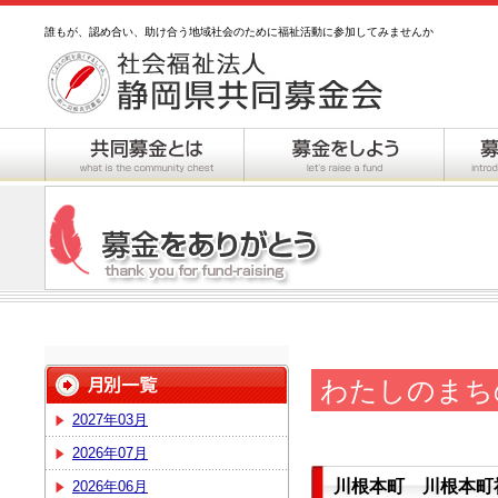
誰もが、認め合い、助け合う地域社会のために福祉活動に参加してみませんか
わたしのまち
2027年03月
2026年07月
川根本町 川根本町
2026年06月