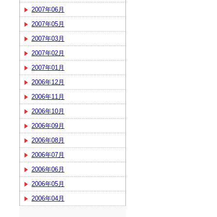
2007年06月
2007年05月
2007年03月
2007年02月
2007年01月
2006年12月
2006年11月
2006年10月
2006年09月
2006年08月
2006年07月
2006年06月
2006年05月
2006年04月