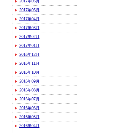
2017年06月
2017年05月
2017年04月
2017年03月
2017年02月
2017年01月
2016年12月
2016年11月
2016年10月
2016年09月
2016年08月
2016年07月
2016年06月
2016年05月
2016年04月