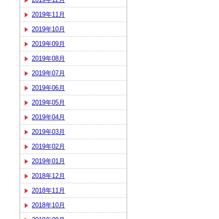
2019年11月
2019年10月
2019年09月
2019年08月
2019年07月
2019年06月
2019年05月
2019年04月
2019年03月
2019年02月
2019年01月
2018年12月
2018年11月
2018年10月