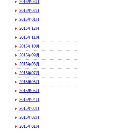
2016年03月
2016年02月
2016年01月
2015年12月
2015年11月
2015年10月
2015年09月
2015年08月
2015年07月
2015年06月
2015年05月
2015年04月
2015年03月
2015年02月
2015年01月