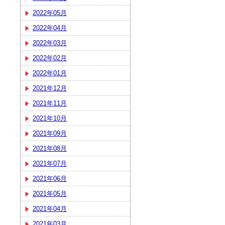
2022年05月
2022年04月
2022年03月
2022年02月
2022年01月
2021年12月
2021年11月
2021年10月
2021年09月
2021年08月
2021年07月
2021年06月
2021年05月
2021年04月
2021年03月