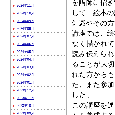
を講師に招き
2024年11月
して、絵本の
2024年10月
知識やその方
2024年09月
2024年08月
講座では、絵
2024年07月
なく描かれて
2024年06月
読み伝えられ
2024年05月
2024年04月
ることが大切
2024年03月
れた方からも
2024年02月
た。また参加
2024年01月
2023年12月
した。
2023年11月
この講座を通
2023年10月
2023年09月