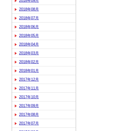
2018年09月
2018年08月
2018年07月
2018年06月
2018年05月
2018年04月
2018年03月
2018年02月
2018年01月
2017年12月
2017年11月
2017年10月
2017年09月
2017年08月
2017年07月