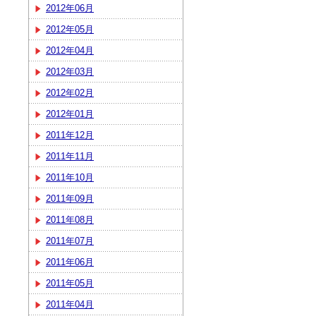
2012年06月
2012年05月
2012年04月
2012年03月
2012年02月
2012年01月
2011年12月
2011年11月
2011年10月
2011年09月
2011年08月
2011年07月
2011年06月
2011年05月
2011年04月