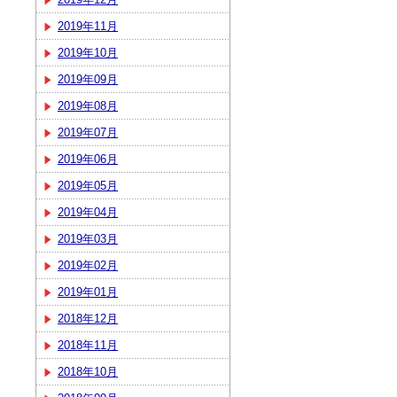
2019年11月
2019年10月
2019年09月
2019年08月
2019年07月
2019年06月
2019年05月
2019年04月
2019年03月
2019年02月
2019年01月
2018年12月
2018年11月
2018年10月