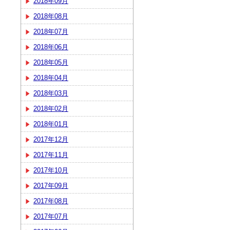
2018年09月
2018年08月
2018年07月
2018年06月
2018年05月
2018年04月
2018年03月
2018年02月
2018年01月
2017年12月
2017年11月
2017年10月
2017年09月
2017年08月
2017年07月