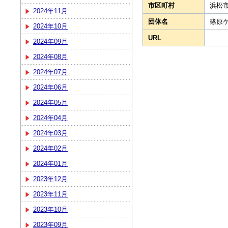
市区町村
浜松
2024年11月
団体名
篠原
2024年10月
URL
2024年09月
2024年08月
2024年07月
2024年06月
2024年05月
2024年04月
2024年03月
2024年02月
2024年01月
2023年12月
2023年11月
2023年10月
2023年09月