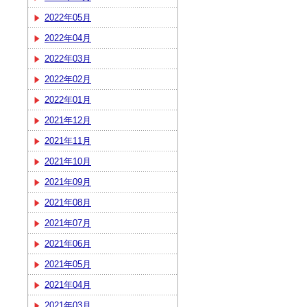
2022年05月
2022年04月
2022年03月
2022年02月
2022年01月
2021年12月
2021年11月
2021年10月
2021年09月
2021年08月
2021年07月
2021年06月
2021年05月
2021年04月
2021年03月