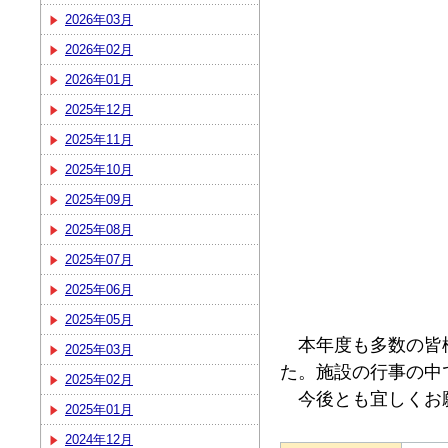
2026年03月
2026年02月
2026年01月
2025年12月
2025年11月
2025年10月
2025年09月
2025年08月
2025年07月
2025年06月
2025年05月
本年度も多数の皆様
2025年03月
た。施設の行事の中
2025年02月
今後とも宜しくお
2025年01月
2024年12月