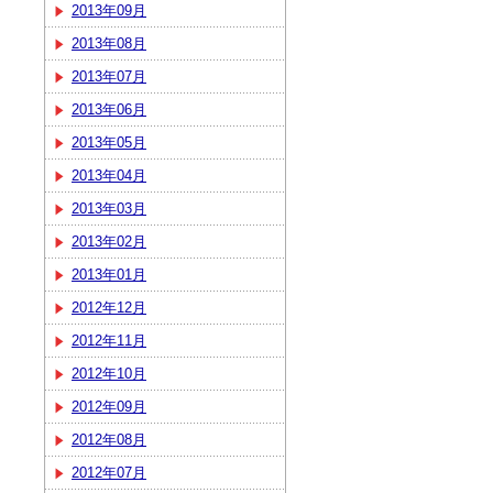
2013年09月
2013年08月
2013年07月
2013年06月
2013年05月
2013年04月
2013年03月
2013年02月
2013年01月
2012年12月
2012年11月
2012年10月
2012年09月
2012年08月
2012年07月