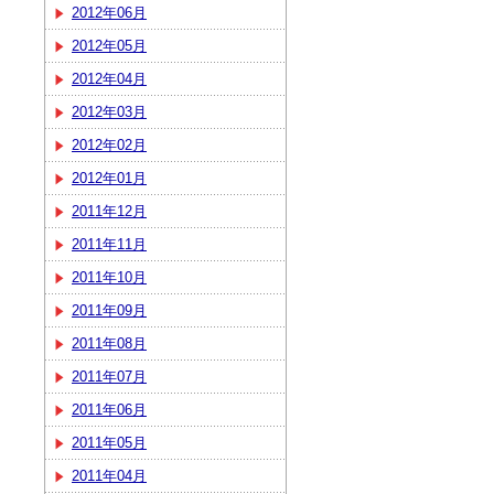
2012年06月
2012年05月
2012年04月
2012年03月
2012年02月
2012年01月
2011年12月
2011年11月
2011年10月
2011年09月
2011年08月
2011年07月
2011年06月
2011年05月
2011年04月