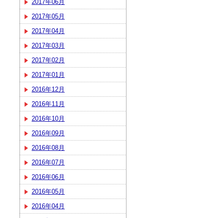
2017年06月
2017年05月
2017年04月
2017年03月
2017年02月
2017年01月
2016年12月
2016年11月
2016年10月
2016年09月
2016年08月
2016年07月
2016年06月
2016年05月
2016年04月