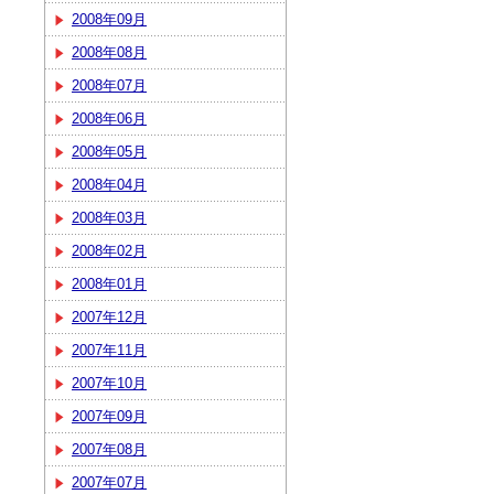
2008年09月
2008年08月
2008年07月
2008年06月
2008年05月
2008年04月
2008年03月
2008年02月
2008年01月
2007年12月
2007年11月
2007年10月
2007年09月
2007年08月
2007年07月