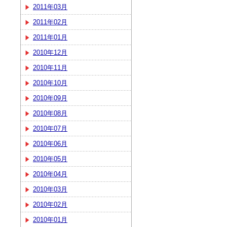
2011年03月
2011年02月
2011年01月
2010年12月
2010年11月
2010年10月
2010年09月
2010年08月
2010年07月
2010年06月
2010年05月
2010年04月
2010年03月
2010年02月
2010年01月