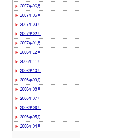
2007年06月
2007年05月
2007年03月
2007年02月
2007年01月
2006年12月
2006年11月
2006年10月
2006年09月
2006年08月
2006年07月
2006年06月
2006年05月
2006年04月