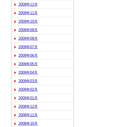
2009年12月
2009年11月
2009年10月
2009年09月
2009年08月
2009年07月
2009年06月
2009年05月
2009年04月
2009年03月
2009年02月
2009年01月
2008年12月
2008年11月
2008年10月