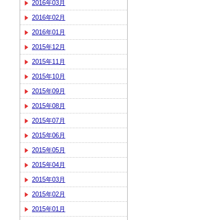
2016年03月
2016年02月
2016年01月
2015年12月
2015年11月
2015年10月
2015年09月
2015年08月
2015年07月
2015年06月
2015年05月
2015年04月
2015年03月
2015年02月
2015年01月