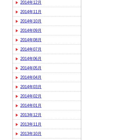
2014年12月
2014年11月
2014年10月
2014年09月
2014年08月
2014年07月
2014年06月
2014年05月
2014年04月
2014年03月
2014年02月
2014年01月
2013年12月
2013年11月
2013年10月