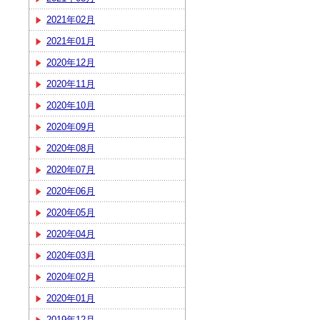
2021年02月
2021年01月
2020年12月
2020年11月
2020年10月
2020年09月
2020年08月
2020年07月
2020年06月
2020年05月
2020年04月
2020年03月
2020年02月
2020年01月
2019年12月