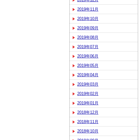
2019年11月
2019年10月
2019年09月
2019年08月
2019年07月
2019年06月
2019年05月
2019年04月
2019年03月
2019年02月
2019年01月
2018年12月
2018年11月
2018年10月