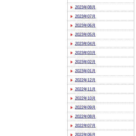
2023年08月
2023年07月
2023年06月
2023年05月
2023年04月
2023年03月
2023年02月
2023年01月
2022年12月
2022年11月
2022年10月
2022年09月
2022年08月
2022年07月
2022年06月