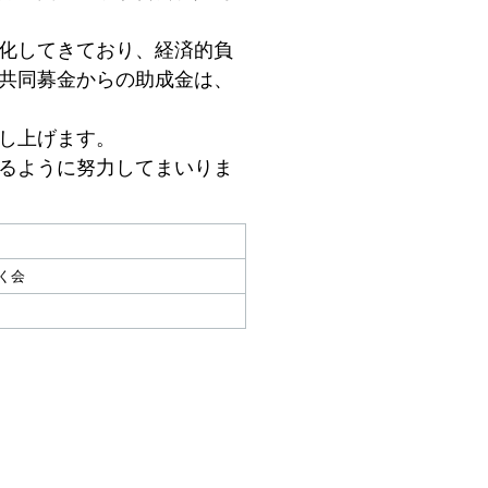
化してきており、経済的負
共同募金からの助成金は、
し上げます。
るように努力してまいりま
く会