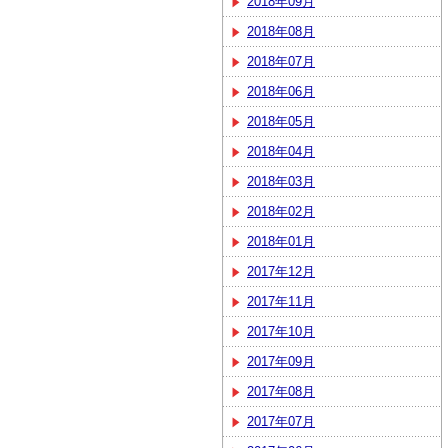
2018年09月
2018年08月
2018年07月
2018年06月
2018年05月
2018年04月
2018年03月
2018年02月
2018年01月
2017年12月
2017年11月
2017年10月
2017年09月
2017年08月
2017年07月