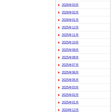
2026年03月
2026年02月
2026年01月
2025年12月
2025年11月
2025年10月
2025年09月
2025年08月
2025年07月
2025年06月
2025年05月
2025年03月
2025年02月
2025年01月
2024年12月