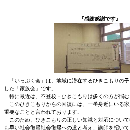
『感謝感謝です』
「いっぷく会」は、地域に潜在するひきこもりの子
した「家族会」です。
特に最近は、不登校・ひきこもりは多くの方が悩む
このひきこもりからの回復には、一番身近にいる家
重要なことと言われております。
このため、ひきこもりの正しい知識と対応について
も早い社会復帰社会復帰への道と考え、講師を招いて