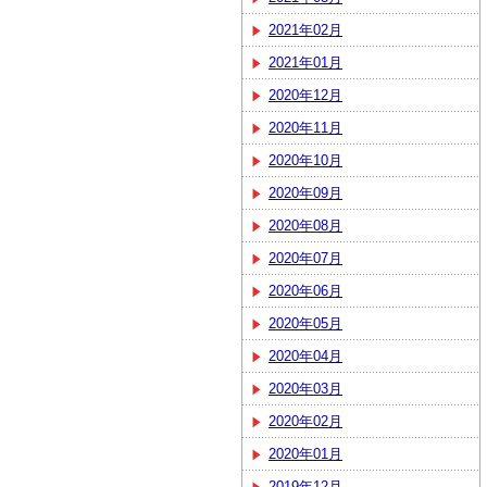
2021年02月
2021年01月
2020年12月
2020年11月
2020年10月
2020年09月
2020年08月
2020年07月
2020年06月
2020年05月
2020年04月
2020年03月
2020年02月
2020年01月
2019年12月