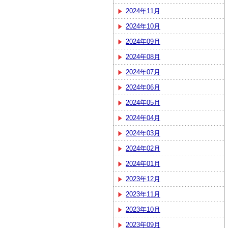
2024年11月
2024年10月
2024年09月
2024年08月
2024年07月
2024年06月
2024年05月
2024年04月
2024年03月
2024年02月
2024年01月
2023年12月
2023年11月
2023年10月
2023年09月