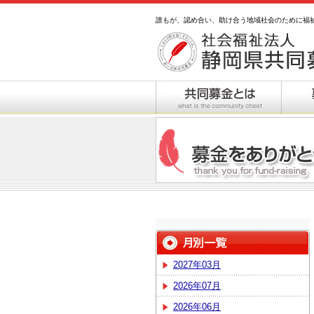
誰もが、認め合い、助け合う地域社会のために福
2027年03月
2026年07月
2026年06月