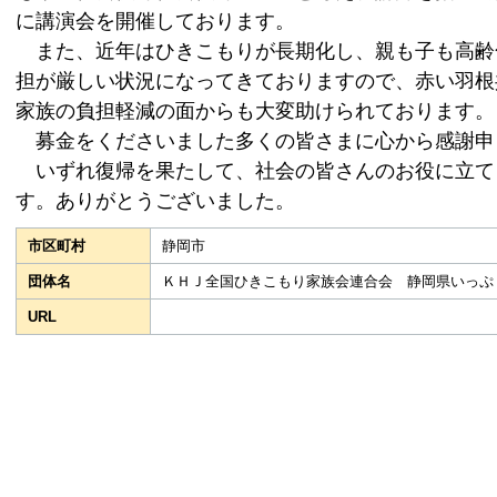
に講演会を開催しております。
また、近年はひきこもりが長期化し、親も子も高齢
担が厳しい状況になってきておりますので、赤い羽根
家族の負担軽減の面からも大変助けられております。
募金をくださいました多くの皆さまに心から感謝申
いずれ復帰を果たして、社会の皆さんのお役に立て
す。ありがとうございました。
市区町村
静岡市
団体名
ＫＨＪ全国ひきこもり家族会連合会 静岡県いっぷ
URL