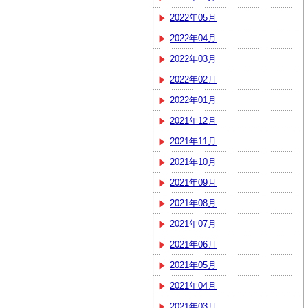
2022年05月
2022年04月
2022年03月
2022年02月
2022年01月
2021年12月
2021年11月
2021年10月
2021年09月
2021年08月
2021年07月
2021年06月
2021年05月
2021年04月
2021年03月