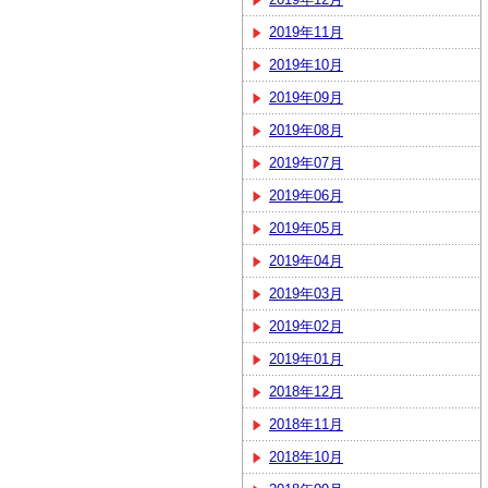
2019年11月
2019年10月
2019年09月
2019年08月
2019年07月
2019年06月
2019年05月
2019年04月
2019年03月
2019年02月
2019年01月
2018年12月
2018年11月
2018年10月