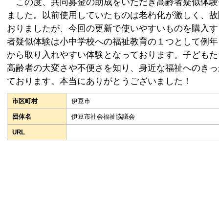
この度、共同募金の助成をいただき高齢者疑似体験
ました。以前使用していたものは老朽化が激しく、故
おりましたが、今回の更新で使いやすいものを購入す
者疑似体験は小中学校への福祉教育の１つとして例年
から取り入れやすい体験となっております。子どもた
高齢者の大変さや不便さを知り、身近な福祉へのきっ
ております。本当にありがとうございました！
市区町村
伊豆市
団体名
伊豆市社会福祉協議会
URL