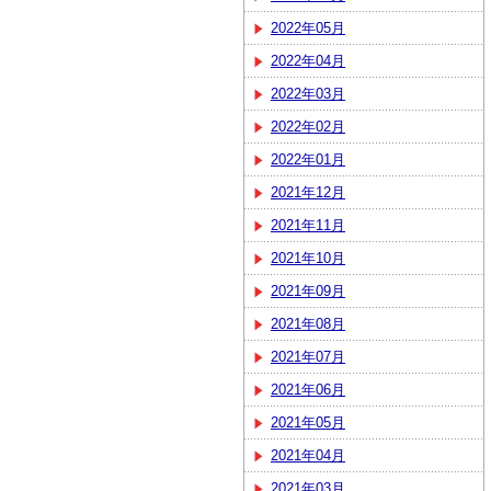
2022年05月
2022年04月
2022年03月
2022年02月
2022年01月
2021年12月
2021年11月
2021年10月
2021年09月
2021年08月
2021年07月
2021年06月
2021年05月
2021年04月
2021年03月