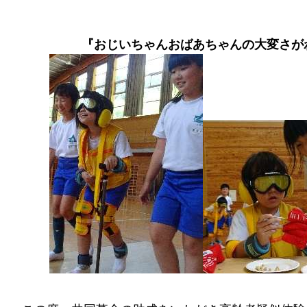
『おじいちゃんおばあちゃんの大変さが