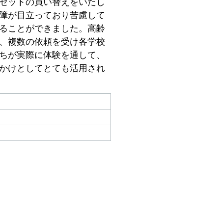
セットの買い替えをいたし
障が目立っており苦慮して
ることができました。高齢
、複数の依頼を受け各学校
ちが実際に体験を通して、
かけとしてとても活用され