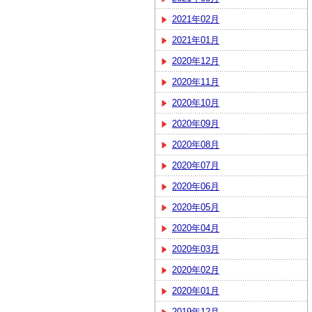
2021年02月
2021年01月
2020年12月
2020年11月
2020年10月
2020年09月
2020年08月
2020年07月
2020年06月
2020年05月
2020年04月
2020年03月
2020年02月
2020年01月
2019年12月