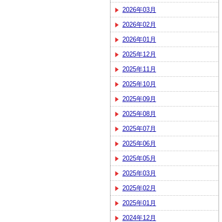
2026年03月
2026年02月
2026年01月
2025年12月
2025年11月
2025年10月
2025年09月
2025年08月
2025年07月
2025年06月
2025年05月
2025年03月
2025年02月
2025年01月
2024年12月