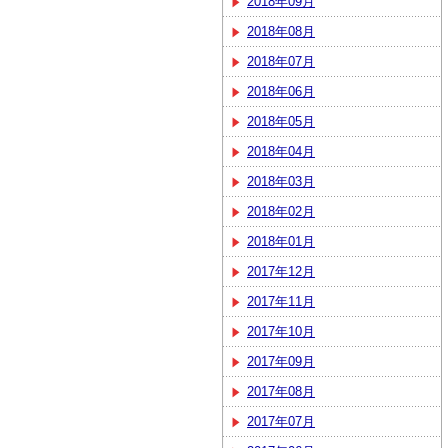
2018年09月
2018年08月
2018年07月
2018年06月
2018年05月
2018年04月
2018年03月
2018年02月
2018年01月
2017年12月
2017年11月
2017年10月
2017年09月
2017年08月
2017年07月