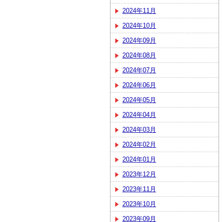
2024年11月
2024年10月
2024年09月
2024年08月
2024年07月
2024年06月
2024年05月
2024年04月
2024年03月
2024年02月
2024年01月
2023年12月
2023年11月
2023年10月
2023年09月