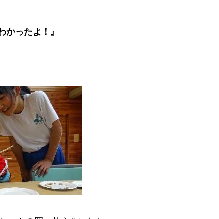
わかったよ！』