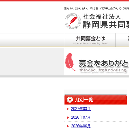
誰もが、認め合い、助け合う地域社会のために福
2027年03月
2026年07月
2026年06月