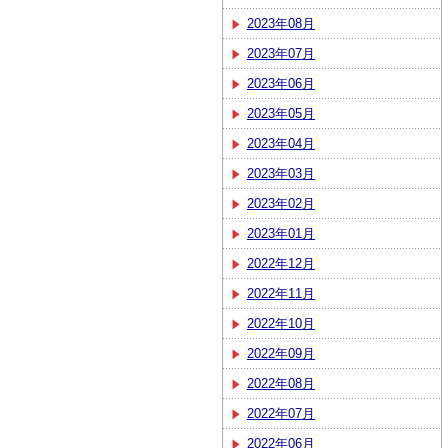
2023年08月
2023年07月
2023年06月
2023年05月
2023年04月
2023年03月
2023年02月
2023年01月
2022年12月
2022年11月
2022年10月
2022年09月
2022年08月
2022年07月
2022年06月